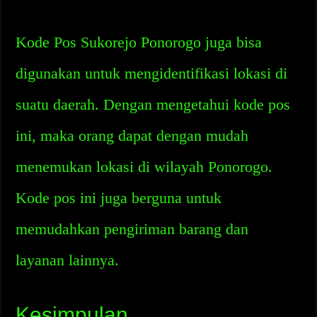
Kode Pos Sukorejo Ponorogo juga bisa
digunakan untuk mengidentifikasi lokasi di
suatu daerah. Dengan mengetahui kode pos
ini, maka orang dapat dengan mudah
menemukan lokasi di wilayah Ponorogo.
Kode pos ini juga berguna untuk
memudahkan pengiriman barang dan
layanan lainnya.
Kesimpulan