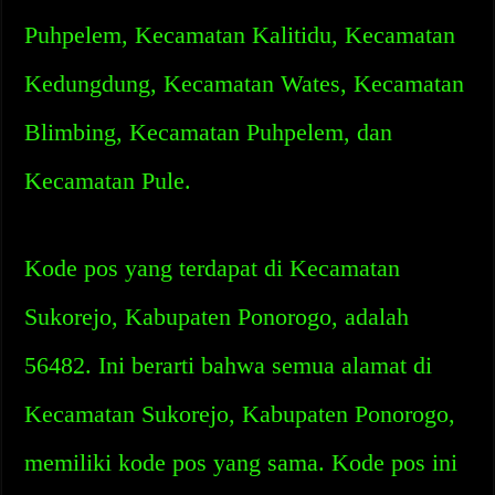
Puhpelem, Kecamatan Kalitidu, Kecamatan
Kedungdung, Kecamatan Wates, Kecamatan
Blimbing, Kecamatan Puhpelem, dan
Kecamatan Pule.
Kode pos yang terdapat di Kecamatan
Sukorejo, Kabupaten Ponorogo, adalah
56482. Ini berarti bahwa semua alamat di
Kecamatan Sukorejo, Kabupaten Ponorogo,
memiliki kode pos yang sama. Kode pos ini