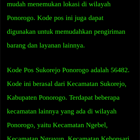
mudah menemukan lokasi di wilayah
Ponorogo. Kode pos ini juga dapat
digunakan untuk memudahkan pengiriman
barang dan layanan lainnya.
Kode Pos Sukorejo Ponorogo adalah 56482.
Kode ini berasal dari Kecamatan Sukorejo,
Kabupaten Ponorogo. Terdapat beberapa
kecamatan lainnya yang ada di wilayah
Ponorogo, yaitu Kecamatan Ngebel,
Kecamatan Ngrayun, Kecamatan Kebonsari,