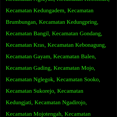
Kecamatan Kedungadem, Kecamatan
Brumbungan, Kecamatan Kedungpring,
Kecamatan Bangil, Kecamatan Gondang,
Kecamatan Kras, Kecamatan Kebonagung,
Kecamatan Gayam, Kecamatan Balen,
Kecamatan Gading, Kecamatan Mojo,
Kecamatan Nglegok, Kecamatan Sooko,
Kecamatan Sukorejo, Kecamatan
Kedungjati, Kecamatan Ngadirojo,
Kecamatan Mojotengah, Kecamatan