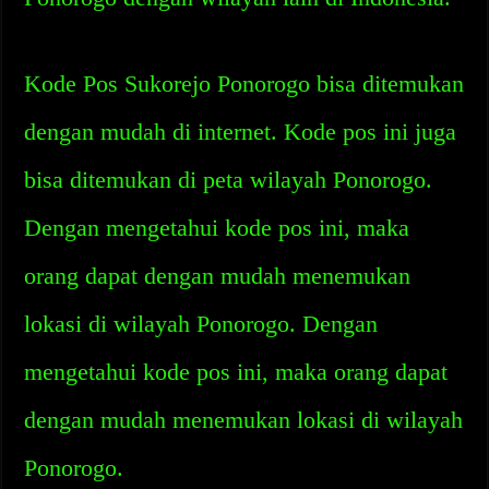
Kode Pos Sukorejo Ponorogo bisa ditemukan
dengan mudah di internet. Kode pos ini juga
bisa ditemukan di peta wilayah Ponorogo.
Dengan mengetahui kode pos ini, maka
orang dapat dengan mudah menemukan
lokasi di wilayah Ponorogo. Dengan
mengetahui kode pos ini, maka orang dapat
dengan mudah menemukan lokasi di wilayah
Ponorogo.