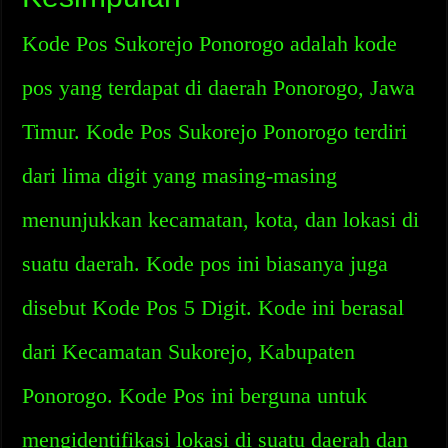
Kode Pos Sukorejo Ponorogo adalah kode
pos yang terdapat di daerah Ponorogo, Jawa
Timur. Kode Pos Sukorejo Ponorogo terdiri
dari lima digit yang masing-masing
menunjukkan kecamatan, kota, dan lokasi di
suatu daerah. Kode pos ini biasanya juga
disebut Kode Pos 5 Digit. Kode ini berasal
dari Kecamatan Sukorejo, Kabupaten
Ponorogo. Kode Pos ini berguna untuk
mengidentifikasi lokasi di suatu daerah dan