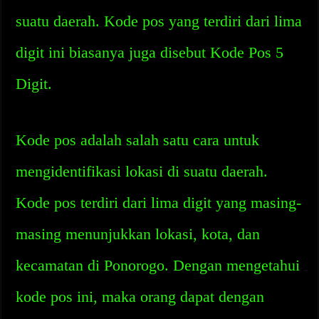
suatu daerah. Kode pos yang terdiri dari lima
digit ini biasanya juga disebut Kode Pos 5
Digit.
Kode pos adalah salah satu cara untuk
mengidentifikasi lokasi di suatu daerah.
Kode pos terdiri dari lima digit yang masing-
masing menunjukkan lokasi, kota, dan
kecamatan di Ponorogo. Dengan mengetahui
kode pos ini, maka orang dapat dengan