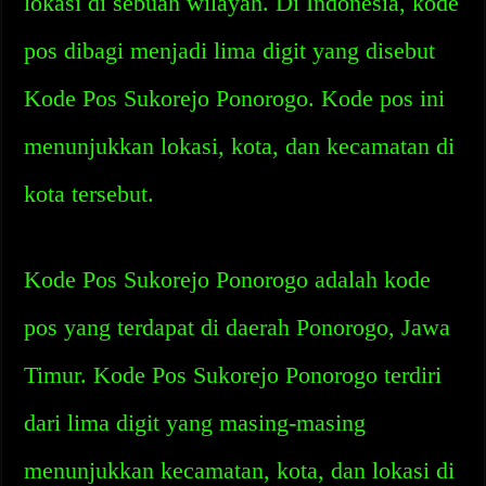
lokasi di sebuah wilayah. Di Indonesia, kode
pos dibagi menjadi lima digit yang disebut
Kode Pos Sukorejo Ponorogo. Kode pos ini
menunjukkan lokasi, kota, dan kecamatan di
kota tersebut.
Kode Pos Sukorejo Ponorogo adalah kode
pos yang terdapat di daerah Ponorogo, Jawa
Timur. Kode Pos Sukorejo Ponorogo terdiri
dari lima digit yang masing-masing
menunjukkan kecamatan, kota, dan lokasi di