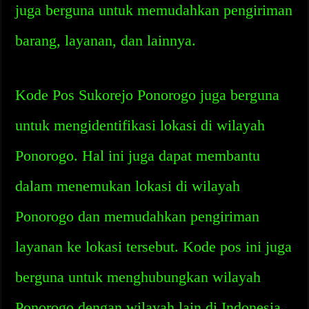
juga berguna untuk memudahkan pengiriman
barang, layanan, dan lainnya.
Kode Pos Sukorejo Ponorogo juga berguna
untuk mengidentifikasi lokasi di wilayah
Ponorogo. Hal ini juga dapat membantu
dalam menemukan lokasi di wilayah
Ponorogo dan memudahkan pengiriman
layanan ke lokasi tersebut. Kode pos ini juga
berguna untuk menghubungkan wilayah
Ponorogo dengan wilayah lain di Indonesia.