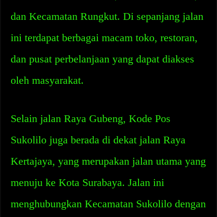
dan Kecamatan Rungkut. Di sepanjang jalan
ini terdapat berbagai macam toko, restoran,
dan pusat perbelanjaan yang dapat diakses
oleh masyarakat.
Selain jalan Raya Gubeng, Kode Pos
Sukolilo juga berada di dekat jalan Raya
Kertajaya, yang merupakan jalan utama yang
menuju ke Kota Surabaya. Jalan ini
menghubungkan Kecamatan Sukolilo dengan