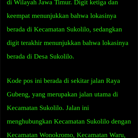
di Wilayah Jawa Timur. Digit ketiga dan
keempat menunjukkan bahwa lokasinya
berada di Kecamatan Sukolilo, sedangkan
digit terakhir menunjukkan bahwa lokasinya
berada di Desa Sukolilo.
Kode pos ini berada di sekitar jalan Raya
Gubeng, yang merupakan jalan utama di
Kecamatan Sukolilo. Jalan ini
menghubungkan Kecamatan Sukolilo dengan
Kecamatan Wonokromo, Kecamatan Waru,