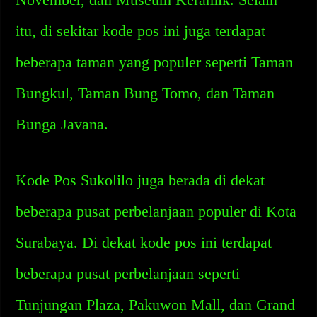
itu, di sekitar kode pos ini juga terdapat
beberapa taman yang populer seperti Taman
Bungkul, Taman Bung Tomo, dan Taman
Bunga Javana.
Kode Pos Sukolilo juga berada di dekat
beberapa pusat perbelanjaan populer di Kota
Surabaya. Di dekat kode pos ini terdapat
beberapa pusat perbelanjaan seperti
Tunjungan Plaza, Pakuwon Mall, dan Grand