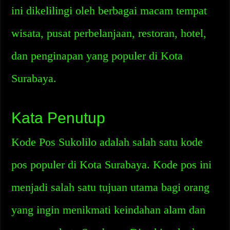
ini dikelilingi oleh berbagai macam tempat
wisata, pusat perbelanjaan, restoran, hotel,
dan penginapan yang populer di Kota
Surabaya.
Kata Penutup
Kode Pos Sukolilo adalah salah satu kode
pos populer di Kota Surabaya. Kode pos ini
menjadi salah satu tujuan utama bagi orang
yang ingin menikmati keindahan alam dan