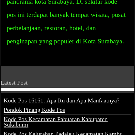
panorama kota Surabaya. Di sekitar kode
pos ini terdapat banyak tempat wisata, pusat
perbelanjaan, restoran, hotel, dan
penginapan yang populer di Kota Surabaya.
Latest Post
Kode Pos 16161: Apa Itu dan Apa Manfaatnya?
Pondok Pinang Kode Pos
Kode Pos Kecamatan Pabuaran Kabupaten
Sukabumi
Kode Pos Kelurahan Padaleu Kecamatan Kambu