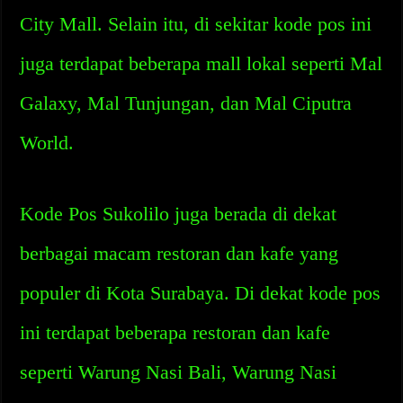
City Mall. Selain itu, di sekitar kode pos ini
juga terdapat beberapa mall lokal seperti Mal
Galaxy, Mal Tunjungan, dan Mal Ciputra
World.
Kode Pos Sukolilo juga berada di dekat
berbagai macam restoran dan kafe yang
populer di Kota Surabaya. Di dekat kode pos
ini terdapat beberapa restoran dan kafe
seperti Warung Nasi Bali, Warung Nasi