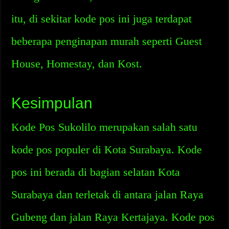
itu, di sekitar kode pos ini juga terdapat
beberapa penginapan murah seperti Guest
House, Homestay, dan Kost.
Kesimpulan
Kode Pos Sukolilo merupakan salah satu
kode pos populer di Kota Surabaya. Kode
pos ini berada di bagian selatan Kota
Surabaya dan terletak di antara jalan Raya
Gubeng dan jalan Raya Kertajaya. Kode pos