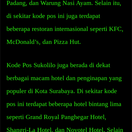
Padang, dan Warung Nasi Ayam. Selain itu,
di sekitar kode pos ini juga terdapat
beberapa restoran internasional seperti KFC,
McDonald’s, dan Pizza Hut.
Kode Pos Sukolilo juga berada di dekat
berbagai macam hotel dan penginapan yang
populer di Kota Surabaya. Di sekitar kode
pos ini terdapat beberapa hotel bintang lima
seperti Grand Royal Panghegar Hotel,
Shangri-La Hotel, dan Novotel Hotel. Selain