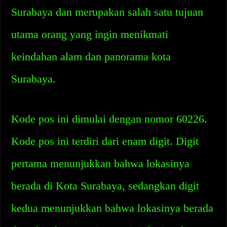
Surabaya dan merupakan salah satu tujuan
utama orang yang ingin menikmati
keindahan alam dan panorama kota
Surabaya.
Kode pos ini dimulai dengan nomor 60226.
Kode pos ini terdiri dari enam digit. Digit
pertama menunjukkan bahwa lokasinya
berada di Kota Surabaya, sedangkan digit
kedua menunjukkan bahwa lokasinya berada