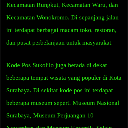
Kecamatan Rungkut, Kecamatan Waru, dan
Kecamatan Wonokromo. Di sepanjang jalan
ini terdapat berbagai macam toko, restoran,
dan pusat perbelanjaan untuk masyarakat.
Kode Pos Sukolilo juga berada di dekat
beberapa tempat wisata yang populer di Kota
Surabaya. Di sekitar kode pos ini terdapat
beberapa museum seperti Museum Nasional
Surabaya, Museum Perjuangan 10
November, dan Museum Keramik. Selain