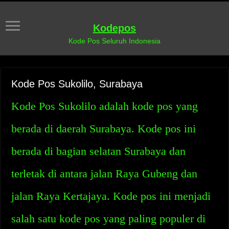
Kodepos
Kode Pos Seluruh Indonesia
Kode Pos Sukolilo, Surabaya
Kode Pos Sukolilo adalah kode pos yang
berada di daerah Surabaya. Kode pos ini
berada di bagian selatan Surabaya dan
terletak di antara jalan Raya Gubeng dan
jalan Raya Kertajaya. Kode pos ini menjadi
salah satu kode pos yang paling populer di