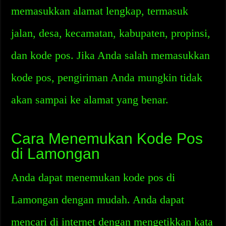
memasukkan alamat lengkap, termasuk
jalan, desa, kecamatan, kabupaten, propinsi,
dan kode pos. Jika Anda salah memasukkan
kode pos, pengiriman Anda mungkin tidak
akan sampai ke alamat yang benar.
Cara Menemukan Kode Pos
di Lamongan
Anda dapat menemukan kode pos di
Lamongan dengan mudah. Anda dapat
mencari di internet dengan mengetikkan kata