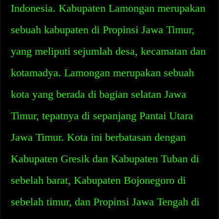
Indonesia. Kabupaten Lamongan merupakan
sebuah kabupaten di Propinsi Jawa Timur,
yang meliputi sejumlah desa, kecamatan dan
kotamadya. Lamongan merupakan sebuah
kota yang berada di bagian selatan Jawa
Timur, tepatnya di sepanjang Pantai Utara
Jawa Timur. Kota ini berbatasan dengan
Kabupaten Gresik dan Kabupaten Tuban di
sebelah barat, Kabupaten Bojonegoro di
sebelah timur, dan Propinsi Jawa Tengah di