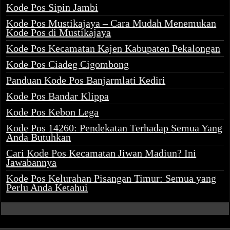
Kode Pos Sipin Jambi
Kode Pos Mustikajaya – Cara Mudah Menemukan
Kode Pos di Mustikajaya
Kode Pos Kecamatan Kajen Kabupaten Pekalongan
Kode Pos Ciadeg Cigombong
Panduan Kode Pos Banjarmlati Kediri
Kode Pos Bandar Klippa
Kode Pos Kebon Lega
Kode Pos 14260: Pendekatan Terhadap Semua Yang
Anda Butuhkan
Cari Kode Pos Kecamatan Jiwan Madiun? Ini
Jawabannya
Kode Pos Kelurahan Pisangan Timur: Semua yang
Perlu Anda Ketahui