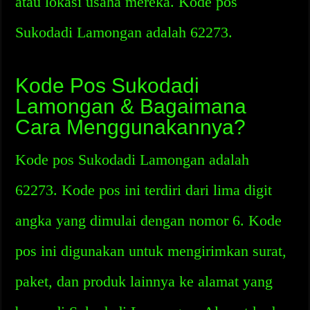
atau lokasi usaha mereka. Kode pos
Sukodadi Lamongan adalah 62273.
Kode Pos Sukodadi
Lamongan & Bagaimana
Cara Menggunakannya?
Kode pos Sukodadi Lamongan adalah
62273. Kode pos ini terdiri dari lima digit
angka yang dimulai dengan nomor 6. Kode
pos ini digunakan untuk mengirimkan surat,
paket, dan produk lainnya ke alamat yang