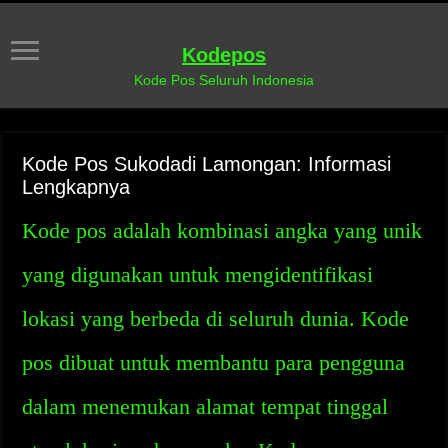
Kodepos
Kode Pos Seluruh Indonesia
Kode Pos Sukodadi Lamongan: Informasi
Lengkapnya
Kode pos adalah kombinasi angka yang unik
yang digunakan untuk mengidentifikasi
lokasi yang berbeda di seluruh dunia. Kode
pos dibuat untuk membantu para pengguna
dalam menemukan alamat tempat tinggal