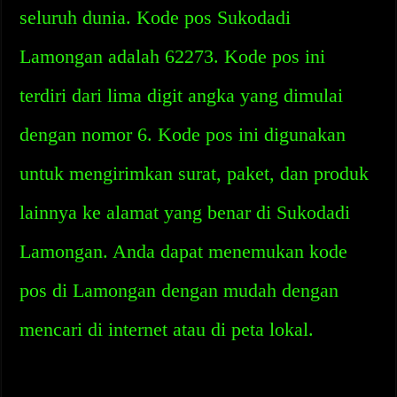
seluruh dunia. Kode pos Sukodadi
Lamongan adalah 62273. Kode pos ini
terdiri dari lima digit angka yang dimulai
dengan nomor 6. Kode pos ini digunakan
untuk mengirimkan surat, paket, dan produk
lainnya ke alamat yang benar di Sukodadi
Lamongan. Anda dapat menemukan kode
pos di Lamongan dengan mudah dengan
mencari di internet atau di peta lokal.