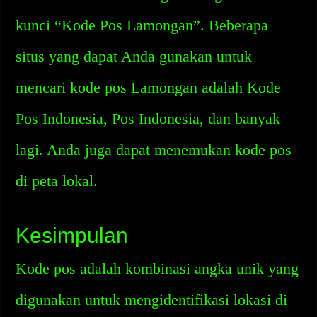
kunci “Kode Pos Lamongan”. Beberapa
situs yang dapat Anda gunakan untuk
mencari kode pos Lamongan adalah Kode
Pos Indonesia, Pos Indonesia, dan banyak
lagi. Anda juga dapat menemukan kode pos
di peta lokal.
Kesimpulan
Kode pos adalah kombinasi angka unik yang
digunakan untuk mengidentifikasi lokasi di