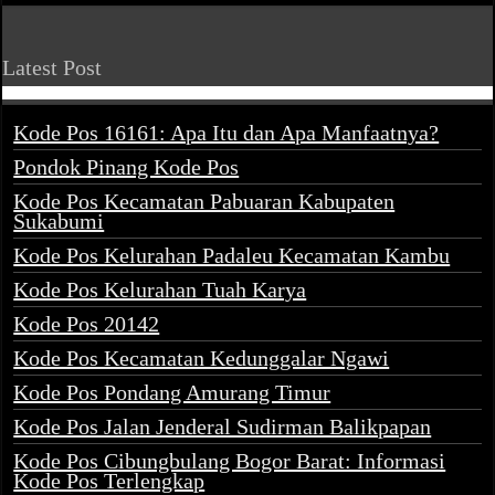
Latest Post
Kode Pos 16161: Apa Itu dan Apa Manfaatnya?
Pondok Pinang Kode Pos
Kode Pos Kecamatan Pabuaran Kabupaten
Sukabumi
Kode Pos Kelurahan Padaleu Kecamatan Kambu
Kode Pos Kelurahan Tuah Karya
Kode Pos 20142
Kode Pos Kecamatan Kedunggalar Ngawi
Kode Pos Pondang Amurang Timur
Kode Pos Jalan Jenderal Sudirman Balikpapan
Kode Pos Cibungbulang Bogor Barat: Informasi
Kode Pos Terlengkap