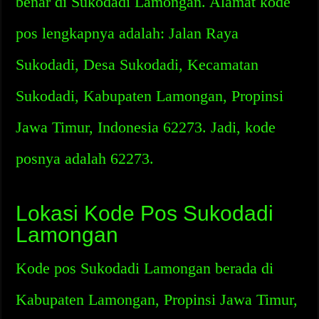
benar di Sukodadi Lamongan. Alamat kode
pos lengkapnya adalah: Jalan Raya
Sukodadi, Desa Sukodadi, Kecamatan
Sukodadi, Kabupaten Lamongan, Propinsi
Jawa Timur, Indonesia 62273. Jadi, kode
posnya adalah 62273.
Lokasi Kode Pos Sukodadi
Lamongan
Kode pos Sukodadi Lamongan berada di
Kabupaten Lamongan, Propinsi Jawa Timur,