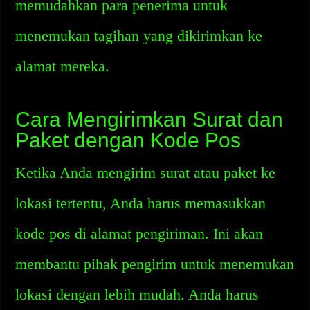
memudahkan para penerima untuk
menemukan tagihan yang dikirimkan ke
alamat mereka.
Cara Mengirimkan Surat dan
Paket dengan Kode Pos
Ketika Anda mengirim surat atau paket ke
lokasi tertentu, Anda harus memasukkan
kode pos di alamat pengiriman. Ini akan
membantu pihak pengirim untuk menemukan
lokasi dengan lebih mudah. Anda harus