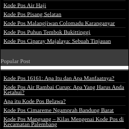
Kode Pos Air Haji
Kode Pos Pisang Selatan
Kode Pos Malangjiwan Colomadu Karanganyar
Kode Pos Puhun Tembok Bukittinggi
Kode Pos Ciparay Majalaya: Sebuah Tinjauan
Popular Post
Kode Pos 16161: Apa Itu dan Apa Manfaatnya?
Kode Pos Air Rambai Curup: Apa Yang Harus Anda
Ketahui?
Apa itu Kode Pos Belawa?
Kode Pos Cimareme Ngamprah Bandung Barat
Kode Pos Mangsang – Kilas Mengenai Kode Pos di
Kecamatan Palembang