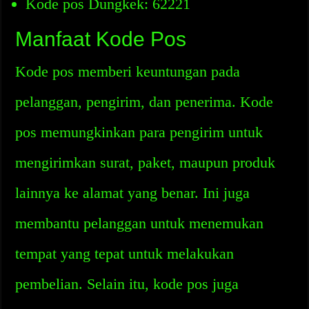
Kode pos Dungkek: 62221
Manfaat Kode Pos
Kode pos memberi keuntungan pada
pelanggan, pengirim, dan penerima. Kode
pos memungkinkan para pengirim untuk
mengirimkan surat, paket, maupun produk
lainnya ke alamat yang benar. Ini juga
membantu pelanggan untuk menemukan
tempat yang tepat untuk melakukan
pembelian. Selain itu, kode pos juga