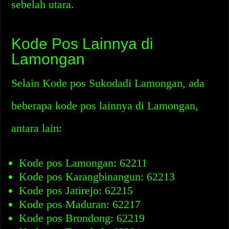
sebelah utara.
Kode Pos Lainnya di
Lamongan
Selain Kode pos Sukodadi Lamongan, ada
beberapa kode pos lainnya di Lamongan,
antara lain:
Kode pos Lamongan: 62211
Kode pos Karangbinangun: 62213
Kode pos Jatirejo: 62215
Kode pos Maduran: 62217
Kode pos Brondong: 62219