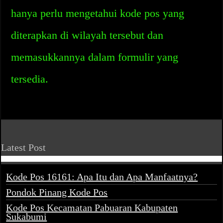
hanya perlu mengetahui kode pos yang
diterapkan di wilayah tersebut dan
memasukkannya dalam formulir yang
tersedia.
Latest Post
Kode Pos 16161: Apa Itu dan Apa Manfaatnya?
Pondok Pinang Kode Pos
Kode Pos Kecamatan Pabuaran Kabupaten
Sukabumi