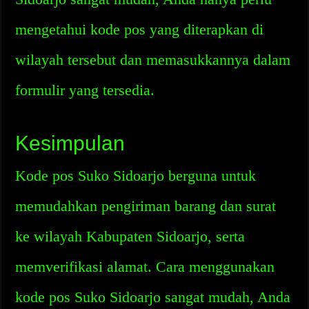
mengetahui kode pos yang diterapkan di
wilayah tersebut dan memasukkannya dalam
formulir yang tersedia.
Kesimpulan
Kode pos Suko Sidoarjo berguna untuk
memudahkan pengiriman barang dan surat
ke wilayah Kabupaten Sidoarjo, serta
memverifikasi alamat. Cara menggunakan
kode pos Suko Sidoarjo sangat mudah, Anda