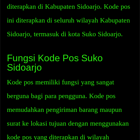
diterapkan di Kabupaten Sidoarjo. Kode pos
ini diterapkan di seluruh wilayah Kabupaten
Sidoarjo, termasuk di kota Suko Sidoarjo.
Fungsi Kode Pos Suko
Sidoarjo
Kode pos memiliki fungsi yang sangat
berguna bagi para pengguna. Kode pos
memudahkan pengiriman barang maupun
surat ke lokasi tujuan dengan menggunakan
kode pos yang diterapkan di wilayah