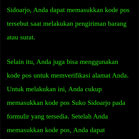
Sidoarjo, Anda dapat memasukkan kode pos
tersebut saat melakukan pengiriman barang
atau surat.
Selain itu, Anda juga bisa menggunakan
kode pos untuk memverifikasi alamat Anda.
Untuk melakukan ini, Anda cukup
memasukkan kode pos Suko Sidoarjo pada
formulir yang tersedia. Setelah Anda
memasukkan kode pos, Anda dapat