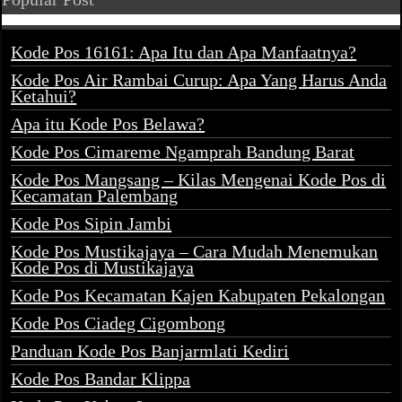
Kode Pos 16161: Apa Itu dan Apa Manfaatnya?
Kode Pos Air Rambai Curup: Apa Yang Harus Anda
Ketahui?
Apa itu Kode Pos Belawa?
Kode Pos Cimareme Ngamprah Bandung Barat
Kode Pos Mangsang – Kilas Mengenai Kode Pos di
Kecamatan Palembang
Kode Pos Sipin Jambi
Kode Pos Mustikajaya – Cara Mudah Menemukan
Kode Pos di Mustikajaya
Kode Pos Kecamatan Kajen Kabupaten Pekalongan
Kode Pos Ciadeg Cigombong
Panduan Kode Pos Banjarmlati Kediri
Kode Pos Bandar Klippa