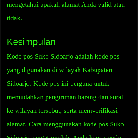
mengetahui apakah alamat Anda valid atau
tidak.
Kesimpulan
Kode pos Suko Sidoarjo adalah kode pos
yang digunakan di wilayah Kabupaten
Sidoarjo. Kode pos ini berguna untuk
memudahkan pengiriman barang dan surat
ke wilayah tersebut, serta memverifikasi
alamat. Cara menggunakan kode pos Suko
Sidoarjo sangat mudah, Anda hanya perlu