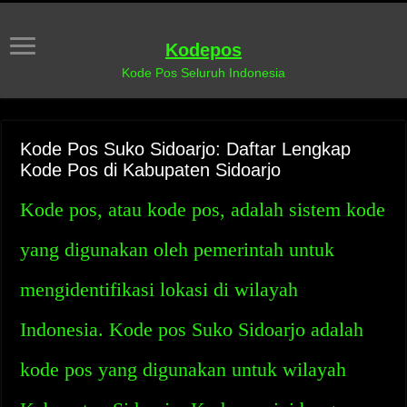
Kodepos
Kode Pos Seluruh Indonesia
Kode Pos Suko Sidoarjo: Daftar Lengkap
Kode Pos di Kabupaten Sidoarjo
Kode pos, atau kode pos, adalah sistem kode
yang digunakan oleh pemerintah untuk
mengidentifikasi lokasi di wilayah
Indonesia. Kode pos Suko Sidoarjo adalah
kode pos yang digunakan untuk wilayah