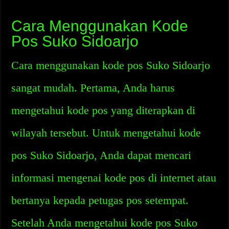
Cara Menggunakan Kode
Pos Suko Sidoarjo
Cara menggunakan kode pos Suko Sidoarjo
sangat mudah. Pertama, Anda harus
mengetahui kode pos yang diterapkan di
wilayah tersebut. Untuk mengetahui kode
pos Suko Sidoarjo, Anda dapat mencari
informasi mengenai kode pos di internet atau
bertanya kepada petugas pos setempat.
Setelah Anda mengetahui kode pos Suko