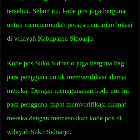
tersebut. Selain itu, kode pos juga berguna
untuk mempermudah proses pencarian lokasi
di wilayah Kabupaten Sidoarjo.
Kode pos Suko Sidoarjo juga berguna bagi
para pengguna untuk memverifikasi alamat
mereka. Dengan menggunakan kode pos ini,
para pengguna dapat memverifikasi alamat
mereka dengan memasukkan kode pos di
wilayah Suko Sidoarjo.