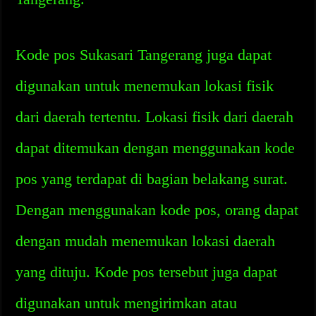
Kode pos Sukasari Tangerang juga dapat
digunakan untuk menemukan lokasi fisik
dari daerah tertentu. Lokasi fisik dari daerah
dapat ditemukan dengan menggunakan kode
pos yang terdapat di bagian belakang surat.
Dengan menggunakan kode pos, orang dapat
dengan mudah menemukan lokasi daerah
yang dituju. Kode pos tersebut juga dapat
digunakan untuk mengirimkan atau