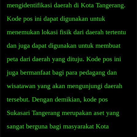
mengidentifikasi daerah di Kota Tangerang.
Kode pos ini dapat digunakan untuk
menemukan lokasi fisik dari daerah tertentu
dan juga dapat digunakan untuk membuat
peta dari daerah yang dituju. Kode pos ini
juga bermanfaat bagi para pedagang dan
wisatawan yang akan mengunjungi daerah
tersebut. Dengan demikian, kode pos
Sukasari Tangerang merupakan aset yang
sangat berguna bagi masyarakat Kota