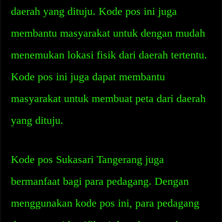
daerah yang dituju. Kode pos ini juga
membantu masyarakat untuk dengan mudah
menemukan lokasi fisik dari daerah tertentu.
Kode pos ini juga dapat membantu
masyarakat untuk membuat peta dari daerah
yang dituju.
Kode pos Sukasari Tangerang juga
bermanfaat bagi para pedagang. Dengan
menggunakan kode pos ini, para pedagang