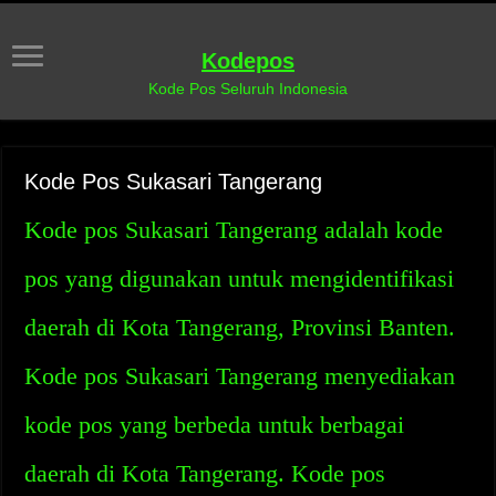
Kodepos
Kode Pos Seluruh Indonesia
Kode Pos Sukasari Tangerang
Kode pos Sukasari Tangerang adalah kode
pos yang digunakan untuk mengidentifikasi
daerah di Kota Tangerang, Provinsi Banten.
Kode pos Sukasari Tangerang menyediakan
kode pos yang berbeda untuk berbagai
daerah di Kota Tangerang. Kode pos