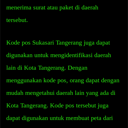
menerima surat atau paket di daerah
tersebut.
Kode pos Sukasari Tangerang juga dapat
digunakan untuk mengidentifikasi daerah
lain di Kota Tangerang. Dengan
menggunakan kode pos, orang dapat dengan
mudah mengetahui daerah lain yang ada di
Kota Tangerang. Kode pos tersebut juga
dapat digunakan untuk membuat peta dari