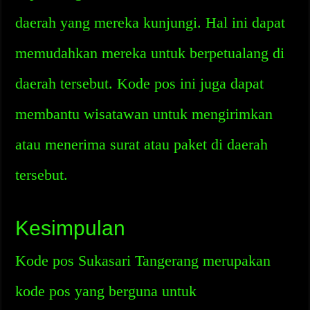
daerah yang mereka kunjungi. Hal ini dapat
memudahkan mereka untuk berpetualang di
daerah tersebut. Kode pos ini juga dapat
membantu wisatawan untuk mengirimkan
atau menerima surat atau paket di daerah
tersebut.
Kesimpulan
Kode pos Sukasari Tangerang merupakan
kode pos yang berguna untuk