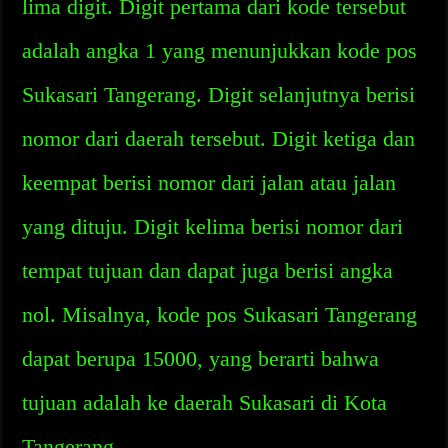
lima digit. Digit pertama dari kode tersebut
adalah angka 1 yang menunjukkan kode pos
Sukasari Tangerang. Digit selanjutnya berisi
nomor dari daerah tersebut. Digit ketiga dan
keempat berisi nomor dari jalan atau jalan
yang dituju. Digit kelima berisi nomor dari
tempat tujuan dan dapat juga berisi angka
nol. Misalnya, kode pos Sukasari Tangerang
dapat berupa 15000, yang berarti bahwa
tujuan adalah ke daerah Sukasari di Kota
Tangerang.