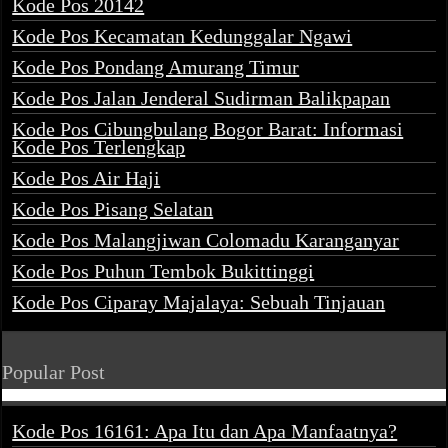
Kode Pos 20142
Kode Pos Kecamatan Kedunggalar Ngawi
Kode Pos Pondang Amurang Timur
Kode Pos Jalan Jenderal Sudirman Balikpapan
Kode Pos Cibungbulang Bogor Barat: Informasi
Kode Pos Terlengkap
Kode Pos Air Haji
Kode Pos Pisang Selatan
Kode Pos Malangjiwan Colomadu Karanganyar
Kode Pos Puhun Tembok Bukittinggi
Kode Pos Ciparay Majalaya: Sebuah Tinjauan
Popular Post
Kode Pos 16161: Apa Itu dan Apa Manfaatnya?