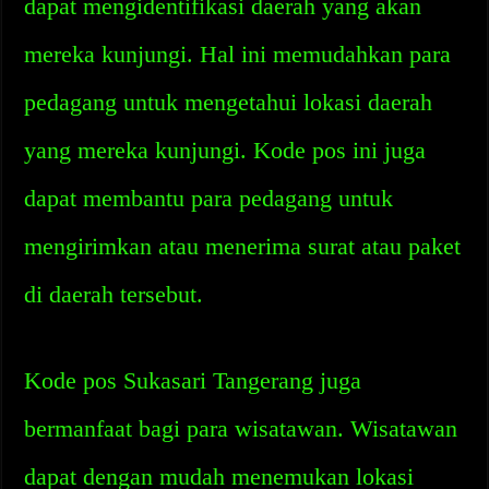
dapat mengidentifikasi daerah yang akan
mereka kunjungi. Hal ini memudahkan para
pedagang untuk mengetahui lokasi daerah
yang mereka kunjungi. Kode pos ini juga
dapat membantu para pedagang untuk
mengirimkan atau menerima surat atau paket
di daerah tersebut.
Kode pos Sukasari Tangerang juga
bermanfaat bagi para wisatawan. Wisatawan
dapat dengan mudah menemukan lokasi