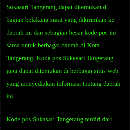
Sukasari Tangerang dapat ditemukan di
bagian belakang surat yang dikirimkan ke
daerah ini dan sebagian besar kode pos ini
sama untuk berbagai daerah di Kota
Tangerang. Kode pos Sukasari Tangerang
juga dapat ditemukan di berbagai situs web
yang menyediakan informasi tentang daerah
ini.
Kode pos Sukasari Tangerang terdiri dari