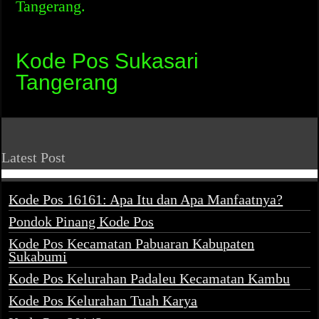
Tangerang.
Kode Pos Sukasari
Tangerang
Latest Post
Kode Pos 16161: Apa Itu dan Apa Manfaatnya?
Pondok Pinang Kode Pos
Kode Pos Kecamatan Pabuaran Kabupaten
Sukabumi
Kode Pos Kelurahan Padaleu Kecamatan Kambu
Kode Pos Kelurahan Tuah Karya