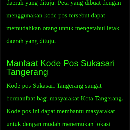
daerah yang dituju. Peta yang dibuat dengan
menggunakan kode pos tersebut dapat
memudahkan orang untuk mengetahui letak
daerah yang dituju.
Manfaat Kode Pos Sukasari
Tangerang
Kode pos Sukasari Tangerang sangat
bermanfaat bagi masyarakat Kota Tangerang.
Kode pos ini dapat membantu masyarakat
untuk dengan mudah menemukan lokasi