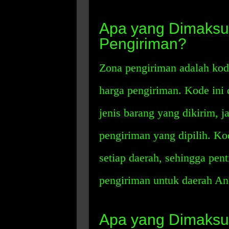
Apa yang Dimaksu
Pengiriman?
Zona pengiriman adalah ko
harga pengiriman. Kode ini 
jenis barang yang dikirim, j
pengiriman yang dipilih. K
setiap daerah, sehingga pen
pengiriman untuk daerah An
Apa yang Dimaksu