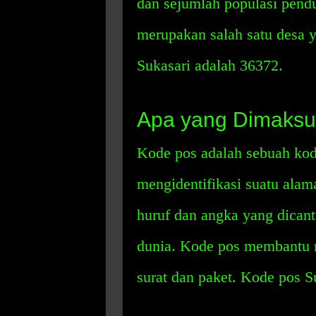
dan sejumlah populasi pendu
merupakan salah satu desa 
Sukasari adalah 36372.
Apa yang Dimaksu
Kode pos adalah sebuah kod
mengidentifikasi suatu ala
huruf dan angka yang dicant
dunia. Kode pos membantu 
surat dan paket. Kode pos S