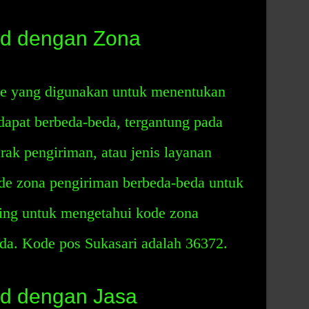
d dengan Zona
de yang digunakan untuk menentukan
dapat berbeda-beda, tergantung pada
arak pengiriman, atau jenis layanan
ode zona pengiriman berbeda-beda untuk
ting untuk mengetahui kode zona
da. Kode pos Sukasari adalah 36372.
d dengan Jasa