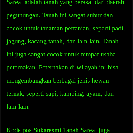
Sareal adalah tanah yang berasal dari daerah
pegunungan. Tanah ini sangat subur dan
cocok untuk tanaman pertanian, seperti padi,
jagung, kacang tanah, dan lain-lain. Tanah
ini juga sangat cocok untuk tempat usaha
peternakan. Peternakan di wilayah ini bisa
mengembangkan berbagai jenis hewan
ternak, seperti sapi, kambing, ayam, dan
lain-lain.
Kode pos Sukaresmi Tanah Sareal juga