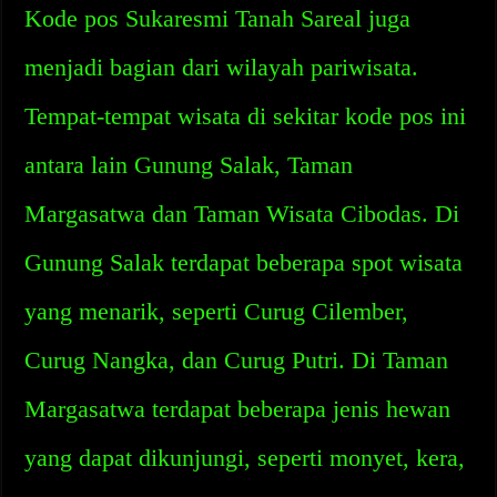
Kode pos Sukaresmi Tanah Sareal juga
menjadi bagian dari wilayah pariwisata.
Tempat-tempat wisata di sekitar kode pos ini
antara lain Gunung Salak, Taman
Margasatwa dan Taman Wisata Cibodas. Di
Gunung Salak terdapat beberapa spot wisata
yang menarik, seperti Curug Cilember,
Curug Nangka, dan Curug Putri. Di Taman
Margasatwa terdapat beberapa jenis hewan
yang dapat dikunjungi, seperti monyet, kera,