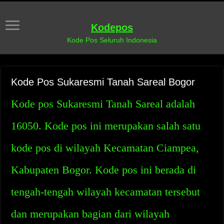
Kodepos
Kode Pos Seluruh Indonesia
Kode Pos Sukaresmi Tanah Sareal Bogor
Kode pos Sukaresmi Tanah Sareal adalah
16050. Kode pos ini merupakan salah satu
kode pos di wilayah Kecamatan Ciampea,
Kabupaten Bogor. Kode pos ini berada di
tengah-tengah wilayah kecamatan tersebut
dan merupakan bagian dari wilayah