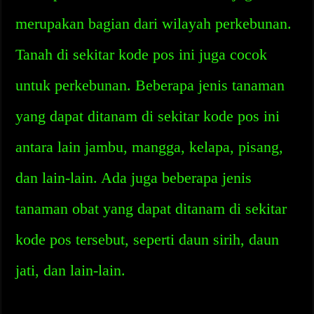
merupakan bagian dari wilayah perkebunan.
Tanah di sekitar kode pos ini juga cocok
untuk perkebunan. Beberapa jenis tanaman
yang dapat ditanam di sekitar kode pos ini
antara lain jambu, mangga, kelapa, pisang,
dan lain-lain. Ada juga beberapa jenis
tanaman obat yang dapat ditanam di sekitar
kode pos tersebut, seperti daun sirih, daun
jati, dan lain-lain.