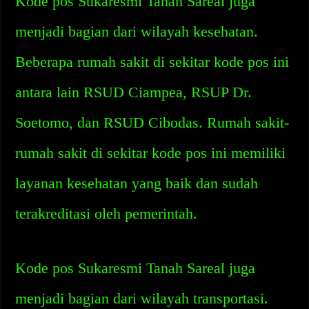
Kode pos Sukaresmi Tanah Sareal juga
menjadi bagian dari wilayah kesehatan.
Beberapa rumah sakit di sekitar kode pos ini
antara lain RSUD Ciampea, RSUP Dr.
Soetomo, dan RSUD Cibodas. Rumah sakit-
rumah sakit di sekitar kode pos ini memiliki
layanan kesehatan yang baik dan sudah
terakreditasi oleh pemerintah.
Kode pos Sukaresmi Tanah Sareal juga
menjadi bagian dari wilayah transportasi.