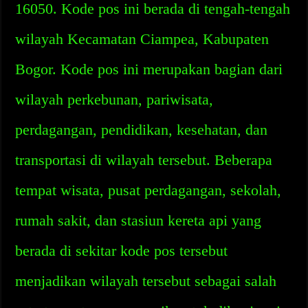
16050. Kode pos ini berada di tengah-tengah
wilayah Kecamatan Ciampea, Kabupaten
Bogor. Kode pos ini merupakan bagian dari
wilayah perkebunan, pariwisata,
perdagangan, pendidikan, kesehatan, dan
transportasi di wilayah tersebut. Beberapa
tempat wisata, pusat perdagangan, sekolah,
rumah sakit, dan stasiun kereta api yang
berada di sekitar kode pos tersebut
menjadikan wilayah tersebut sebagai salah