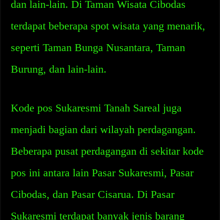
dan lain-lain. Di Taman Wisata Cibodas
terdapat beberapa spot wisata yang menarik,
seperti Taman Bunga Nusantara, Taman
Burung, dan lain-lain.
Kode pos Sukaresmi Tanah Sareal juga
menjadi bagian dari wilayah perdagangan.
Beberapa pusat perdagangan di sekitar kode
pos ini antara lain Pasar Sukaresmi, Pasar
Cibodas, dan Pasar Cisarua. Di Pasar
Sukaresmi terdapat banyak jenis barang