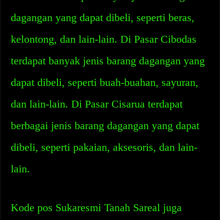
dagangan yang dapat dibeli, seperti beras,
kelontong, dan lain-lain. Di Pasar Cibodas
terdapat banyak jenis barang dagangan yang
dapat dibeli, seperti buah-buahan, sayuran,
dan lain-lain. Di Pasar Cisarua terdapat
berbagai jenis barang dagangan yang dapat
dibeli, seperti pakaian, aksesoris, dan lain-
lain.
Kode pos Sukaresmi Tanah Sareal juga