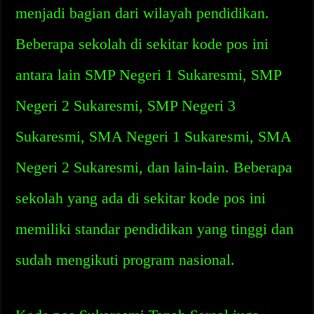
menjadi bagian dari wilayah pendidikan.
Beberapa sekolah di sekitar kode pos ini
antara lain SMP Negeri 1 Sukaresmi, SMP
Negeri 2 Sukaresmi, SMP Negeri 3
Sukaresmi, SMA Negeri 1 Sukaresmi, SMA
Negeri 2 Sukaresmi, dan lain-lain. Beberapa
sekolah yang ada di sekitar kode pos ini
memiliki standar pendidikan yang tinggi dan
sudah mengikuti program nasional.