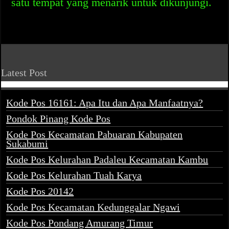
satu tempat yang menarik untuk dikunjungi.
Latest Post
Kode Pos 16161: Apa Itu dan Apa Manfaatnya?
Pondok Pinang Kode Pos
Kode Pos Kecamatan Pabuaran Kabupaten
Sukabumi
Kode Pos Kelurahan Padaleu Kecamatan Kambu
Kode Pos Kelurahan Tuah Karya
Kode Pos 20142
Kode Pos Kecamatan Kedunggalar Ngawi
Kode Pos Pondang Amurang Timur