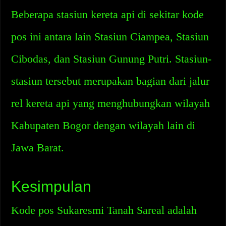
Beberapa stasiun kereta api di sekitar kode
pos ini antara lain Stasiun Ciampea, Stasiun
Cibodas, dan Stasiun Gunung Putri. Stasiun-
stasiun tersebut merupakan bagian dari jalur
rel kereta api yang menghubungkan wilayah
Kabupaten Bogor dengan wilayah lain di
Jawa Barat.
Kesimpulan
Kode pos Sukaresmi Tanah Sareal adalah