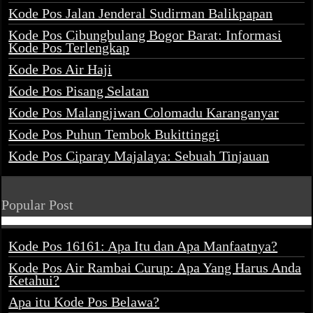
Kode Pos Jalan Jenderal Sudirman Balikpapan
Kode Pos Cibungbulang Bogor Barat: Informasi
Kode Pos Terlengkap
Kode Pos Air Haji
Kode Pos Pisang Selatan
Kode Pos Malangjiwan Colomadu Karanganyar
Kode Pos Puhun Tembok Bukittinggi
Kode Pos Ciparay Majalaya: Sebuah Tinjauan
Popular Post
Kode Pos 16161: Apa Itu dan Apa Manfaatnya?
Kode Pos Air Rambai Curup: Apa Yang Harus Anda
Ketahui?
Apa itu Kode Pos Belawa?