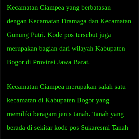
Kecamatan Ciampea yang berbatasan
dengan Kecamatan Dramaga dan Kecamatan
Gunung Putri. Kode pos tersebut juga
merupakan bagian dari wilayah Kabupaten
Bogor di Provinsi Jawa Barat.
Kecamatan Ciampea merupakan salah satu
kecamatan di Kabupaten Bogor yang
memiliki beragam jenis tanah. Tanah yang
berada di sekitar kode pos Sukaresmi Tanah