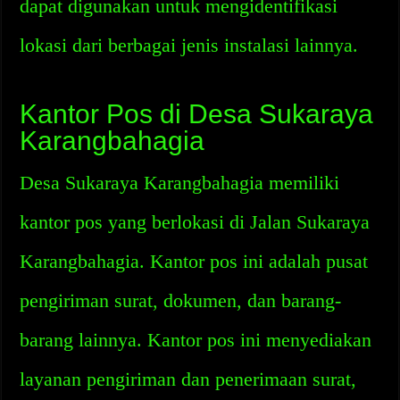
dapat digunakan untuk mengidentifikasi
lokasi dari berbagai jenis instalasi lainnya.
Kantor Pos di Desa Sukaraya
Karangbahagia
Desa Sukaraya Karangbahagia memiliki
kantor pos yang berlokasi di Jalan Sukaraya
Karangbahagia. Kantor pos ini adalah pusat
pengiriman surat, dokumen, dan barang-
barang lainnya. Kantor pos ini menyediakan
layanan pengiriman dan penerimaan surat,