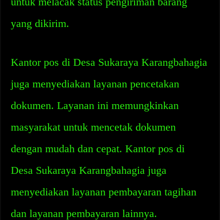
untuk melacak status pengiriman barang
yang dikirim.
Kantor pos di Desa Sukaraya Karangbahagia
juga menyediakan layanan pencetakan
dokumen. Layanan ini memungkinkan
masyarakat untuk mencetak dokumen
dengan mudah dan cepat. Kantor pos di
Desa Sukaraya Karangbahagia juga
menyediakan layanan pembayaran tagihan
dan layanan pembayaran lainnya.