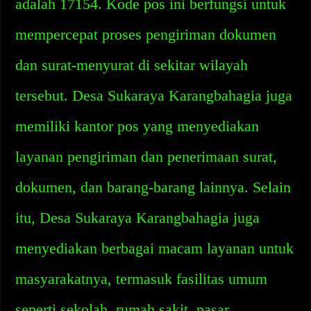
adalah 17154. Kode pos ini berfungsi untuk
mempercepat proses pengiriman dokumen
dan surat-menyurat di sekitar wilayah
tersebut. Desa Sukaraya Karangbahagia juga
memiliki kantor pos yang menyediakan
layanan pengiriman dan penerimaan surat,
dokumen, dan barang-barang lainnya. Selain
itu, Desa Sukaraya Karangbahagia juga
menyediakan berbagai macam layanan untuk
masyarakatnya, termasuk fasilitas umum
seperti sekolah, rumah sakit, pasar