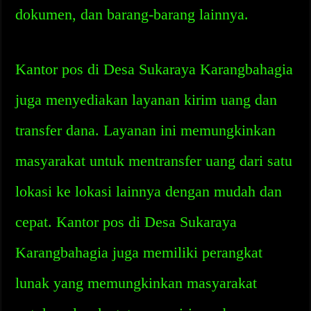
dokumen, dan barang-barang lainnya.
Kantor pos di Desa Sukaraya Karangbahagia
juga menyediakan layanan kirim uang dan
transfer dana. Layanan ini memungkinkan
masyarakat untuk mentransfer uang dari satu
lokasi ke lokasi lainnya dengan mudah dan
cepat. Kantor pos di Desa Sukaraya
Karangbahagia juga memiliki perangkat
lunak yang memungkinkan masyarakat