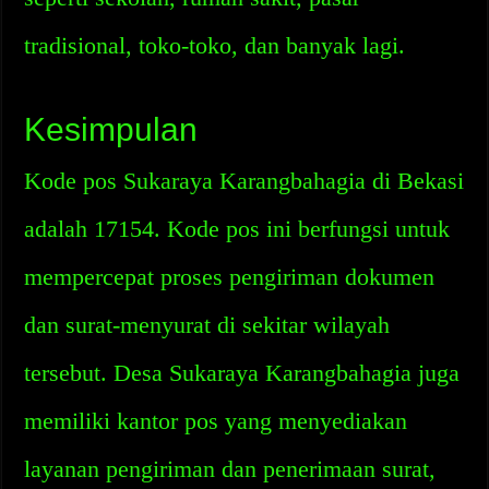
tradisional, toko-toko, dan banyak lagi.
Kesimpulan
Kode pos Sukaraya Karangbahagia di Bekasi
adalah 17154. Kode pos ini berfungsi untuk
mempercepat proses pengiriman dokumen
dan surat-menyurat di sekitar wilayah
tersebut. Desa Sukaraya Karangbahagia juga
memiliki kantor pos yang menyediakan
layanan pengiriman dan penerimaan surat,