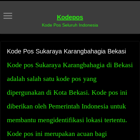
Kodepos
Kode Pos Seluruh Indonesia
Kode Pos Sukaraya Karangbahagia Bekasi
Kode pos Sukaraya Karangbahagia di Bekasi
adalah salah satu kode pos yang
dipergunakan di Kota Bekasi. Kode pos ini
diberikan oleh Pemerintah Indonesia untuk
membantu mengidentifikasi lokasi tertentu.
Kode pos ini merupakan acuan bagi