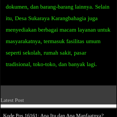
dokumen, dan barang-barang lainnya. Selain
itu, Desa Sukaraya Karangbahagia juga
menyediakan berbagai macam layanan untuk
masyarakatnya, termasuk fasilitas umum
seperti sekolah, rumah sakit, pasar
tradisional, toko-toko, dan banyak lagi.
Latest Post
Kode Pos 16161: Apa Itu dan Apa Manfaatnya?