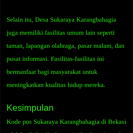
Selain itu, Desa Sukaraya Karangbahagia
juga memiliki fasilitas umum lain seperti
taman, lapangan olahraga, pasar malam, dan
pusat informasi. Fasilitas-fasilitas ini
bermanfaat bagi masyarakat untuk
meningkatkan kualitas hidup mereka.
Kesimpulan
Kode pos Sukaraya Karangbahagia di Bekasi