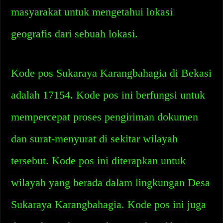
masyarakat untuk mengetahui lokasi
geografis dari sebuah lokasi.
Kode pos Sukaraya Karangbahagia di Bekasi
adalah 17154. Kode pos ini berfungsi untuk
mempercepat proses pengiriman dokumen
dan surat-menyurat di sekitar wilayah
tersebut. Kode pos ini diterapkan untuk
wilayah yang berada dalam lingkungan Desa
Sukaraya Karangbahagia. Kode pos ini juga