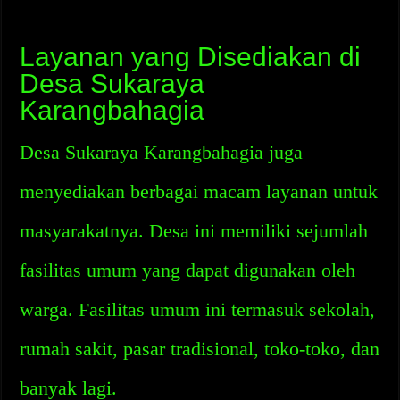
Layanan yang Disediakan di
Desa Sukaraya
Karangbahagia
Desa Sukaraya Karangbahagia juga
menyediakan berbagai macam layanan untuk
masyarakatnya. Desa ini memiliki sejumlah
fasilitas umum yang dapat digunakan oleh
warga. Fasilitas umum ini termasuk sekolah,
rumah sakit, pasar tradisional, toko-toko, dan
banyak lagi.