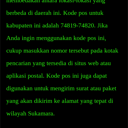
membedakan antara lokasi-lokasi yang
berbeda di daerah ini. Kode pos untuk
kabupaten ini adalah 74819-74820. Jika
Anda ingin menggunakan kode pos ini,
cukup masukkan nomor tersebut pada kotak
pencarian yang tersedia di situs web atau
aplikasi postal. Kode pos ini juga dapat
digunakan untuk mengirim surat atau paket
yang akan dikirim ke alamat yang tepat di
wilayah Sukamara.