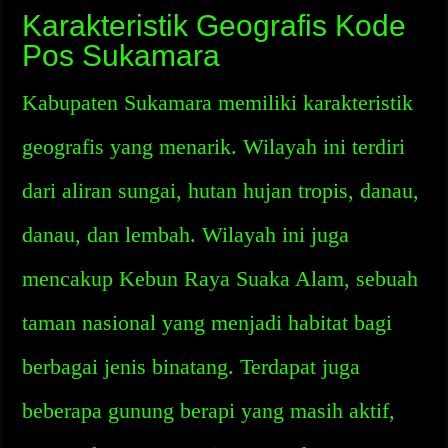
Karakteristik Geografis Kode
Pos Sukamara
Kabupaten Sukamara memiliki karakteristik
geografis yang menarik. Wilayah ini terdiri
dari aliran sungai, hutan hujan tropis, danau,
danau, dan lembah. Wilayah ini juga
mencakup Kebun Raya Suaka Alam, sebuah
taman nasional yang menjadi habitat bagi
berbagai jenis binatang. Terdapat juga
beberapa gunung berapi yang masih aktif,