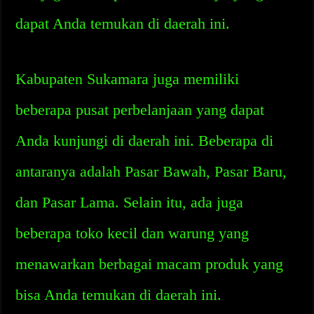
dapat Anda temukan di daerah ini.
Kabupaten Sukamara juga memiliki
beberapa pusat perbelanjaan yang dapat
Anda kunjungi di daerah ini. Beberapa di
antaranya adalah Pasar Bawah, Pasar Baru,
dan Pasar Lama. Selain itu, ada juga
beberapa toko kecil dan warung yang
menawarkan berbagai macam produk yang
bisa Anda temukan di daerah ini.