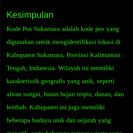
Kesimpulan
Kode Pos Sukamara adalah kode pos yang
digunakan untuk mengidentifikasi lokasi di
Kabupaten Sukamara, Provinsi Kalimantan
Tengah, Indonesia. Wilayah ini memiliki
karakteristik geografis yang unik, seperti
aliran sungai, hutan hujan tropis, danau, dan
lembah. Kabupaten ini juga memiliki
beberapa budaya unik dan sejarah yang