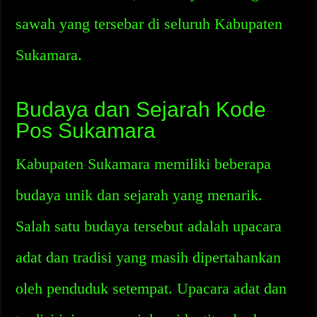
sawah yang tersebar di seluruh Kabupaten
Sukamara.
Budaya dan Sejarah Kode
Pos Sukamara
Kabupaten Sukamara memiliki beberapa
budaya unik dan sejarah yang menarik.
Salah satu budaya tersebut adalah upacara
adat dan tradisi yang masih dipertahankan
oleh penduduk setempat. Upacara adat dan