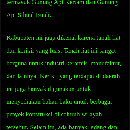
termasuk Gunung Api Kertam dan Gunung
Api Sibual Buali.
Kabupaten ini juga dikenal karena tanah liat
dan kerikil yang luas. Tanah liat ini sangat
berguna untuk industri keramik, manufaktur,
dan lainnya. Kerikil yang terdapat di daerah
ini juga banyak digunakan untuk
menyediakan bahan baku untuk berbagai
proyek konstruksi di seluruh wilayah
tersebut. Selain itu, ada banyak ladang dan