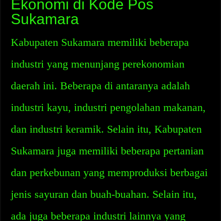
Ekonomi di Kode Pos
Sukamara
Kabupaten Sukamara memiliki beberapa
industri yang menunjang perekonomian
daerah ini. Beberapa di antaranya adalah
industri kayu, industri pengolahan makanan,
dan industri keramik. Selain itu, Kabupaten
Sukamara juga memiliki beberapa pertanian
dan perkebunan yang memproduksi berbagai
jenis sayuran dan buah-buahan. Selain itu,
ada juga beberapa industri lainnya yang