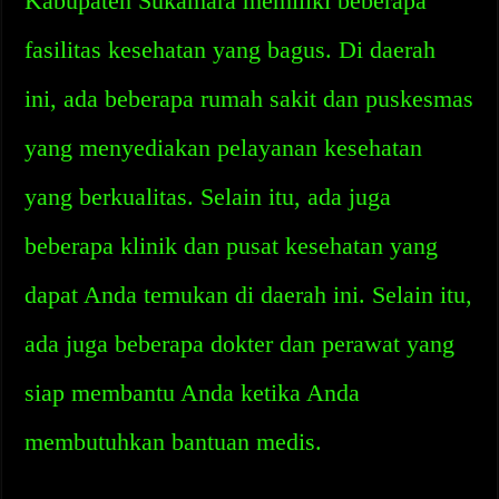
Kabupaten Sukamara memiliki beberapa
fasilitas kesehatan yang bagus. Di daerah
ini, ada beberapa rumah sakit dan puskesmas
yang menyediakan pelayanan kesehatan
yang berkualitas. Selain itu, ada juga
beberapa klinik dan pusat kesehatan yang
dapat Anda temukan di daerah ini. Selain itu,
ada juga beberapa dokter dan perawat yang
siap membantu Anda ketika Anda
membutuhkan bantuan medis.