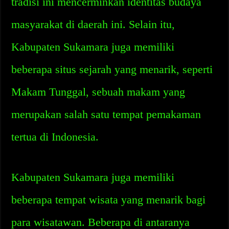
tradisi ini mencerminkan identitas budaya
masyarakat di daerah ini. Selain itu,
Kabupaten Sukamara juga memiliki
beberapa situs sejarah yang menarik, seperti
Makam Tunggal, sebuah makam yang
merupakan salah satu tempat pemakaman
tertua di Indonesia.
Kabupaten Sukamara juga memiliki
beberapa tempat wisata yang menarik bagi
para wisatawan. Beberapa di antaranya