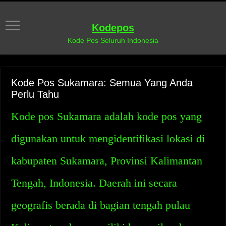
Kodepos
Kode Pos Seluruh Indonesia
Kode Pos Sukamara: Semua Yang Anda
Perlu Tahu
Kode pos Sukamara adalah kode pos yang
digunakan untuk mengidentifikasi lokasi di
kabupaten Sukamara, Provinsi Kalimantan
Tengah, Indonesia. Daerah ini secara
geografis berada di bagian tengah pulau