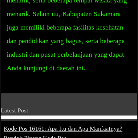
menarik, serta beberapa tempat wisata yang
menarik. Selain itu, Kabupaten Sukamara
juga memiliki beberapa fasilitas kesehatan
dan pendidikan yang bagus, serta beberapa
industri dan pusat perbelanjaan yang dapat
Anda kunjungi di daerah ini.
Latest Post
Kode Pos 16161: Apa Itu dan Apa Manfaatnya?
Pondok Pinang Kode Pos