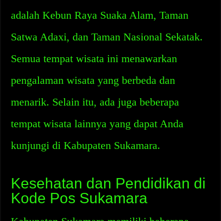
adalah Kebun Raya Suaka Alam, Taman
Satwa Adaxi, dan Taman Nasional Sekatak.
Semua tempat wisata ini menawarkan
pengalaman wisata yang berbeda dan
menarik. Selain itu, ada juga beberapa
tempat wisata lainnya yang dapat Anda
kunjungi di Kabupaten Sukamara.
Kesehatan dan Pendidikan di
Kode Pos Sukamara