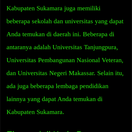
Kabupaten Sukamara juga memiliki
beberapa sekolah dan universitas yang dapat
Anda temukan di daerah ini. Beberapa di
antaranya adalah Universitas Tanjungpura,
Universitas Pembangunan Nasional Veteran,
dan Universitas Negeri Makassar. Selain itu,
ada juga beberapa lembaga pendidikan
lainnya yang dapat Anda temukan di
Kabupaten Sukamara.