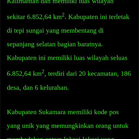
Kalimantan dan memiliki luas wilayah
2
sekitar 6.852,64 km
. Kabupaten ini terletak
di tepi sungai yang membentang di
sepanjang selatan bagian baratnya.
Kabupaten ini memiliki luas wilayah seluas
2
6.852,64 km
, terdiri dari 20 kecamatan, 186
desa, dan 6 kelurahan.
Kabupaten Sukamara memiliki kode pos
yang unik yang memungkinkan orang untuk