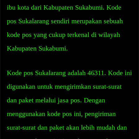
ibu kota dari Kabupaten Sukabumi. Kode
pos Sukalarang sendiri merupakan sebuah
kode pos yang cukup terkenal di wilayah
Kabupaten Sukabumi.
Kode pos Sukalarang adalah 46311. Kode ini
digunakan untuk mengirimkan surat-surat
dan paket melalui jasa pos. Dengan
menggunakan kode pos ini, pengiriman
surat-surat dan paket akan lebih mudah dan