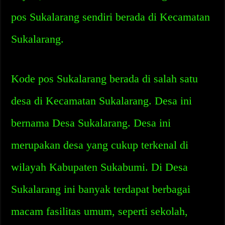
pos Sukalarang sendiri berada di Kecamatan
Sukalarang.
Kode pos Sukalarang berada di salah satu
desa di Kecamatan Sukalarang. Desa ini
bernama Desa Sukalarang. Desa ini
merupakan desa yang cukup terkenal di
wilayah Kabupaten Sukabumi. Di Desa
Sukalarang ini banyak terdapat berbagai
macam fasilitas umum, seperti sekolah,