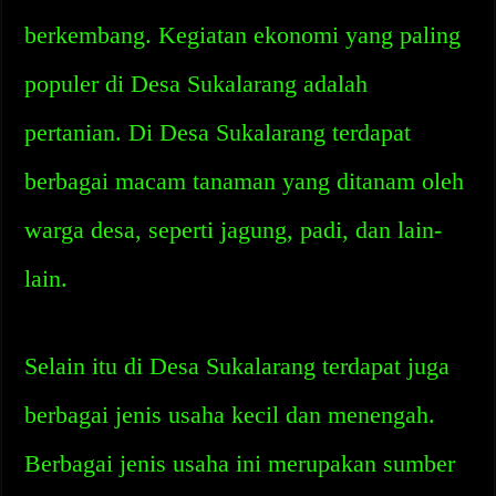
berkembang. Kegiatan ekonomi yang paling
populer di Desa Sukalarang adalah
pertanian. Di Desa Sukalarang terdapat
berbagai macam tanaman yang ditanam oleh
warga desa, seperti jagung, padi, dan lain-
lain.
Selain itu di Desa Sukalarang terdapat juga
berbagai jenis usaha kecil dan menengah.
Berbagai jenis usaha ini merupakan sumber