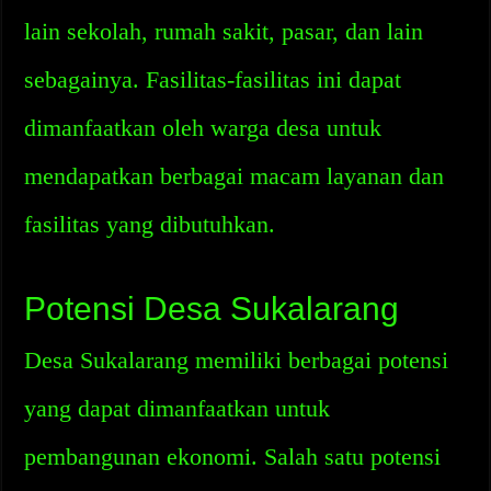
lain sekolah, rumah sakit, pasar, dan lain
sebagainya. Fasilitas-fasilitas ini dapat
dimanfaatkan oleh warga desa untuk
mendapatkan berbagai macam layanan dan
fasilitas yang dibutuhkan.
Potensi Desa Sukalarang
Desa Sukalarang memiliki berbagai potensi
yang dapat dimanfaatkan untuk
pembangunan ekonomi. Salah satu potensi