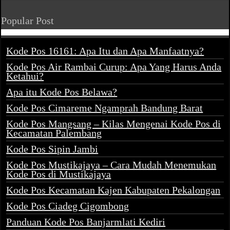
Popular Post
Kode Pos 16161: Apa Itu dan Apa Manfaatnya?
Kode Pos Air Rambai Curup: Apa Yang Harus Anda
Ketahui?
Apa itu Kode Pos Belawa?
Kode Pos Cimareme Ngamprah Bandung Barat
Kode Pos Mangsang – Kilas Mengenai Kode Pos di
Kecamatan Palembang
Kode Pos Sipin Jambi
Kode Pos Mustikajaya – Cara Mudah Menemukan
Kode Pos di Mustikajaya
Kode Pos Kecamatan Kajen Kabupaten Pekalongan
Kode Pos Ciadeg Cigombong
Panduan Kode Pos Banjarmlati Kediri