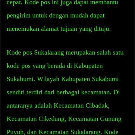
cepat. Kode pos ini juga dapat membantu
pengirim untuk dengan mudah dapat
menemukan alamat tujuan yang dituju.
Kode pos Sukalarang merupakan salah satu
kode pos yang berada di Kabupaten
Sukabumi. Wilayah Kabupaten Sukabumi
sendiri terdiri dari berbagai kecamatan. Di
antaranya adalah Kecamatan Cibadak,
Kecamatan Cikedung, Kecamatan Gunung
Puyuh, dan Kecamatan Sukalarang. Kode