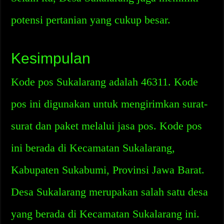
potensi pertanian yang cukup besar.
Kesimpulan
Kode pos Sukalarang adalah 46311. Kode
pos ini digunakan untuk mengirimkan surat-
surat dan paket melalui jasa pos. Kode pos
ini berada di Kecamatan Sukalarang,
Kabupaten Sukabumi, Provinsi Jawa Barat.
Desa Sukalarang merupakan salah satu desa
yang berada di Kecamatan Sukalarang ini.