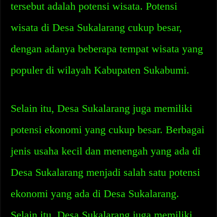
tersebut adalah potensi wisata. Potensi
wisata di Desa Sukalarang cukup besar,
dengan adanya beberapa tempat wisata yang
populer di wilayah Kabupaten Sukabumi.
Selain itu, Desa Sukalarang juga memiliki
potensi ekonomi yang cukup besar. Berbagai
jenis usaha kecil dan menengah yang ada di
Desa Sukalarang menjadi salah satu potensi
ekonomi yang ada di Desa Sukalarang.
Selain itu, Desa Sukalarang juga memiliki