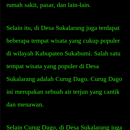
rumah sakit, pasar, dan lain-lain.
Selain itu, di Desa Sukalarang juga terdapat
beberapa tempat wisata yang cukup populer
di wilayah Kabupaten Sukabumi. Salah satu
tempat wisata yang populer di Desa
Sukalarang adalah Curug Dago. Curug Dago
ini merupakan sebuah air terjun yang cantik
dan menawan.
Selain Curug Dago, di Desa Sukalarang juga