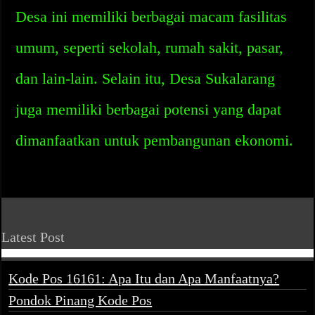
Desa ini memiliki berbagai macam fasilitas
umum, seperti sekolah, rumah sakit, pasar,
dan lain-lain. Selain itu, Desa Sukalarang
juga memiliki berbagai potensi yang dapat
dimanfaatkan untuk pembangunan ekonomi.
Latest Post
Kode Pos 16161: Apa Itu dan Apa Manfaatnya?
Pondok Pinang Kode Pos