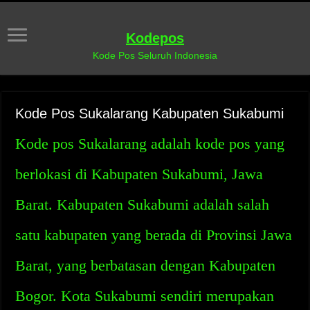
Kodepos
Kode Pos Seluruh Indonesia
Kode Pos Sukalarang Kabupaten Sukabumi
Kode pos Sukalarang adalah kode pos yang
berlokasi di Kabupaten Sukabumi, Jawa
Barat. Kabupaten Sukabumi adalah salah
satu kabupaten yang berada di Provinsi Jawa
Barat, yang berbatasan dengan Kabupaten
Bogor. Kota Sukabumi sendiri merupakan