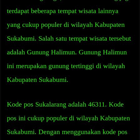
terdapat beberapa tempat wisata lainnya
yang cukup populer di wilayah Kabupaten
Sukabumi. Salah satu tempat wisata tersebut
adalah Gunung Halimun. Gunung Halimun
ini merupakan gunung tertinggi di wilayah
Kabupaten Sukabumi.
Kode pos Sukalarang adalah 46311. Kode
pos ini cukup populer di wilayah Kabupaten
Sukabumi. Dengan menggunakan kode pos