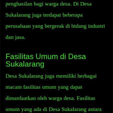
penghasilan bagi warga desa. Di Desa
Sukalarang juga terdapat beberapa
perusahaan yang bergerak di bidang industri
dan jasa.
Fasilitas Umum di Desa
Sukalarang
Desa Sukalarang juga memiliki berbagai
macam fasilitas umum yang dapat
dimanfaatkan oleh warga desa. Fasilitas
umum yang ada di Desa Sukalarang antara