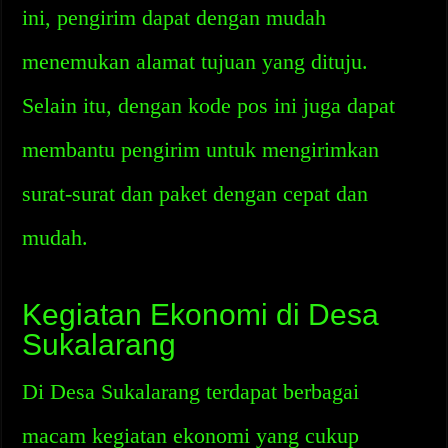
ini, pengirim dapat dengan mudah
menemukan alamat tujuan yang dituju.
Selain itu, dengan kode pos ini juga dapat
membantu pengirim untuk mengirimkan
surat-surat dan paket dengan cepat dan
mudah.
Kegiatan Ekonomi di Desa
Sukalarang
Di Desa Sukalarang terdapat berbagai
macam kegiatan ekonomi yang cukup