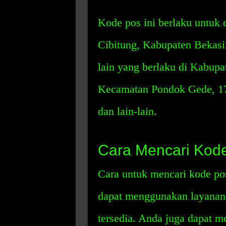
Kode pos ini berlaku untuk 
Cibitung, Kabupaten Bekasi.
lain yang berlaku di Kabupa
Kecamatan Pondok Gede, 17
dan lain-lain.
Cara Mencari Kod
Cara untuk mencari kode po
dapat menggunakan layanan 
tersedia. Anda juga dapat m