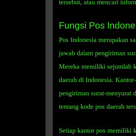
tersebut, atau mencari inform
Fungsi Pos Indone
Pos Indonesia merupakan sa
jawab dalam pengiriman sura
Mereka memiliki sejumlah ka
daerah di Indonesia. Kantor
pengiriman surat-menyurat 
tentang kode pos daerah ters
Setiap kantor pos memiliki