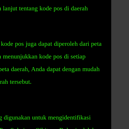
 lanjut tentang kode pos di daerah
g kode pos juga dapat diperoleh dari peta
a menunjukkan kode pos di setiap
peta daerah, Anda dapat dengan mudah
ah tersebut.
g digunakan untuk mengidentifikasi