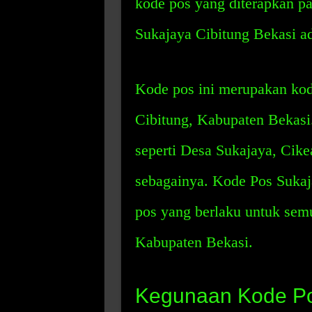
kode pos yang diterapkan pa
Sukajaya Cibitung Bekasi a
Kode pos ini merupakan kod
Cibitung, Kabupaten Bekasi. 
seperti Desa Sukajaya, Cike
sebagainya. Kode Pos Sukaj
pos yang berlaku untuk sem
Kabupaten Bekasi.
Kegunaan Kode P