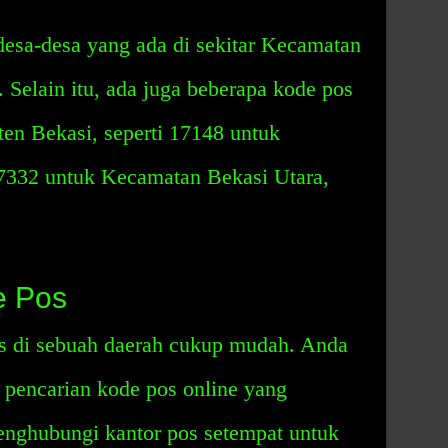
desa-desa yang ada di sekitar Kecamatan
 Selain itu, ada juga beberapa kode pos
ten Bekasi, seperti 17148 untuk
332 untuk Kecamatan Bekasi Utara,
e Pos
s di sebuah daerah cukup mudah. Anda
pencarian kode pos online yang
enghubungi kantor pos setempat untuk