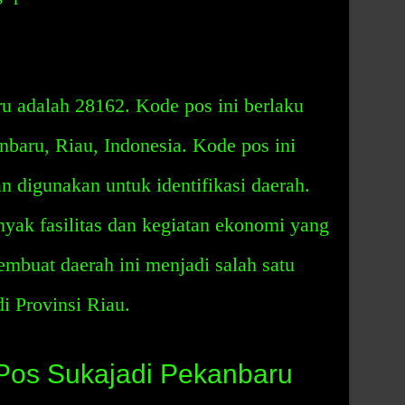
u adalah 28162. Kode pos ini berlaku
nbaru, Riau, Indonesia. Kode pos ini
n digunakan untuk identifikasi daerah.
nyak fasilitas dan kegiatan ekonomi yang
mbuat daerah ini menjadi salah satu
i Provinsi Riau.
Pos Sukajadi Pekanbaru