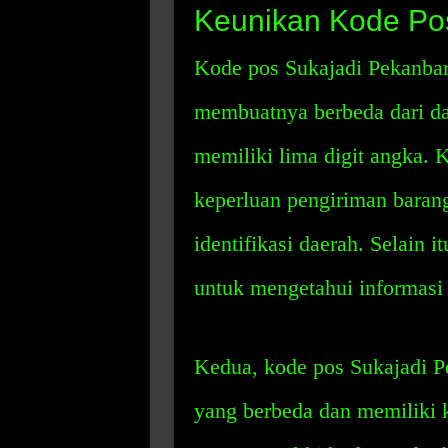
Keunikan Kode Po
Kode pos Sukajadi Pekanbar
membuatnya berbeda dari dae
memiliki lima digit angka. 
keperluan pengiriman barang
identifikasi daerah. Selain i
untuk mengetahui informasi t
Kedua, kode pos Sukajadi P
yang berbeda dan memiliki 