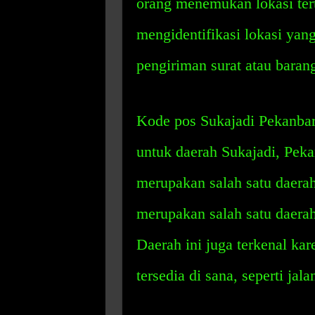
orang menemukan lokasi ter
mengidentifikasi lokasi ya
pengiriman surat atau barang
Kode pos Sukajadi Pekanbar
untuk daerah Sukajadi, Peka
merupakan salah satu daera
merupakan salah satu daerah
Daerah ini juga terkenal ka
tersedia di sana, seperti jala