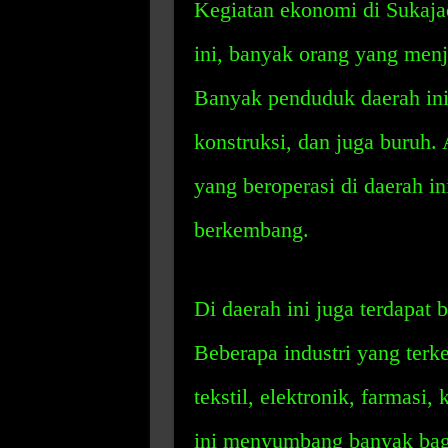
Kegiatan ekonomi di Sukaja
ini, banyak orang yang menj
Banyak penduduk daerah ini 
konstruksi, dan juga buruh.
yang beroperasi di daerah i
berkembang.
Di daerah ini juga terdapat 
Beberapa industri yang terken
tekstil, elektronik, farmasi,
ini menyumbang banyak bagi