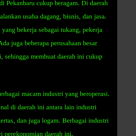
di Pekanbaru cukup beragam. Di daerah
alankan usaha dagang, bisnis, dan jasa.
yang bekerja sebagai tukang, pekerja
 Ada juga beberapa perusahaan besar
ni, sehingga membuat daerah ini cukup
berbagai macam industri yang beroperasi.
al di daerah ini antara lain industri
 kertas, dan juga logam. Berbagai industri
 perekonomian daerah ini.