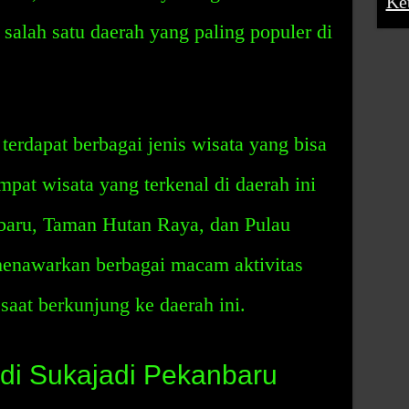
Ke
salah satu daerah yang paling populer di
a terdapat berbagai jenis wisata yang bisa
pat wisata yang terkenal di daerah ini
baru, Taman Hutan Raya, dan Pulau
menawarkan berbagai macam aktivitas
saat berkunjung ke daerah ini.
di Sukajadi Pekanbaru