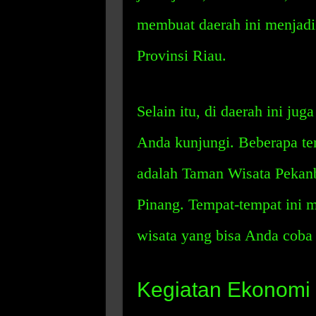
membuat daerah ini menjadi 
Provinsi Riau.
Selain itu, di daerah ini jug
Anda kunjungi. Beberapa tem
adalah Taman Wisata Pekan
Pinang. Tempat-tempat ini 
wisata yang bisa Anda coba 
Kegiatan Ekonomi 