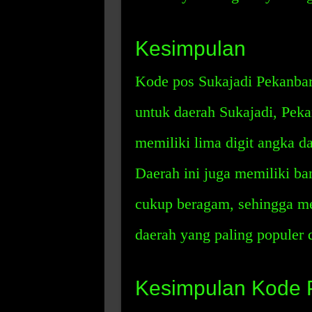
Kesimpulan
Kode pos Sukajadi Pekanbar
untuk daerah Sukajadi, Peka
memiliki lima digit angka da
Daerah ini juga memiliki ba
cukup beragam, sehingga me
daerah yang paling populer d
Kesimpulan Kode 