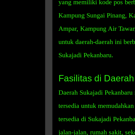
yang memiliki kode pos ber
Kampung Sungai Pinang, K
Ampar, Kampung Air Tawar,
untuk daerah-daerah ini ber
Sukajadi Pekanbaru.
Fasilitas di Daera
Daerah Sukajadi Pekanbaru 
tersedia untuk memudahkan 
tersedia di Sukajadi Pekanba
jalan-jalan, rumah sakit, sek