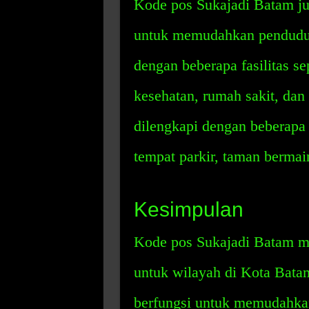
Kode pos Sukajadi Batam ju
untuk memudahkan penduduk 
dengan beberapa fasilitas sep
kesehatan, rumah sakit, dan 
dilengkapi dengan beberapa 
tempat parkir, taman bermai
Kesimpulan
Kode pos Sukajadi Batam m
untuk wilayah di Kota Batam.
berfungsi untuk memudahka