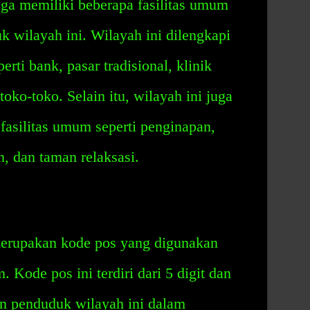
ga memiliki beberapa fasilitas umum
wilayah ini. Wilayah ini dilengkapi
erti bank, pasar tradisional, klinik
toko-toko. Selain itu, wilayah ini juga
fasilitas umum seperti penginapan,
n, dan taman relaksasi.
erupakan kode pos yang digunakan
 Kode pos ini terdiri dari 5 digit dan
n penduduk wilayah ini dalam