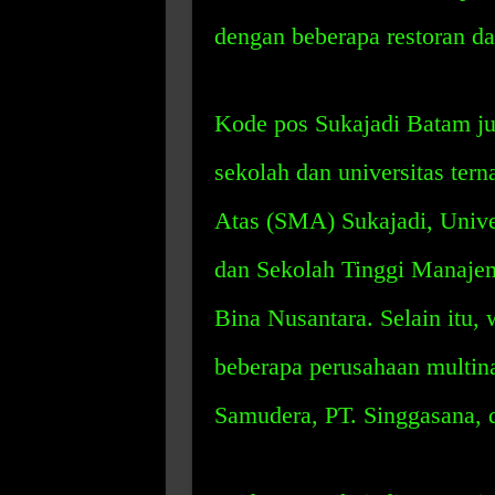
dengan beberapa restoran da
Kode pos Sukajadi Batam ju
sekolah dan universitas ter
Atas (SMA) Sukajadi, Unive
dan Sekolah Tinggi Manaje
Bina Nusantara. Selain itu, 
beberapa perusahaan multinas
Samudera, PT. Singgasana, d