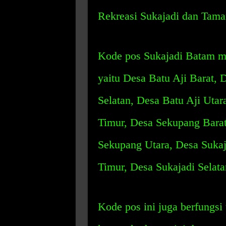
Rekreasi Sukajadi dan Tama
Kode pos Sukajadi Batam me
yaitu Desa Batu Aji Barat, 
Selatan, Desa Batu Aji Uta
Timur, Desa Sekupang Barat
Sekupang Utara, Desa Sukaj
Timur, Desa Sukajadi Selata
Kode pos ini juga berfungs