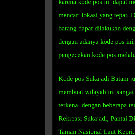
karena kode pos ini dapat 
mencari lokasi yang tepat. 
barang dapat dilakukan deng
dengan adanya kode pos ini
pengecekan kode pos melalu
Kode pos Sukajadi Batam jug
membuat wilayah ini sangat
terkenal dengan beberapa te
Rekreasi Sukajadi, Pantai Bi
Taman Nasional Laut Kepri. S