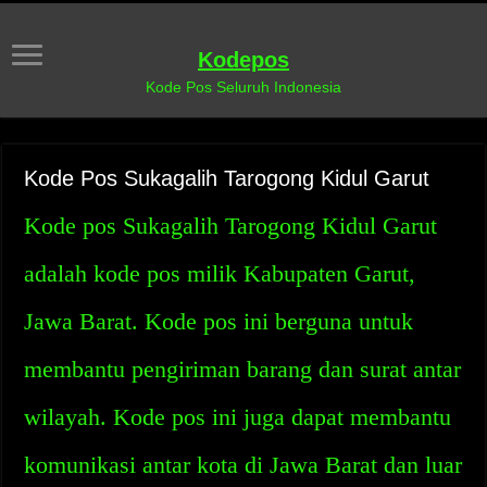
Kodepos
Kode Pos Seluruh Indonesia
Kode Pos Sukagalih Tarogong Kidul Garut
Kode pos Sukagalih Tarogong Kidul Garut
adalah kode pos milik Kabupaten Garut,
Jawa Barat. Kode pos ini berguna untuk
membantu pengiriman barang dan surat antar
wilayah. Kode pos ini juga dapat membantu
komunikasi antar kota di Jawa Barat dan luar