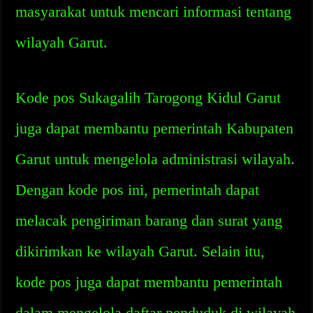
masyarakat untuk mencari informasi tentang
wilayah Garut.
Kode pos Sukagalih Tarogong Kidul Garut
juga dapat membantu pemerintah Kabupaten
Garut untuk mengelola administrasi wilayah.
Dengan kode pos ini, pemerintah dapat
melacak pengiriman barang dan surat yang
dikirimkan ke wilayah Garut. Selain itu,
kode pos juga dapat membantu pemerintah
dalam mengelola daftar penduduk di wilayah