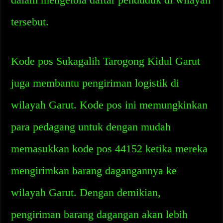
tersebut.
Kode pos Sukagalih Tarogong Kidul Garut
juga membantu pengiriman logistik di
wilayah Garut. Kode pos ini memungkinkan
para pedagang untuk dengan mudah
memasukkan kode pos 44152 ketika mereka
mengirimkan barang dagangannya ke
wilayah Garut. Dengan demikian,
pengiriman barang dagangan akan lebih