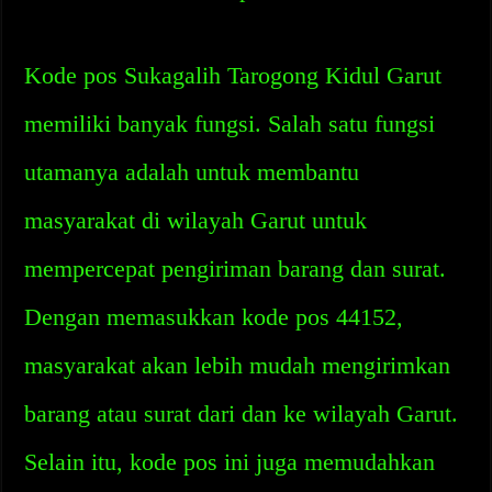
Kode pos Sukagalih Tarogong Kidul Garut
memiliki banyak fungsi. Salah satu fungsi
utamanya adalah untuk membantu
masyarakat di wilayah Garut untuk
mempercepat pengiriman barang dan surat.
Dengan memasukkan kode pos 44152,
masyarakat akan lebih mudah mengirimkan
barang atau surat dari dan ke wilayah Garut.
Selain itu, kode pos ini juga memudahkan