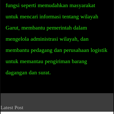
fungsi seperti memudahkan masyarakat
untuk mencari informasi tentang wilayah
Garut, membantu pemerintah dalam
mengelola administrasi wilayah, dan
membantu pedagang dan perusahaan logistik
untuk memantau pengiriman barang
dagangan dan surat.
Latest Post