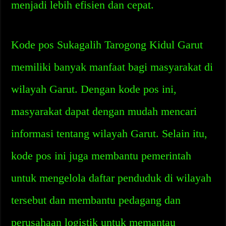
menjadi lebih efisien dan cepat.
Kode pos Sukagalih Tarogong Kidul Garut
memiliki banyak manfaat bagi masyarakat di
wilayah Garut. Dengan kode pos ini,
masyarakat dapat dengan mudah mencari
informasi tentang wilayah Garut. Selain itu,
kode pos ini juga membantu pemerintah
untuk mengelola daftar penduduk di wilayah
tersebut dan membantu pedagang dan
perusahaan logistik untuk memantau