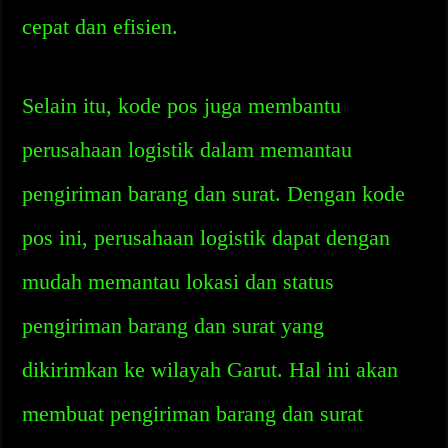
cepat dan efisien.
Selain itu, kode pos juga membantu
perusahaan logistik dalam memantau
pengiriman barang dan surat. Dengan kode
pos ini, perusahaan logistik dapat dengan
mudah memantau lokasi dan status
pengiriman barang dan surat yang
dikirimkan ke wilayah Garut. Hal ini akan
membuat pengiriman barang dan surat