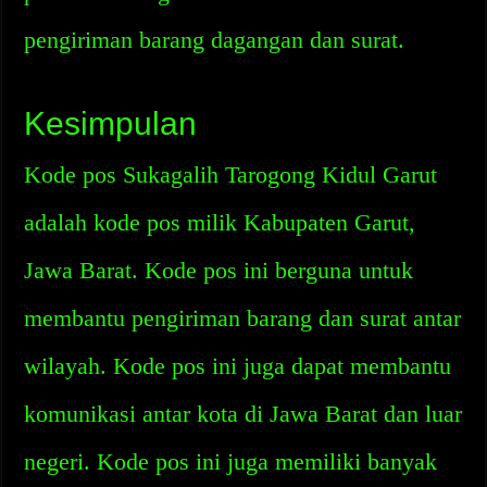
pengiriman barang dagangan dan surat.
Kesimpulan
Kode pos Sukagalih Tarogong Kidul Garut
adalah kode pos milik Kabupaten Garut,
Jawa Barat. Kode pos ini berguna untuk
membantu pengiriman barang dan surat antar
wilayah. Kode pos ini juga dapat membantu
komunikasi antar kota di Jawa Barat dan luar
negeri. Kode pos ini juga memiliki banyak