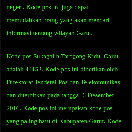
negeri. Kode pos ini juga dapat
memudahkan orang yang akan mencari
informasi tentang wilayah Garut.
Kode pos Sukagalih Tarogong Kidul Garut
adalah 44152. Kode pos ini diberikan oleh
Direktorat Jenderal Pos dan Telekomunikasi
dan diterbitkan pada tanggal 6 Desember
2016. Kode pos ini merupakan kode pos
yang paling baru di Kabupaten Garut. Kode