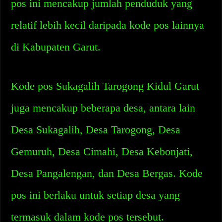
pos ini mencakup jumlah penduduk yang
relatif lebih kecil daripada kode pos lainnya
di Kabupaten Garut.
Kode pos Sukagalih Tarogong Kidul Garut
juga mencakup beberapa desa, antara lain
Desa Sukagalih, Desa Tarogong, Desa
Gemuruh, Desa Cimahi, Desa Kebonjati,
Desa Pangalengan, dan Desa Bergas. Kode
pos ini berlaku untuk setiap desa yang
termasuk dalam kode pos tersebut.