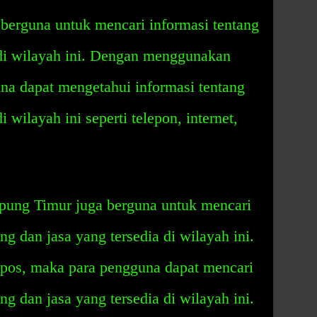
a berguna untuk mencari informasi tentang
 di wilayah ini. Dengan menggunakan
na dapat mengetahui informasi tentang
i wilayah ini seperti telepon, internet,
pung Timur juga berguna untuk mencari
ng dan jasa yang tersedia di wilayah ini.
os, maka para pengguna dapat mencari
ng dan jasa yang tersedia di wilayah ini.