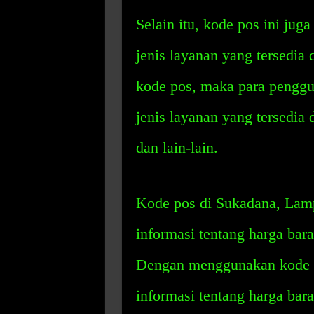
Selain itu, kode pos ini jug
jenis layanan yang tersedia
kode pos, maka para penggu
jenis layanan yang tersedia d
dan lain-lain.
Kode pos di Sukadana, Lam
informasi tentang harga bara
Dengan menggunakan kode p
informasi tentang harga bara