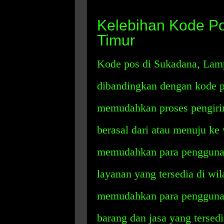
Kelebihan Kode P
Timur
Kode pos di Sukadana, Lam
dibandingkan dengan kode po
memudahkan proses pengirima
berasal dari atau menuju ke 
memudahkan para pengguna u
layanan yang tersedia di wil
memudahkan para pengguna u
barang dan jasa yang tersedi