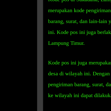
merupakan kode pengiriman
barang, surat, dan lain-lain
ini. Kode pos ini juga berl
Lampung Timur.
Kode pos ini juga merupaka
desa di wilayah ini. Denga
pengiriman barang, surat, da
ke wilayah ini dapat dilaku