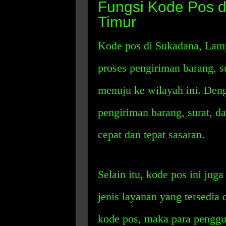
Fungsi Kode Pos 
Timur
Kode pos di Sukadana, Lam
proses pengiriman barang, su
menuju ke wilayah ini. Den
pengiriman barang, surat, da
cepat dan tepat sasaran.
Selain itu, kode pos ini jug
jenis layanan yang tersedia
kode pos, maka para penggu