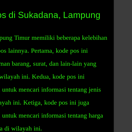
os di Sukadana, Lampung
pung Timur memiliki beberapa kelebihan
s lainnya. Pertama, kode pos ini
n barang, surat, dan lain-lain yang
wilayah ini. Kedua, kode pos ini
ntuk mencari informasi tentang jenis
ayah ini. Ketiga, kode pos ini juga
ntuk mencari informasi tentang harga
a di wilayah ini.