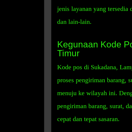
jenis layanan yang tersedia d
dan lain-lain.
Kegunaan Kode Po
Timur
Kode pos di Sukadana, Lam
proses pengiriman barang, su
menuju ke wilayah ini. Den
pengiriman barang, surat, da
cepat dan tepat sasaran.