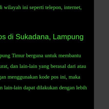
i wilayah ini seperti telepon, internet,
s di Sukadana, Lampung
pung Timur berguna untuk membantu
rat, dan lain-lain yang berasal dari atau
gan menggunakan kode pos ini, maka
n lain-lain dapat dilakukan dengan lebih