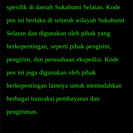
spesifik di daerah Sukabumi Selatan. Kode
pos ini berlaku di seluruh wilayah Sukabumi
Selatan dan digunakan oleh pihak yang
berkepentingan, seperti pihak pengirim,
pengirim, dan perusahaan ekspedisi. Kode
pos ini juga digunakan oleh pihak
berkepentingan lainnya untuk memudahkan
berbagai transaksi pembayaran dan
pengiriman.