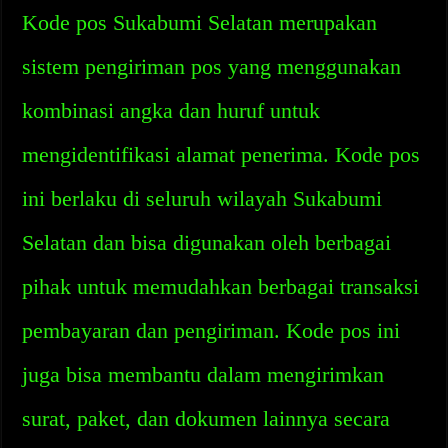
Kode pos Sukabumi Selatan merupakan
sistem pengiriman pos yang menggunakan
kombinasi angka dan huruf untuk
mengidentifikasi alamat penerima. Kode pos
ini berlaku di seluruh wilayah Sukabumi
Selatan dan bisa digunakan oleh berbagai
pihak untuk memudahkan berbagai transaksi
pembayaran dan pengiriman. Kode pos ini
juga bisa membantu dalam mengirimkan
surat, paket, dan dokumen lainnya secara