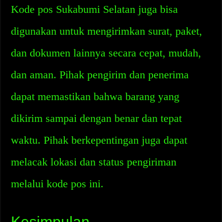
Kode pos Sukabumi Selatan juga bisa
digunakan untuk mengirimkan surat, paket,
dan dokumen lainnya secara cepat, mudah,
dan aman. Pihak pengirim dan penerima
dapat memastikan bahwa barang yang
dikirim sampai dengan benar dan tepat
waktu. Pihak berkepentingan juga dapat
melacak lokasi dan status pengiriman
melalui kode pos ini.
Kesimpulan