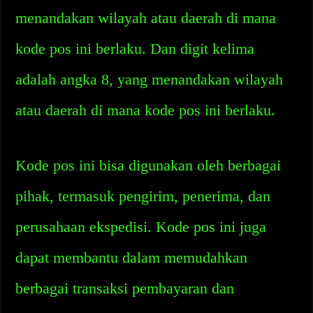
menandakan wilayah atau daerah di mana
kode pos ini berlaku. Dan digit kelima
adalah angka 8, yang menandakan wilayah
atau daerah di mana kode pos ini berlaku.
Kode pos ini bisa digunakan oleh berbagai
pihak, termasuk pengirim, penerima, dan
perusahaan ekspedisi. Kode pos ini juga
dapat membantu dalam memudahkan
berbagai transaksi pembayaran dan