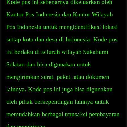
Kode pos ini sebenarnya dikeluarkan oleh
Kantor Pos Indonesia dan Kantor Wilayah
Pos Indonesia untuk mengidentifikasi lokasi
setiap kota dan desa di Indonesia. Kode pos
ini berlaku di seluruh wilayah Sukabumi
Selatan dan bisa digunakan untuk
mengirimkan surat, paket, atau dokumen
lainnya. Kode pos ini juga bisa digunakan
oleh pihak berkepentingan lainnya untuk
memudahkan berbagai transaksi pembayaran
dan pengiriman.