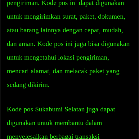
pengiriman. Kode pos ini dapat digunakan
untuk mengirimkan surat, paket, dokumen,
atau barang lainnya dengan cepat, mudah,
dan aman. Kode pos ini juga bisa digunakan
untuk mengetahui lokasi pengiriman,
mencari alamat, dan melacak paket yang
sedang dikirim.
Kode pos Sukabumi Selatan juga dapat
digunakan untuk membantu dalam
menyelesaikan berbagai transaksi