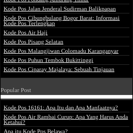
Kode Pos Jalan Jenderal Sudirman Balikpapan
Kode Pos Cibungbulang Bogor Barat: Informasi
Kode Pos Terlengkap
Kode Pos Air Haji
Kode Pos Pisang Selatan
Kode Pos Malangjiwan Colomadu Karanganyar
Kode Pos Puhun Tembok Bukittinggi
Kode Pos Ciparay Majalaya: Sebuah Tinjauan
Popular Post
Kode Pos 16161: Apa Itu dan Apa Manfaatnya?
Kode Pos Air Rambai Curup: Apa Yang Harus Anda
Ketahui?
Apa itu Kode Pos Belawa?