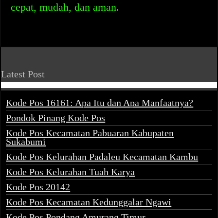
cepat, mudah, dan aman.
Latest Post
Kode Pos 16161: Apa Itu dan Apa Manfaatnya?
Pondok Pinang Kode Pos
Kode Pos Kecamatan Pabuaran Kabupaten
Sukabumi
Kode Pos Kelurahan Padaleu Kecamatan Kambu
Kode Pos Kelurahan Tuah Karya
Kode Pos 20142
Kode Pos Kecamatan Kedunggalar Ngawi
Kode Pos Pondang Amurang Timur