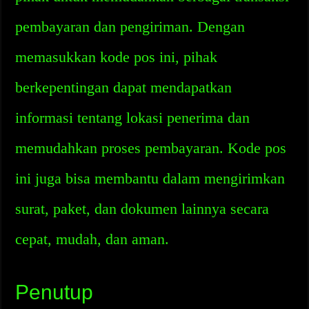
pembayaran dan pengiriman. Dengan
memasukkan kode pos ini, pihak
berkepentingan dapat mendapatkan
informasi tentang lokasi penerima dan
memudahkan proses pembayaran. Kode pos
ini juga bisa membantu dalam mengirimkan
surat, paket, dan dokumen lainnya secara
cepat, mudah, dan aman.
Penutup