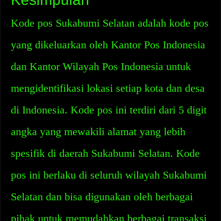
Kode pos Sukabumi Selatan adalah kode pos
yang dikeluarkan oleh Kantor Pos Indonesia
dan Kantor Wilayah Pos Indonesia untuk
mengidentifikasi lokasi setiap kota dan desa
di Indonesia. Kode pos ini terdiri dari 5 digit
angka yang mewakili alamat yang lebih
spesifik di daerah Sukabumi Selatan. Kode
pos ini berlaku di seluruh wilayah Sukabumi
Selatan dan bisa digunakan oleh berbagai
pihak untuk memudahkan berbagai transaksi