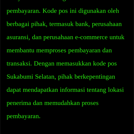
pembayaran. Kode pos ini digunakan oleh
berbagai pihak, termasuk bank, perusahaan
asuransi, dan perusahaan e-commerce untuk
membantu memproses pembayaran dan
transaksi. Dengan memasukkan kode pos
Sukabumi Selatan, pihak berkepentingan
dapat mendapatkan informasi tentang lokasi
penerima dan memudahkan proses
pembayaran.