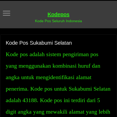
Kodepos
Kode Pos Seluruh Indonesia
Kode Pos Sukabumi Selatan
Kode pos adalah sistem pengiriman pos
yang menggunakan kombinasi huruf dan
angka untuk mengidentifikasi alamat
penerima. Kode pos untuk Sukabumi Selatan
adalah 43188. Kode pos ini terdiri dari 5
digit angka yang mewakili alamat yang lebih