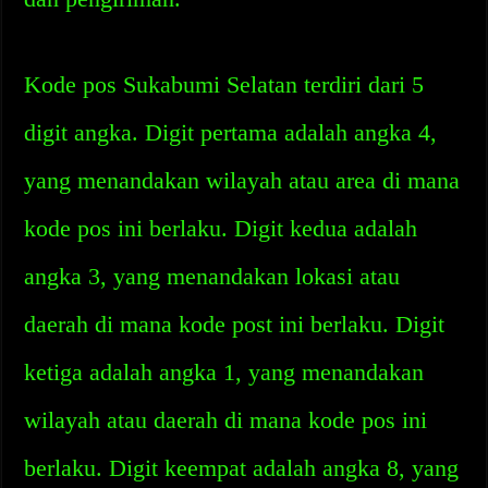
Kode pos Sukabumi Selatan terdiri dari 5
digit angka. Digit pertama adalah angka 4,
yang menandakan wilayah atau area di mana
kode pos ini berlaku. Digit kedua adalah
angka 3, yang menandakan lokasi atau
daerah di mana kode post ini berlaku. Digit
ketiga adalah angka 1, yang menandakan
wilayah atau daerah di mana kode pos ini
berlaku. Digit keempat adalah angka 8, yang