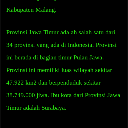
Kabupaten Malang.
Provinsi Jawa Timur adalah salah satu dari
34 provinsi yang ada di Indonesia. Provinsi
ini berada di bagian timur Pulau Jawa.
Provinsi ini memiliki luas wilayah sekitar
47.922 km2 dan berpenduduk sekitar
38.749.000 jiwa. Ibu kota dari Provinsi Jawa
Timur adalah Surabaya.