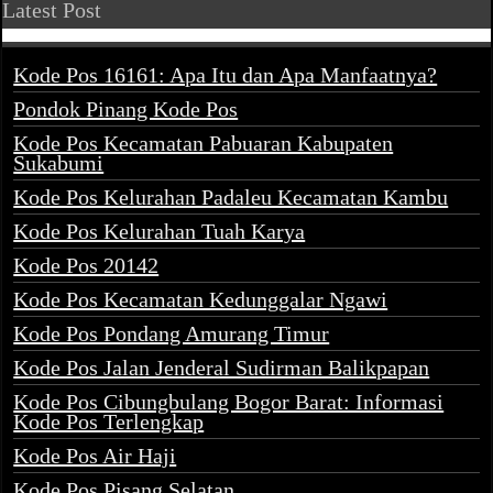
Latest Post
Kode Pos 16161: Apa Itu dan Apa Manfaatnya?
Pondok Pinang Kode Pos
Kode Pos Kecamatan Pabuaran Kabupaten
Sukabumi
Kode Pos Kelurahan Padaleu Kecamatan Kambu
Kode Pos Kelurahan Tuah Karya
Kode Pos 20142
Kode Pos Kecamatan Kedunggalar Ngawi
Kode Pos Pondang Amurang Timur
Kode Pos Jalan Jenderal Sudirman Balikpapan
Kode Pos Cibungbulang Bogor Barat: Informasi
Kode Pos Terlengkap
Kode Pos Air Haji
Kode Pos Pisang Selatan