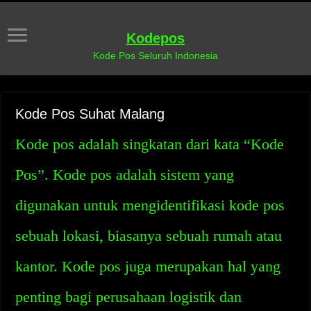
Kodepos
Kode Pos Seluruh Indonesia
Kode Pos Suhat Malang
Kode pos adalah singkatan dari kata “Kode
Pos”. Kode pos adalah sistem yang
digunakan untuk mengidentifikasi kode pos
sebuah lokasi, biasanya sebuah rumah atau
kantor. Kode pos juga merupakan hal yang
penting bagi perusahaan logistik dan