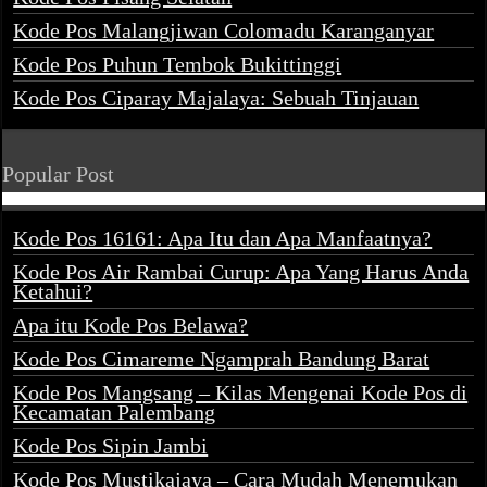
Kode Pos Malangjiwan Colomadu Karanganyar
Kode Pos Puhun Tembok Bukittinggi
Kode Pos Ciparay Majalaya: Sebuah Tinjauan
Popular Post
Kode Pos 16161: Apa Itu dan Apa Manfaatnya?
Kode Pos Air Rambai Curup: Apa Yang Harus Anda
Ketahui?
Apa itu Kode Pos Belawa?
Kode Pos Cimareme Ngamprah Bandung Barat
Kode Pos Mangsang – Kilas Mengenai Kode Pos di
Kecamatan Palembang
Kode Pos Sipin Jambi
Kode Pos Mustikajaya – Cara Mudah Menemukan