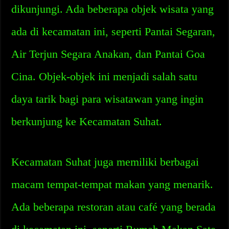
dikunjungi. Ada beberapa objek wisata yang
ada di kecamatan ini, seperti Pantai Segaran,
Air Terjun Segara Anakan, dan Pantai Goa
Cina. Objek-objek ini menjadi salah satu
daya tarik bagi para wisatawan yang ingin
berkunjung ke Kecamatan Suhat.
Kecamatan Suhat juga memiliki berbagai
macam tempat-tempat makan yang menarik.
Ada beberapa restoran atau café yang berada