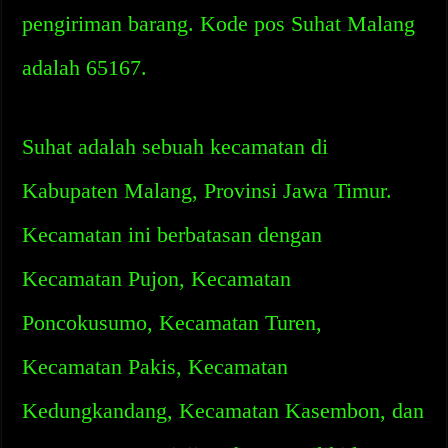
pengiriman barang. Kode pos Suhat Malang
adalah 65167.
Suhat adalah sebuah kecamatan di
Kabupaten Malang, Provinsi Jawa Timur.
Kecamatan ini berbatasan dengan
Kecamatan Pujon, Kecamatan
Poncokusumo, Kecamatan Turen,
Kecamatan Pakis, Kecamatan
Kedungkandang, Kecamatan Kasembon, dan