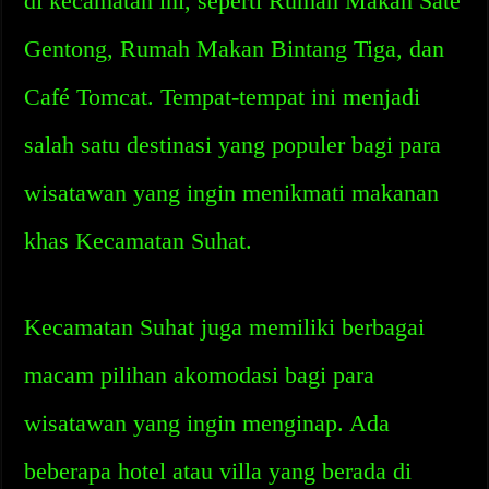
di kecamatan ini, seperti Rumah Makan Sate
Gentong, Rumah Makan Bintang Tiga, dan
Café Tomcat. Tempat-tempat ini menjadi
salah satu destinasi yang populer bagi para
wisatawan yang ingin menikmati makanan
khas Kecamatan Suhat.
Kecamatan Suhat juga memiliki berbagai
macam pilihan akomodasi bagi para
wisatawan yang ingin menginap. Ada
beberapa hotel atau villa yang berada di