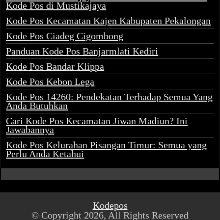
Kode Pos di Mustikajaya
Kode Pos Kecamatan Kajen Kabupaten Pekalongan
Kode Pos Ciadeg Cigombong
Panduan Kode Pos Banjarmlati Kediri
Kode Pos Bandar Klippa
Kode Pos Kebon Lega
Kode Pos 14260: Pendekatan Terhadap Semua Yang
Anda Butuhkan
Cari Kode Pos Kecamatan Jiwan Madiun? Ini
Jawabannya
Kode Pos Kelurahan Pisangan Timur: Semua yang
Perlu Anda Ketahui
Kodepos
© Copyright 2026, All Rights Reserved