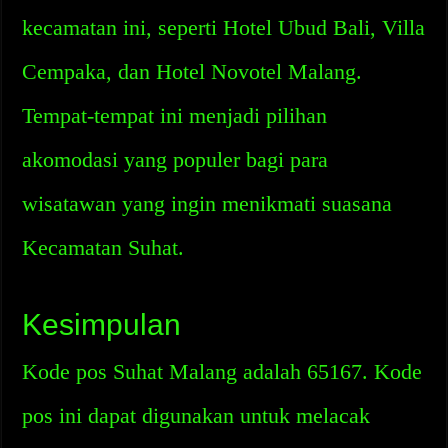
kecamatan ini, seperti Hotel Ubud Bali, Villa
Cempaka, dan Hotel Novotel Malang.
Tempat-tempat ini menjadi pilihan
akomodasi yang populer bagi para
wisatawan yang ingin menikmati suasana
Kecamatan Suhat.
Kesimpulan
Kode pos Suhat Malang adalah 65167. Kode
pos ini dapat digunakan untuk melacak