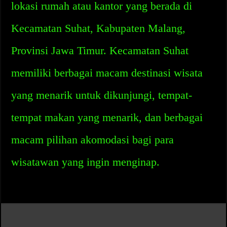
lokasi rumah atau kantor yang berada di
Kecamatan Suhat, Kabupaten Malang,
Provinsi Jawa Timur. Kecamatan Suhat
memiliki berbagai macam destinasi wisata
yang menarik untuk dikunjungi, tempat-
tempat makan yang menarik, dan berbagai
macam pilihan akomodasi bagi para
wisatawan yang ingin menginap.