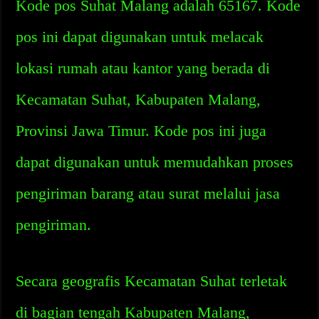
Kode pos Suhat Malang adalah 65167. Kode
pos ini dapat digunakan untuk melacak
lokasi rumah atau kantor yang berada di
Kecamatan Suhat, Kabupaten Malang,
Provinsi Jawa Timur. Kode pos ini juga
dapat digunakan untuk memudahkan proses
pengiriman barang atau surat melalui jasa
pengiriman.
Secara geografis Kecamatan Suhat terletak
di bagian tengah Kabupaten Malang,