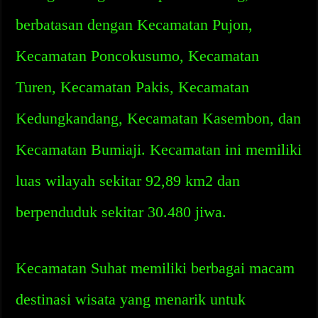
berbatasan dengan Kecamatan Pujon,
Kecamatan Poncokusumo, Kecamatan
Turen, Kecamatan Pakis, Kecamatan
Kedungkandang, Kecamatan Kasembon, dan
Kecamatan Bumiaji. Kecamatan ini memiliki
luas wilayah sekitar 92,89 km2 dan
berpenduduk sekitar 30.480 jiwa.
Kecamatan Suhat memiliki berbagai macam
destinasi wisata yang menarik untuk