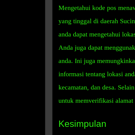
Mengetahui kode pos menaw
yang tinggal di daerah Suci
anda dapat mengetahui lokas
Anda juga dapat menggunaka
anda. Ini juga memungkinka
informasi tentang lokasi and
kecamatan, dan desa. Selain
untuk memverifikasi alamat
Kesimpulan