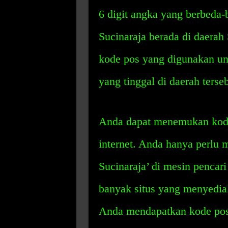
6 digit angka yang berbeda-
Sucinaraja berada di daerah
kode pos yang digunakan un
yang tinggal di daerah terseb
Anda dapat menemukan kode
internet. Anda hanya perlu
Sucinaraja’ di mesin pencar
banyak situs yang menyediak
Anda mendapatkan kode pos