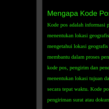
Mengapa Kode Pos
Kode pos adalah informasi 
menentukan lokasi geografi
mengetahui lokasi geografis
membantu dalam proses pen
kode pos, pengirim dan pen
menentukan lokasi tujuan d
secara tepat waktu. Kode p
pengiriman surat atau dokum