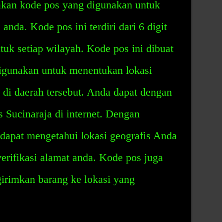
kan kode pos yang digunakan untuk
anda. Kode pos ini terdiri dari 6 digit
uk setiap wilayah. Kode pos ini dibuat
digunakan untuk menentukan lokasi
l di daerah tersebut. Anda dapat dengan
ucinaraja di internet. Dengan
dapat mengetahui lokasi geografis Anda
rifikasi alamat anda. Kode pos juga
irimkan barang ke lokasi yang