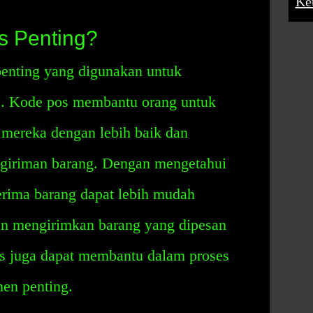
Ke
 Penting?
penting yang digunakan untuk
s. Kode pos membantu orang untuk
 mereka dengan lebih baik dan
giriman barang. Dengan mengetahui
erima barang dapat lebih mudah
an mengirimkan barang yang dipesan
os juga dapat membantu dalam proses
en penting.