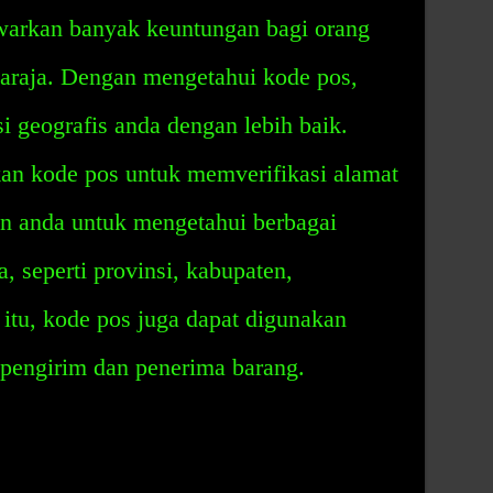
arkan banyak keuntungan bagi orang
naraja. Dengan mengetahui kode pos,
i geografis anda dengan lebih baik.
n kode pos untuk memverifikasi alamat
n anda untuk mengetahui berbagai
a, seperti provinsi, kabupaten,
 itu, kode pos juga dapat digunakan
 pengirim dan penerima barang.