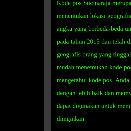
Kode pos Sucinaraja merupa
menentukan lokasi geografis 
angka yang berbeda-beda unt
pada tahun 2015 dan telah 
geografis orang yang tingga
mudah menemukan kode pos S
mengetahui kode pos, Anda 
dengan lebih baik dan memve
dapat digunakan untuk meng
diinginkan.