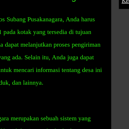
Ke
s Subang Pusakanagara, Anda harus
pada kotak yang tersedia di tujuan
da dapat melanjutkan proses pengiriman
ang ada. Selain itu, Anda juga dapat
tuk mencari informasi tentang desa ini
duk, dan lainnya.
ara merupakan sebuah sistem yang