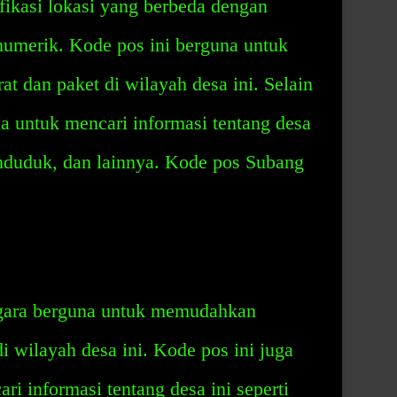
ikasi lokasi yang berbeda dengan
umerik. Kode pos ini berguna untuk
 dan paket di wilayah desa ini. Selain
na untuk mencari informasi tentang desa
penduduk, dan lainnya. Kode pos Subang
gara berguna untuk memudahkan
i wilayah desa ini. Kode pos ini juga
i informasi tentang desa ini seperti