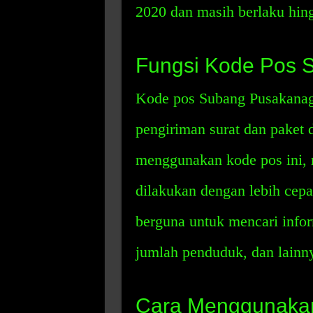
2020 dan masih berlaku hing
Fungsi Kode Pos 
Kode pos Subang Pusakanag
pengiriman surat dan paket 
menggunakan kode pos ini, 
dilakukan dengan lebih cepat
berguna untuk mencari inform
jumlah penduduk, dan lainn
Cara Menggunaka