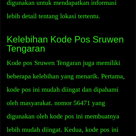
digunakan untuk mendapatkan informasi
lebih detail tentang lokasi tertentu.
Kelebihan Kode Pos Sruwen
Tengaran
Kode pos Sruwen Tengaran juga memiliki
beberapa kelebihan yang menarik. Pertama,
kode pos ini mudah diingat dan dipahami
oleh masyarakat. nomor 56471 yang
digunakan oleh kode pos ini membuatnya
lebih mudah diingat. Kedua, kode pos ini