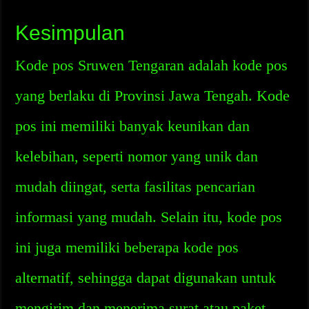
Kesimpulan
Kode pos Sruwen Tengaran adalah kode pos
yang berlaku di Provinsi Jawa Tengah. Kode
pos ini memiliki banyak keunikan dan
kelebihan, seperti nomor yang unik dan
mudah diingat, serta fasilitas pencarian
informasi yang mudah. Selain itu, kode pos
ini juga memiliki beberapa kode pos
alternatif, sehingga dapat digunakan untuk
mengirim dan menerima surat atau paket.