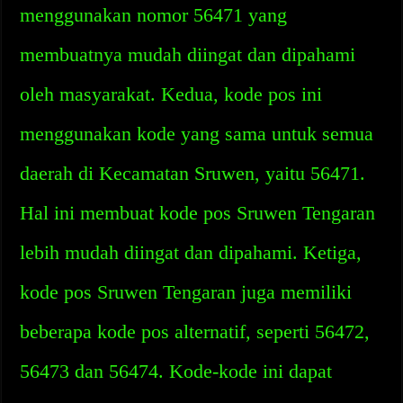
menggunakan nomor 56471 yang
membuatnya mudah diingat dan dipahami
oleh masyarakat. Kedua, kode pos ini
menggunakan kode yang sama untuk semua
daerah di Kecamatan Sruwen, yaitu 56471.
Hal ini membuat kode pos Sruwen Tengaran
lebih mudah diingat dan dipahami. Ketiga,
kode pos Sruwen Tengaran juga memiliki
beberapa kode pos alternatif, seperti 56472,
56473 dan 56474. Kode-kode ini dapat