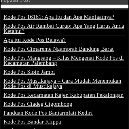
Kode Pos 16161: Apa Itu dan Apa Manfaatnya?
Kode Pos Air Rambai Curup: Apa Yang Harus Anda
Ketahui?
Apa itu Kode Pos Belawa?
Kode Pos Cimareme Ngamprah Bandung Barat
Kode Pos Mangsang – Kilas Mengenai Kode Pos di
Kecamatan Palembang
Kode Pos Sipin Jambi
Kode Pos Mustikajaya – Cara Mudah Menemukan
Kode Pos di Mustikajaya
Kode Pos Kecamatan Kajen Kabupaten Pekalongan
Kode Pos Ciadeg Cigombong
Panduan Kode Pos Banjarmlati Kediri
Kode Pos Bandar Klippa