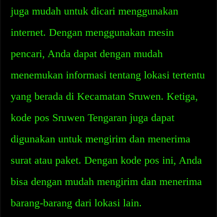
juga mudah untuk dicari menggunakan
internet. Dengan menggunakan mesin
pencari, Anda dapat dengan mudah
menemukan informasi tentang lokasi tertentu
yang berada di Kecamatan Sruwen. Ketiga,
kode pos Sruwen Tengaran juga dapat
digunakan untuk mengirim dan menerima
surat atau paket. Dengan kode pos ini, Anda
bisa dengan mudah mengirim dan menerima
barang-barang dari lokasi lain.