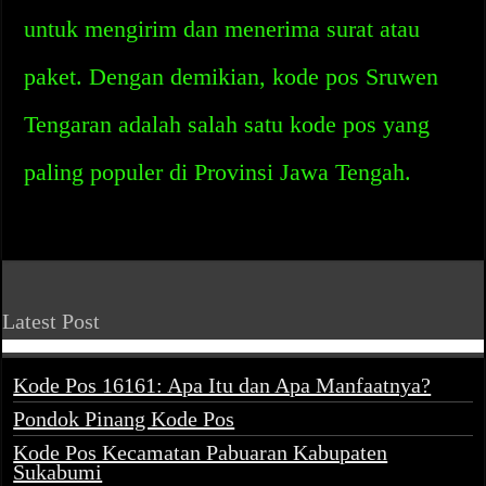
untuk mengirim dan menerima surat atau
paket. Dengan demikian, kode pos Sruwen
Tengaran adalah salah satu kode pos yang
paling populer di Provinsi Jawa Tengah.
Latest Post
Kode Pos 16161: Apa Itu dan Apa Manfaatnya?
Pondok Pinang Kode Pos
Kode Pos Kecamatan Pabuaran Kabupaten
Sukabumi