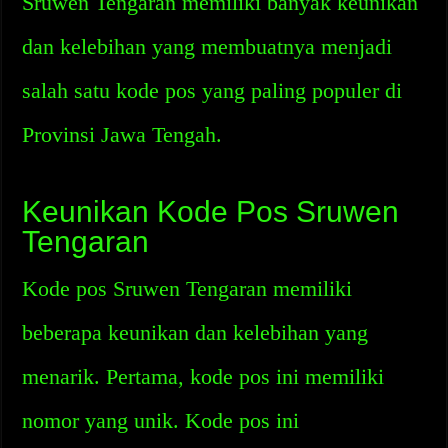
Sruwen Tengaran memiliki banyak keunikan
dan kelebihan yang membuatnya menjadi
salah satu kode pos yang paling populer di
Provinsi Jawa Tengah.
Keunikan Kode Pos Sruwen
Tengaran
Kode pos Sruwen Tengaran memiliki
beberapa keunikan dan kelebihan yang
menarik. Pertama, kode pos ini memiliki
nomor yang unik. Kode pos ini