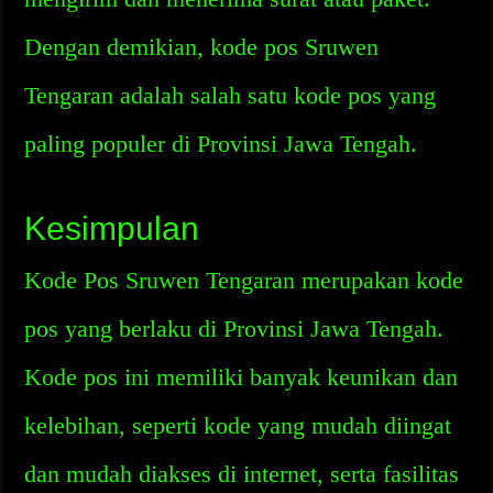
Dengan demikian, kode pos Sruwen
Tengaran adalah salah satu kode pos yang
paling populer di Provinsi Jawa Tengah.
Kesimpulan
Kode Pos Sruwen Tengaran merupakan kode
pos yang berlaku di Provinsi Jawa Tengah.
Kode pos ini memiliki banyak keunikan dan
kelebihan, seperti kode yang mudah diingat
dan mudah diakses di internet, serta fasilitas