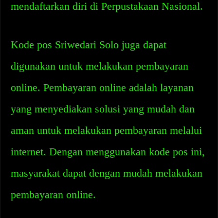
mendaftarkan diri di Perpustakaan Nasional.
Kode pos Sriwedari Solo juga dapat
digunakan untuk melakukan pembayaran
online. Pembayaran online adalah layanan
yang menyediakan solusi yang mudah dan
aman untuk melakukan pembayaran melalui
internet. Dengan menggunakan kode pos ini,
masyarakat dapat dengan mudah melakukan
pembayaran online.