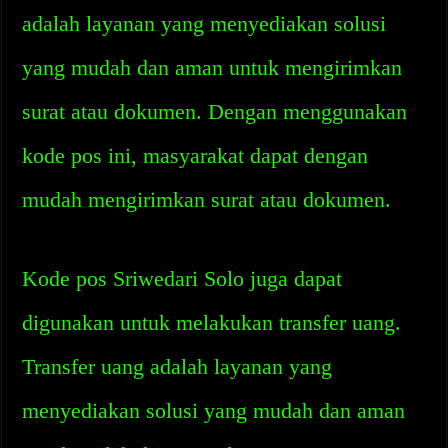
adalah layanan yang menyediakan solusi
yang mudah dan aman untuk mengirimkan
surat atau dokumen. Dengan menggunakan
kode pos ini, masyarakat dapat dengan
mudah mengirimkan surat atau dokumen.
Kode pos Sriwedari Solo juga dapat
digunakan untuk melakukan transfer uang.
Transfer uang adalah layanan yang
menyediakan solusi yang mudah dan aman