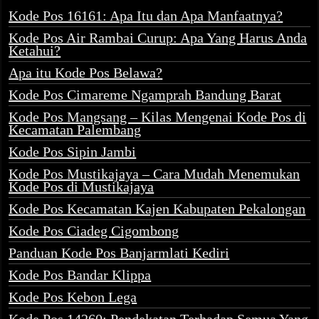
Kode Pos 16161: Apa Itu dan Apa Manfaatnya?
Kode Pos Air Rambai Curup: Apa Yang Harus Anda
Ketahui?
Apa itu Kode Pos Belawa?
Kode Pos Cimareme Ngamprah Bandung Barat
Kode Pos Mangsang – Kilas Mengenai Kode Pos di
Kecamatan Palembang
Kode Pos Sipin Jambi
Kode Pos Mustikajaya – Cara Mudah Menemukan
Kode Pos di Mustikajaya
Kode Pos Kecamatan Kajen Kabupaten Pekalongan
Kode Pos Ciadeg Cigombong
Panduan Kode Pos Banjarmlati Kediri
Kode Pos Bandar Klippa
Kode Pos Kebon Lega