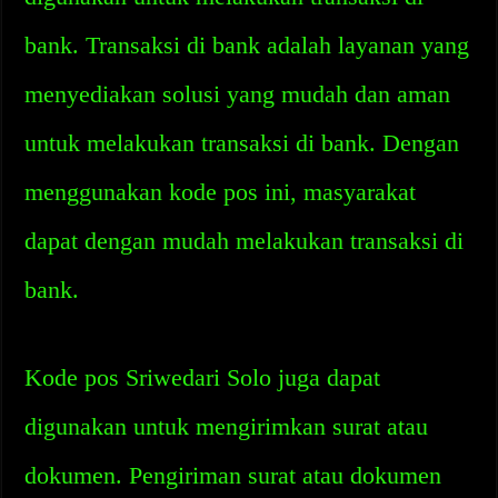
bank. Transaksi di bank adalah layanan yang
menyediakan solusi yang mudah dan aman
untuk melakukan transaksi di bank. Dengan
menggunakan kode pos ini, masyarakat
dapat dengan mudah melakukan transaksi di
bank.
Kode pos Sriwedari Solo juga dapat
digunakan untuk mengirimkan surat atau
dokumen. Pengiriman surat atau dokumen