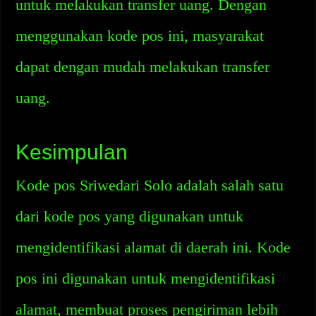
untuk melakukan transfer uang. Dengan
menggunakan kode pos ini, masyarakat
dapat dengan mudah melakukan transfer
uang.
Kesimpulan
Kode pos Sriwedari Solo adalah salah satu
dari kode pos yang digunakan untuk
mengidentifikasi alamat di daerah ini. Kode
pos ini digunakan untuk mengidentifikasi
alamat, membuat proses pengiriman lebih