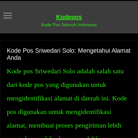
Kodepos
Kode Pos Seluruh Indonesia
Kode Pos Sriwedari Solo: Mengetahui Alamat
Anda
Kode pos Sriwedari Solo adalah salah satu
dari kode pos yang digunakan untuk
mengidentifikasi alamat di daerah ini. Kode
pos digunakan untuk mengidentifikasi
alamat, membuat proses pengiriman lebih