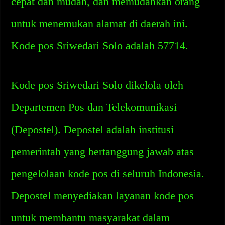
cepat dan mudah, dan memudahkan orang
untuk menemukan alamat di daerah ini.
Kode pos Sriwedari Solo adalah 57714.
Kode pos Sriwedari Solo dikelola oleh
Departemen Pos dan Telekomunikasi
(Depostel). Depostel adalah institusi
pemerintah yang bertanggung jawab atas
pengelolaan kode pos di seluruh Indonesia.
Depostel menyediakan layanan kode pos
untuk membantu masyarakat dalam