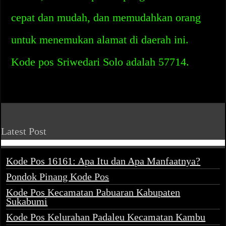
cepat dan mudah, dan memudahkan orang
untuk menemukan alamat di daerah ini.
Kode pos Sriwedari Solo adalah 57714.
Latest Post
Kode Pos 16161: Apa Itu dan Apa Manfaatnya?
Pondok Pinang Kode Pos
Kode Pos Kecamatan Pabuaran Kabupaten
Sukabumi
Kode Pos Kelurahan Padaleu Kecamatan Kambu