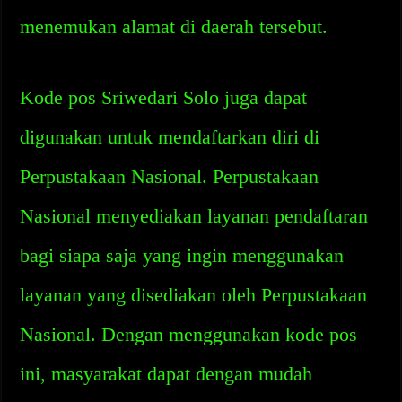
menemukan alamat di daerah tersebut.
Kode pos Sriwedari Solo juga dapat
digunakan untuk mendaftarkan diri di
Perpustakaan Nasional. Perpustakaan
Nasional menyediakan layanan pendaftaran
bagi siapa saja yang ingin menggunakan
layanan yang disediakan oleh Perpustakaan
Nasional. Dengan menggunakan kode pos
ini, masyarakat dapat dengan mudah