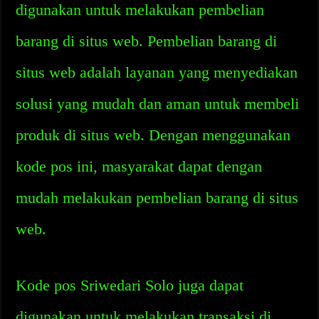
digunakan untuk melakukan pembelian
barang di situs web. Pembelian barang di
situs web adalah layanan yang menyediakan
solusi yang mudah dan aman untuk membeli
produk di situs web. Dengan menggunakan
kode pos ini, masyarakat dapat dengan
mudah melakukan pembelian barang di situs
web.
Kode pos Sriwedari Solo juga dapat
digunakan untuk melakukan transaksi di