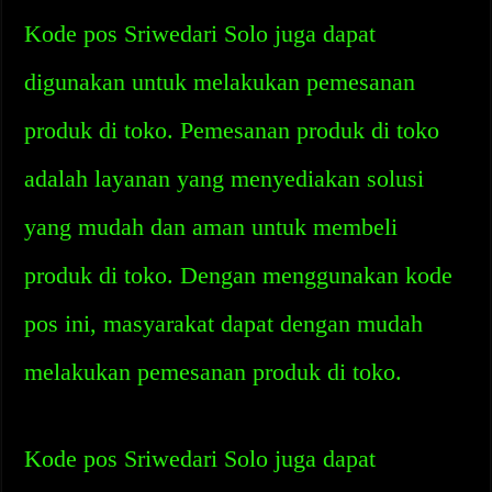
Kode pos Sriwedari Solo juga dapat
digunakan untuk melakukan pemesanan
produk di toko. Pemesanan produk di toko
adalah layanan yang menyediakan solusi
yang mudah dan aman untuk membeli
produk di toko. Dengan menggunakan kode
pos ini, masyarakat dapat dengan mudah
melakukan pemesanan produk di toko.
Kode pos Sriwedari Solo juga dapat