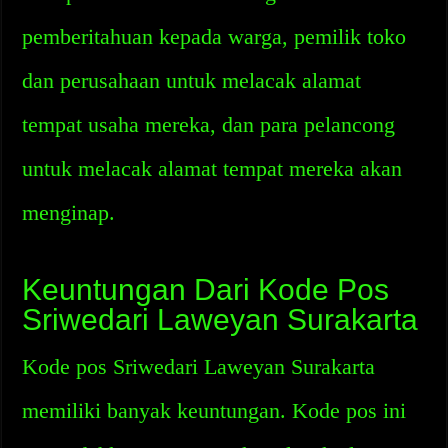
pemberitahuan kepada warga, pemilik toko
dan perusahaan untuk melacak alamat
tempat usaha mereka, dan para pelancong
untuk melacak alamat tempat mereka akan
menginap.
Keuntungan Dari Kode Pos
Sriwedari Laweyan Surakarta
Kode pos Sriwedari Laweyan Surakarta
memiliki banyak keuntungan. Kode pos ini