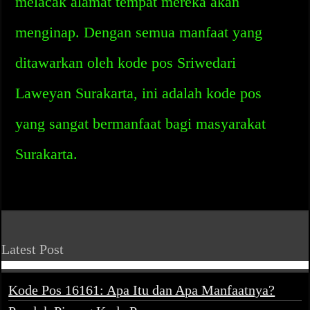
melacak alamat tempat mereka akan
menginap. Dengan semua manfaat yang
ditawarkan oleh kode pos Sriwedari
Laweyan Surakarta, ini adalah kode pos
yang sangat bermanfaat bagi masyarakat
Surakarta.
Latest Post
Kode Pos 16161: Apa Itu dan Apa Manfaatnya?