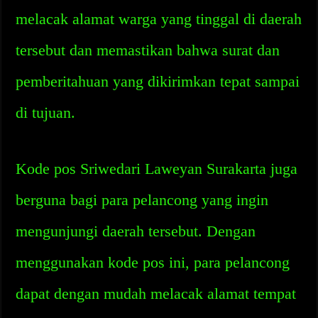
melacak alamat warga yang tinggal di daerah
tersebut dan memastikan bahwa surat dan
pemberitahuan yang dikirimkan tepat sampai
di tujuan.
Kode pos Sriwedari Laweyan Surakarta juga
berguna bagi para pelancong yang ingin
mengunjungi daerah tersebut. Dengan
menggunakan kode pos ini, para pelancong
dapat dengan mudah melacak alamat tempat