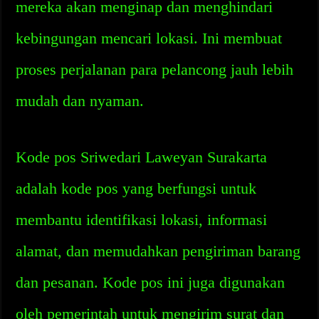
mereka akan menginap dan menghindari
kebingungan mencari lokasi. Ini membuat
proses perjalanan para pelancong jauh lebih
mudah dan nyaman.
Kode pos Sriwedari Laweyan Surakarta
adalah kode pos yang berfungsi untuk
membantu identifikasi lokasi, informasi
alamat, dan memudahkan pengiriman barang
dan pesanan. Kode pos ini juga digunakan
oleh pemerintah untuk mengirim surat dan