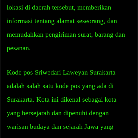
lokasi di daerah tersebut, memberikan
informasi tentang alamat seseorang, dan
memudahkan pengiriman surat, barang dan
pesanan.
Kode pos Sriwedari Laweyan Surakarta
adalah salah satu kode pos yang ada di
Surakarta. Kota ini dikenal sebagai kota
yang bersejarah dan dipenuhi dengan
warisan budaya dan sejarah Jawa yang