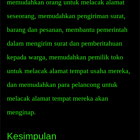
memudahkan orang untuk melacak alamat
seseorang, memudahkan pengiriman surat,
barang dan pesanan, membantu pemerintah
dalam mengirim surat dan pemberitahuan
kepada warga, memudahkan pemilik toko
untuk melacak alamat tempat usaha mereka,
dan memudahkan para pelancong untuk
melacak alamat tempat mereka akan
menginap.
Kesimpulan