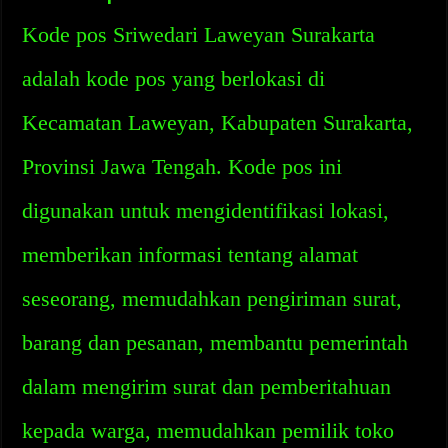
Kode pos Sriwedari Laweyan Surakarta
adalah kode pos yang berlokasi di
Kecamatan Laweyan, Kabupaten Surakarta,
Provinsi Jawa Tengah. Kode pos ini
digunakan untuk mengidentifikasi lokasi,
memberikan informasi tentang alamat
seseorang, memudahkan pengiriman surat,
barang dan pesanan, membantu pemerintah
dalam mengirim surat dan pemberitahuan
kepada warga, memudahkan pemilik toko