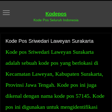
Kodepos
Kode Pos Seluruh Indonesia
Kode Pos Sriwedari Laweyan Surakarta
Kode pos Sriwedari Laweyan Surakarta
adalah sebuah kode pos yang berlokasi di
Kecamatan Laweyan, Kabupaten Surakarta,
Provinsi Jawa Tengah. Kode pos ini juga
dikenal dengan nama kode pos 57145. Kode
pos ini digunakan untuk mengidentifikasi