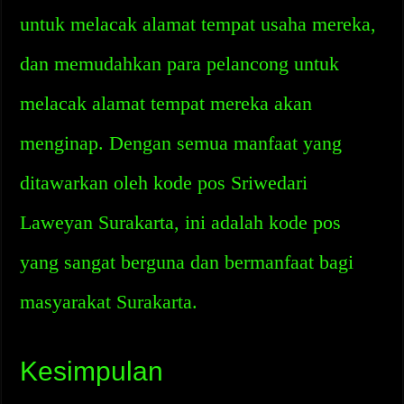
untuk melacak alamat tempat usaha mereka,
dan memudahkan para pelancong untuk
melacak alamat tempat mereka akan
menginap. Dengan semua manfaat yang
ditawarkan oleh kode pos Sriwedari
Laweyan Surakarta, ini adalah kode pos
yang sangat berguna dan bermanfaat bagi
masyarakat Surakarta.
Kesimpulan