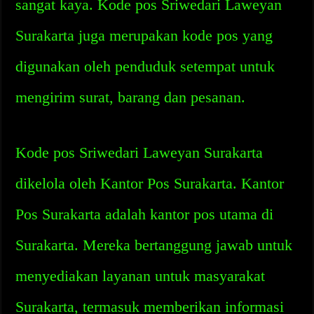
sangat kaya. Kode pos Sriwedari Laweyan
Surakarta juga merupakan kode pos yang
digunakan oleh penduduk setempat untuk
mengirim surat, barang dan pesanan.
Kode pos Sriwedari Laweyan Surakarta
dikelola oleh Kantor Pos Surakarta. Kantor
Pos Surakarta adalah kantor pos utama di
Surakarta. Mereka bertanggung jawab untuk
menyediakan layanan untuk masyarakat
Surakarta, termasuk memberikan informasi