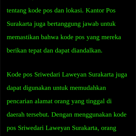
tentang kode pos dan lokasi. Kantor Pos
Surakarta juga bertanggung jawab untuk
memastikan bahwa kode pos yang mereka
berikan tepat dan dapat diandalkan.
Kode pos Sriwedari Laweyan Surakarta juga
dapat digunakan untuk memudahkan
pencarian alamat orang yang tinggal di
daerah tersebut. Dengan menggunakan kode
pos Sriwedari Laweyan Surakarta, orang