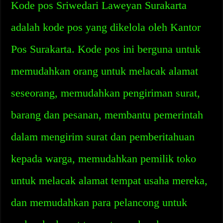
Kode pos Sriwedari Laweyan Surakarta
adalah kode pos yang dikelola oleh Kantor
Pos Surakarta. Kode pos ini berguna untuk
memudahkan orang untuk melacak alamat
seseorang, memudahkan pengiriman surat,
barang dan pesanan, membantu pemerintah
dalam mengirim surat dan pemberitahuan
kepada warga, memudahkan pemilik toko
untuk melacak alamat tempat usaha mereka,
dan memudahkan para pelancong untuk