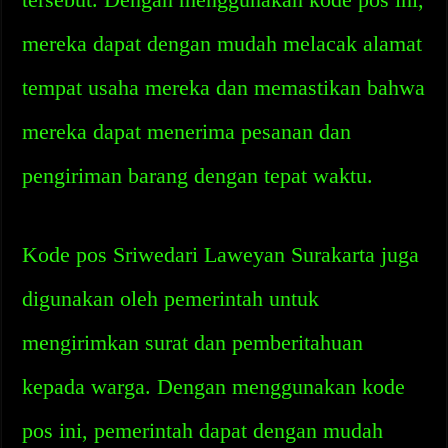
mereka dapat dengan mudah melacak alamat
tempat usaha mereka dan memastikan bahwa
mereka dapat menerima pesanan dan
pengiriman barang dengan tepat waktu.
Kode pos Sriwedari Laweyan Surakarta juga
digunakan oleh pemerintah untuk
mengirimkan surat dan pemberitahuan
kepada warga. Dengan menggunakan kode
pos ini, pemerintah dapat dengan mudah