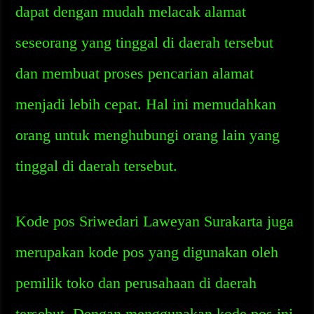
dapat dengan mudah melacak alamat
seseorang yang tinggal di daerah tersebut
dan membuat proses pencarian alamat
menjadi lebih cepat. Hal ini memudahkan
orang untuk menghubungi orang lain yang
tinggal di daerah tersebut.
Kode pos Sriwedari Laweyan Surakarta juga
merupakan kode pos yang digunakan oleh
pemilik toko dan perusahaan di daerah
tersebut. Dengan menggunakan kode pos ini,