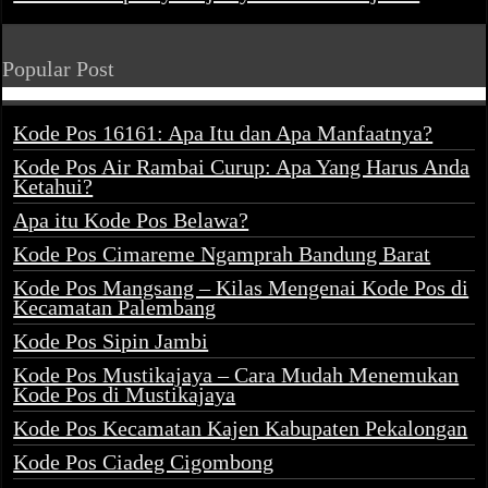
Popular Post
Kode Pos 16161: Apa Itu dan Apa Manfaatnya?
Kode Pos Air Rambai Curup: Apa Yang Harus Anda
Ketahui?
Apa itu Kode Pos Belawa?
Kode Pos Cimareme Ngamprah Bandung Barat
Kode Pos Mangsang – Kilas Mengenai Kode Pos di
Kecamatan Palembang
Kode Pos Sipin Jambi
Kode Pos Mustikajaya – Cara Mudah Menemukan
Kode Pos di Mustikajaya
Kode Pos Kecamatan Kajen Kabupaten Pekalongan
Kode Pos Ciadeg Cigombong