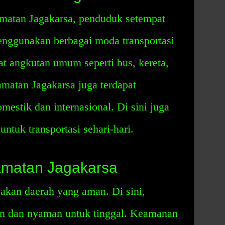
matan Jagakarsa, penduduk setempat
nggunakan berbagai moda transportasi
pat angkutan umum seperti bus, kereta,
camatan Jagakarsa juga terdapat
mestik dan internasional. Di sini juga
untuk transportasi sehari-hari.
matan Jagakarsa
kan daerah yang aman. Di sini,
n dan nyaman untuk tinggal. Keamanan