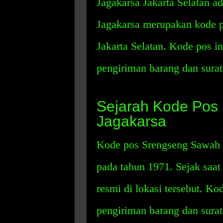
Jagakarsa Jakarta Selatan 
Jagakarsa merupakan kode p
Jakarta Selatan. Kode pos 
pengiriman barang dan surat-
Sejarah Kode Pos
Jagakarsa
Kode pos Srengseng Sawah J
pada tahun 1971. Sejak saat 
resmi di lokasi tersebut. K
pengiriman barang dan surat