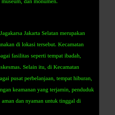
n, museum, dan monumen.
agakarsa Jakarta Selatan merupakan
nakan di lokasi tersebut. Kecamatan
ai fasilitas seperti tempat ibadah,
uskesmas. Selain itu, di Kecamatan
agai pusat perbelanjaan, tempat hiburan,
 Dengan keamanan yang terjamin, penduduk
 aman dan nyaman untuk tinggal di