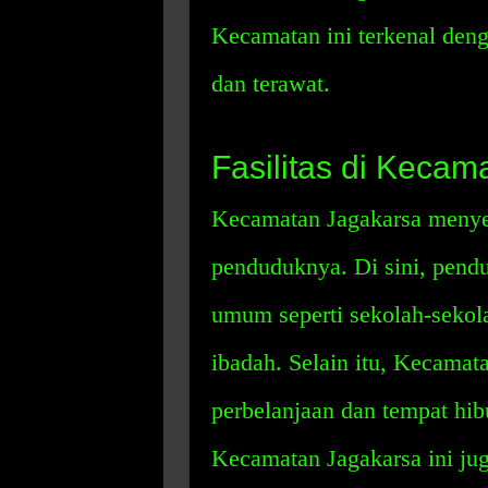
Kecamatan ini terkenal de
dan terawat.
Fasilitas di Kecam
Kecamatan Jagakarsa menyed
penduduknya. Di sini, pendu
umum seperti sekolah-sekol
ibadah. Selain itu, Kecamata
perbelanjaan dan tempat hib
Kecamatan Jagakarsa ini juga