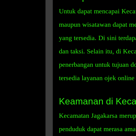
Untuk dapat mencapai Keca
maupun wisatawan dapat me
yang tersedia. Di sini terda
dan taksi. Selain itu, di Ke
penerbangan untuk tujuan do
tersedia layanan ojek online 
Keamanan di Keca
Kecamatan Jagakarsa merupa
penduduk dapat merasa ama