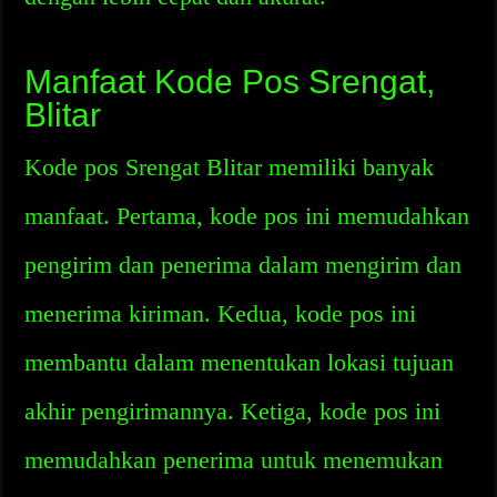
Manfaat Kode Pos Srengat,
Blitar
Kode pos Srengat Blitar memiliki banyak
manfaat. Pertama, kode pos ini memudahkan
pengirim dan penerima dalam mengirim dan
menerima kiriman. Kedua, kode pos ini
membantu dalam menentukan lokasi tujuan
akhir pengirimannya. Ketiga, kode pos ini
memudahkan penerima untuk menemukan