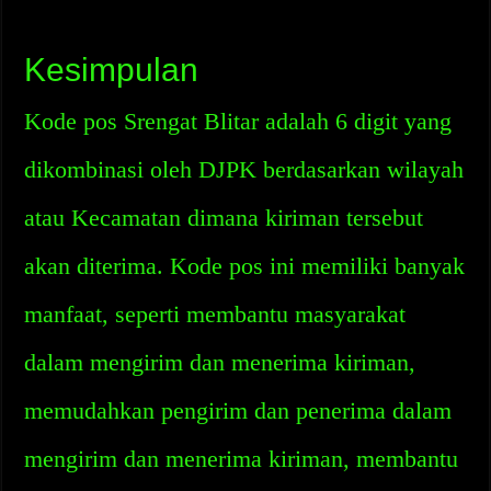
Kesimpulan
Kode pos Srengat Blitar adalah 6 digit yang
dikombinasi oleh DJPK berdasarkan wilayah
atau Kecamatan dimana kiriman tersebut
akan diterima. Kode pos ini memiliki banyak
manfaat, seperti membantu masyarakat
dalam mengirim dan menerima kiriman,
memudahkan pengirim dan penerima dalam
mengirim dan menerima kiriman, membantu