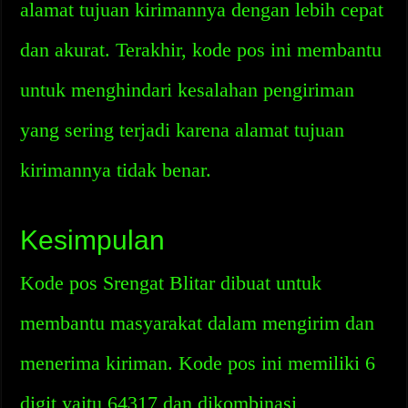
alamat tujuan kirimannya dengan lebih cepat
dan akurat. Terakhir, kode pos ini membantu
untuk menghindari kesalahan pengiriman
yang sering terjadi karena alamat tujuan
kirimannya tidak benar.
Kesimpulan
Kode pos Srengat Blitar dibuat untuk
membantu masyarakat dalam mengirim dan
menerima kiriman. Kode pos ini memiliki 6
digit yaitu 64317 dan dikombinasi