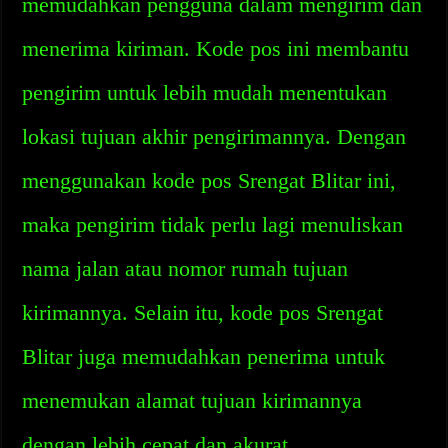
memudahkan pengguna dalam mengirim dan
menerima kiriman. Kode pos ini membantu
pengirim untuk lebih mudah menentukan
lokasi tujuan akhir pengirimannya. Dengan
menggunakan kode pos Srengat Blitar ini,
maka pengirim tidak perlu lagi menuliskan
nama jalan atau nomor rumah tujuan
kirimannya. Selain itu, kode pos Srengat
Blitar juga memudahkan penerima untuk
menemukan alamat tujuan kirimannya
dengan lebih cepat dan akurat.