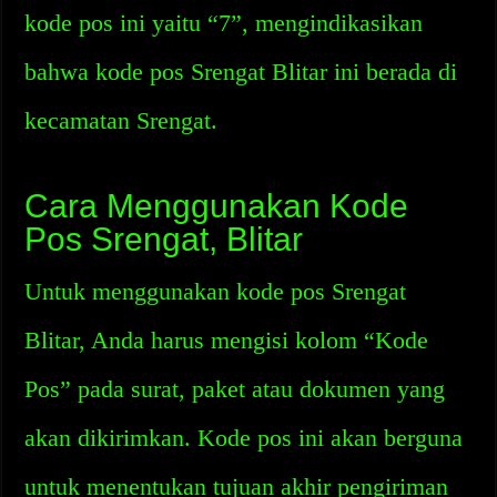
kode pos ini yaitu “7”, mengindikasikan
bahwa kode pos Srengat Blitar ini berada di
kecamatan Srengat.
Cara Menggunakan Kode
Pos Srengat, Blitar
Untuk menggunakan kode pos Srengat
Blitar, Anda harus mengisi kolom “Kode
Pos” pada surat, paket atau dokumen yang
akan dikirimkan. Kode pos ini akan berguna
untuk menentukan tujuan akhir pengiriman