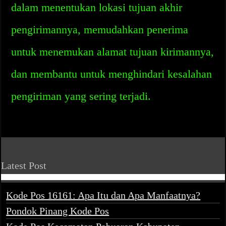
dalam menentukan lokasi tujuan akhir
pengirimannya, memudahkan penerima
untuk menemukan alamat tujuan kirimannya,
dan membantu untuk menghindari kesalahan
pengiriman yang sering terjadi.
Latest Post
Kode Pos 16161: Apa Itu dan Apa Manfaatnya?
Pondok Pinang Kode Pos