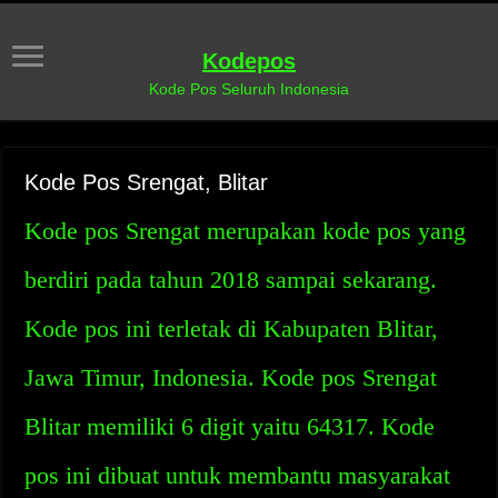
Kodepos
Kode Pos Seluruh Indonesia
Kode Pos Srengat, Blitar
Kode pos Srengat merupakan kode pos yang
berdiri pada tahun 2018 sampai sekarang.
Kode pos ini terletak di Kabupaten Blitar,
Jawa Timur, Indonesia. Kode pos Srengat
Blitar memiliki 6 digit yaitu 64317. Kode
pos ini dibuat untuk membantu masyarakat