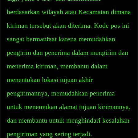
berdasarkan wilayah atau Kecamatan dimana
kiriman tersebut akan diterima. Kode pos ini
sangat bermanfaat karena memudahkan
pengirim dan penerima dalam mengirim dan
menerima kiriman, membantu dalam
menentukan lokasi tujuan akhir
pengirimannya, memudahkan penerima
untuk menemukan alamat tujuan kirimannya,
dan membantu untuk menghindari kesalahan
pengiriman yang sering terjadi.