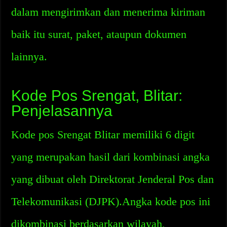
dalam mengirimkan dan menerima kiriman
baik itu surat, paket, ataupun dokumen
lainnya.
Kode Pos Srengat, Blitar:
Penjelasannya
Kode pos Srengat Blitar memiliki 6 digit
yang merupakan hasil dari kombinasi angka
yang dibuat oleh Direktorat Jenderal Pos dan
Telekomunikasi (DJPK).Angka kode pos ini
dikombinasi berdasarkan wilayah,