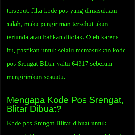
tersebut. Jika kode pos yang dimasukkan
salah, maka pengiriman tersebut akan
tertunda atau bahkan ditolak. Oleh karena
itu, pastikan untuk selalu memasukkan kode
pos Srengat Blitar yaitu 64317 sebelum
mengirimkan sesuatu.
Mengapa Kode Pos Srengat,
Blitar Dibuat?
Kode pos Srengat Blitar dibuat untuk