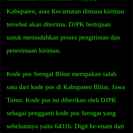
Kabupaten, atau Kecamatan dimana kiriman
tersebut akan diterima. DJPK bertujuan
untuk memudahkan proses pengiriman dan
penerimaan kiriman.
Kode pos Srengat Blitar merupakan salah
satu dari kode pos di Kabupaten Blitar, Jawa
Timur. Kode pos ini diberikan oleh DJPK
sebagai pengganti kode pos Srengat yang
sebelumnya yaitu 64316. Digit ke-enam dari