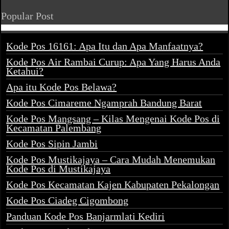
Popular Post
Kode Pos 16161: Apa Itu dan Apa Manfaatnya?
Kode Pos Air Rambai Curup: Apa Yang Harus Anda
Ketahui?
Apa itu Kode Pos Belawa?
Kode Pos Cimareme Ngamprah Bandung Barat
Kode Pos Mangsang – Kilas Mengenai Kode Pos di
Kecamatan Palembang
Kode Pos Sipin Jambi
Kode Pos Mustikajaya – Cara Mudah Menemukan
Kode Pos di Mustikajaya
Kode Pos Kecamatan Kajen Kabupaten Pekalongan
Kode Pos Ciadeg Cigombong
Panduan Kode Pos Banjarmlati Kediri