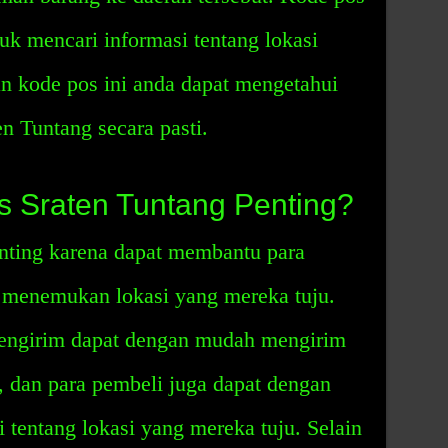
uk mencari informasi tentang lokasi
n kode pos ini anda dapat mengetahui
n Tuntang secara pasti.
 Sraten Tuntang Penting?
nting karena dapat membantu para
 menemukan lokasi yang mereka tuju.
pengirim dapat dengan mudah mengirim
u, dan para pembeli juga dapat dengan
tentang lokasi yang mereka tuju. Selain