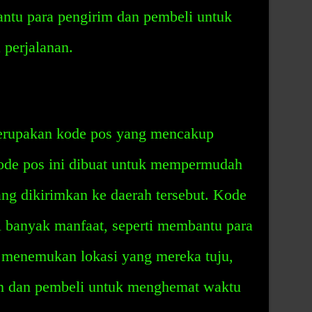
antu para pengirim dan pembeli untuk
perjalanan.
erupakan kode pos yang mencakup
Kode pos ini dibuat untuk mempermudah
ng dikirimkan ke daerah tersebut. Kode
i banyak manfaat, seperti membantu para
 menemukan lokasi yang mereka tuju,
m dan pembeli untuk menghemat waktu