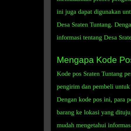
ini juga dapat digunakan unt
Desa Sraten Tuntang. Denga
informasi tentang Desa Srate
Mengapa Kode Pos
Kode pos Sraten Tuntang pe
pengirim dan pembeli untuk
Dengan kode pos ini, para 
barang ke lokasi yang dituj
mudah mengetahui informasi 