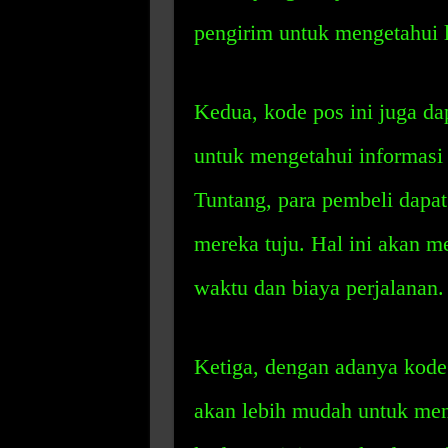
pengirim untuk mengetahui l
Kedua, kode pos ini juga d
untuk mengetahui informasi 
Tuntang, para pembeli dapa
mereka tuju. Hal ini akan
waktu dan biaya perjalanan.
Ketiga, dengan adanya kode 
akan lebih mudah untuk men