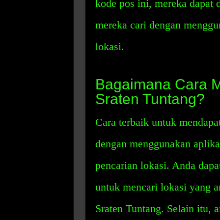
kode pos ini, mereka dapa
mereka cari dengan menggun
lokasi.
Bagaimana Cara 
Sraten Tuntang?
Cara terbaik untuk mendapa
dengan menggunakan aplikasi
pencarian lokasi. Anda dapa
untuk mencari lokasi yang 
Sraten Tuntang. Selain itu, 