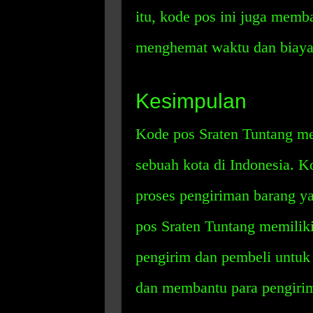
itu, kode pos ini juga memb
menghemat waktu dan biaya 
Kesimpulan
Kode pos Sraten Tuntang m
sebuah kota di Indonesia. 
proses pengiriman barang ya
pos Sraten Tuntang memilik
pengirim dan pembeli untuk
dan membantu para pengiri