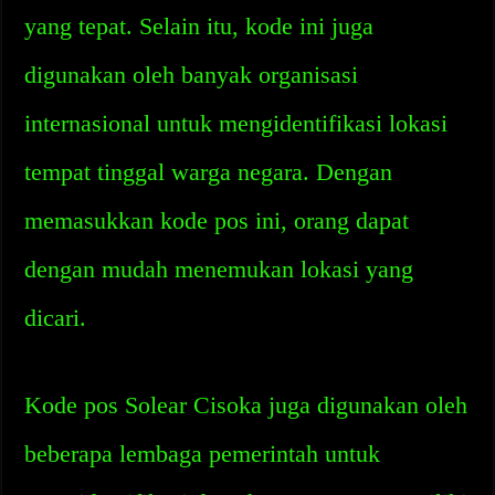
yang tepat. Selain itu, kode ini juga
digunakan oleh banyak organisasi
internasional untuk mengidentifikasi lokasi
tempat tinggal warga negara. Dengan
memasukkan kode pos ini, orang dapat
dengan mudah menemukan lokasi yang
dicari.
Kode pos Solear Cisoka juga digunakan oleh
beberapa lembaga pemerintah untuk