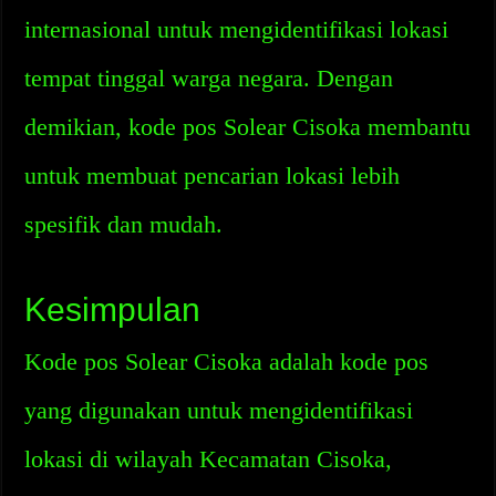
internasional untuk mengidentifikasi lokasi
tempat tinggal warga negara. Dengan
demikian, kode pos Solear Cisoka membantu
untuk membuat pencarian lokasi lebih
spesifik dan mudah.
Kesimpulan
Kode pos Solear Cisoka adalah kode pos
yang digunakan untuk mengidentifikasi
lokasi di wilayah Kecamatan Cisoka,