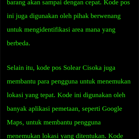
barang akan sampai dengan cepat. Kode pos
ini juga digunakan oleh pihak berwenang
untuk mengidentifikasi area mana yang
berbeda.
Selain itu, kode pos Solear Cisoka juga
membantu para pengguna untuk menemukan
lokasi yang tepat. Kode ini digunakan oleh
banyak aplikasi pemetaan, seperti Google
Maps, untuk membantu pengguna
menemukan lokasi yang ditentukan. Kode