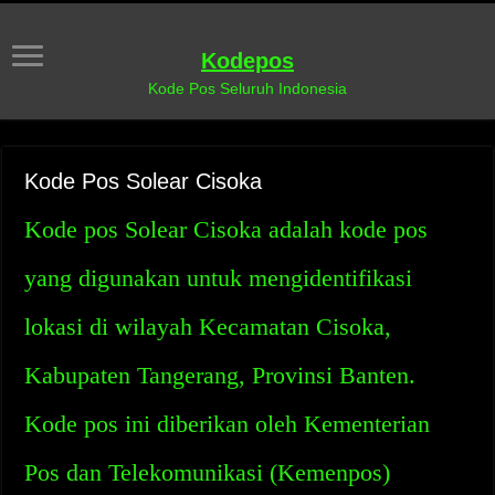
Kodepos
Kode Pos Seluruh Indonesia
Kode Pos Solear Cisoka
Kode pos Solear Cisoka adalah kode pos
yang digunakan untuk mengidentifikasi
lokasi di wilayah Kecamatan Cisoka,
Kabupaten Tangerang, Provinsi Banten.
Kode pos ini diberikan oleh Kementerian
Pos dan Telekomunikasi (Kemenpos)