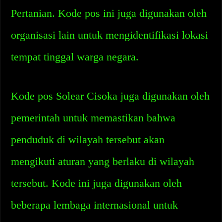
Pertanian. Kode pos ini juga digunakan oleh
organisasi lain untuk mengidentifikasi lokasi
tempat tinggal warga negara.
Kode pos Solear Cisoka juga digunakan oleh
pemerintah untuk memastikan bahwa
penduduk di wilayah tersebut akan
mengikuti aturan yang berlaku di wilayah
tersebut. Kode ini juga digunakan oleh
beberapa lembaga internasional untuk