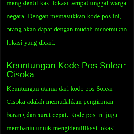
mengidentifikasi lokasi tempat tinggal warga
negara. Dengan memasukkan kode pos ini,
orang akan dapat dengan mudah menemukan
lokasi yang dicari.
Keuntungan Kode Pos Solear
Cisoka
Keuntungan utama dari kode pos Solear
Cisoka adalah memudahkan pengiriman
barang dan surat cepat. Kode pos ini juga
membantu untuk mengidentifikasi lokasi