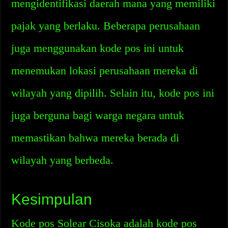
mengidentifikasi daerah mana yang memiliki
pajak yang berlaku. Beberapa perusahaan
juga menggunakan kode pos ini untuk
menemukan lokasi perusahaan mereka di
wilayah yang dipilih. Selain itu, kode pos ini
juga berguna bagi warga negara untuk
memastikan bahwa mereka berada di
wilayah yang berbeda.
Kesimpulan
Kode pos Solear Cisoka adalah kode pos