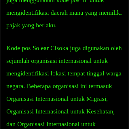
mengidentifikasi daerah mana yang memiliki
pajak yang berlaku.
Kode pos Solear Cisoka juga digunakan oleh
sejumlah organisasi internasional untuk
mengidentifikasi lokasi tempat tinggal warga
negara. Beberapa organisasi ini termasuk
Organisasi Internasional untuk Migrasi,
Organisasi Internasional untuk Kesehatan,
dan Organisasi Internasional untuk