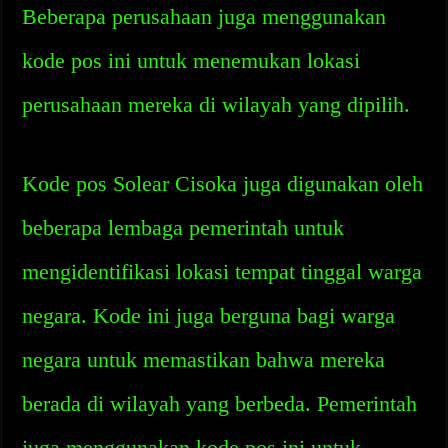
Beberapa perusahaan juga menggunakan
kode pos ini untuk menemukan lokasi
perusahaan mereka di wilayah yang dipilih.
Kode pos Solear Cisoka juga digunakan oleh
beberapa lembaga pemerintah untuk
mengidentifikasi lokasi tempat tinggal warga
negara. Kode ini juga berguna bagi warga
negara untuk memastikan bahwa mereka
berada di wilayah yang berbeda. Pemerintah
juga menggunakan kode pos ini untuk