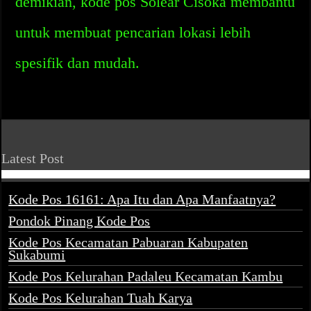
demikian, kode pos Solear Cisoka membantu
untuk membuat pencarian lokasi lebih
spesifik dan mudah.
Latest Post
Kode Pos 16161: Apa Itu dan Apa Manfaatnya?
Pondok Pinang Kode Pos
Kode Pos Kecamatan Pabuaran Kabupaten
Sukabumi
Kode Pos Kelurahan Padaleu Kecamatan Kambu
Kode Pos Kelurahan Tuah Karya