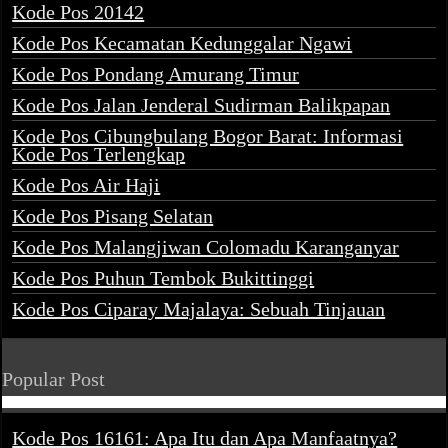
Kode Pos 20142
Kode Pos Kecamatan Kedunggalar Ngawi
Kode Pos Pondang Amurang Timur
Kode Pos Jalan Jenderal Sudirman Balikpapan
Kode Pos Cibungbulang Bogor Barat: Informasi
Kode Pos Terlengkap
Kode Pos Air Haji
Kode Pos Pisang Selatan
Kode Pos Malangjiwan Colomadu Karanganyar
Kode Pos Puhun Tembok Bukittinggi
Kode Pos Ciparay Majalaya: Sebuah Tinjauan
Popular Post
Kode Pos 16161: Apa Itu dan Apa Manfaatnya?