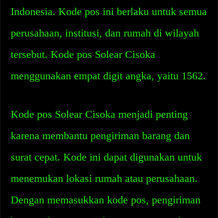
Indonesia. Kode pos ini berlaku untuk semua
perusahaan, institusi, dan rumah di wilayah
tersebut. Kode pos Solear Cisoka
menggunakan empat digit angka, yaitu 1562.
Kode pos Solear Cisoka menjadi penting
karena membantu pengiriman barang dan
surat cepat. Kode ini dapat digunakan untuk
menemukan lokasi rumah atau perusahaan.
Dengan memasukkan kode pos, pengiriman