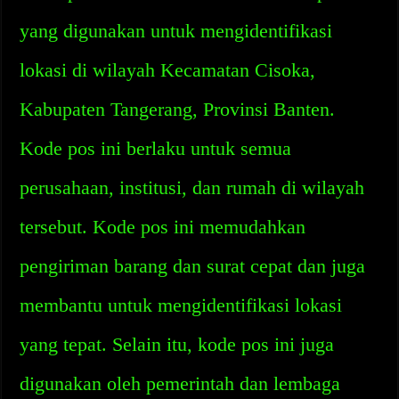
yang digunakan untuk mengidentifikasi
lokasi di wilayah Kecamatan Cisoka,
Kabupaten Tangerang, Provinsi Banten.
Kode pos ini berlaku untuk semua
perusahaan, institusi, dan rumah di wilayah
tersebut. Kode pos ini memudahkan
pengiriman barang dan surat cepat dan juga
membantu untuk mengidentifikasi lokasi
yang tepat. Selain itu, kode pos ini juga
digunakan oleh pemerintah dan lembaga