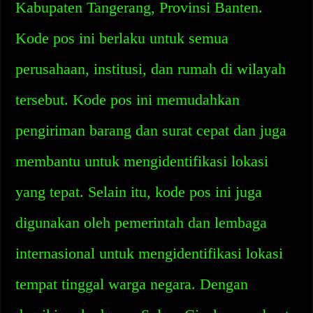
Kabupaten Tangerang, Provinsi Banten.
Kode pos ini berlaku untuk semua
perusahaan, institusi, dan rumah di wilayah
tersebut. Kode pos ini memudahkan
pengiriman barang dan surat cepat dan juga
membantu untuk mengidentifikasi lokasi
yang tepat. Selain itu, kode pos ini juga
digunakan oleh pemerintah dan lembaga
internasional untuk mengidentifikasi lokasi
tempat tinggal warga negara. Dengan