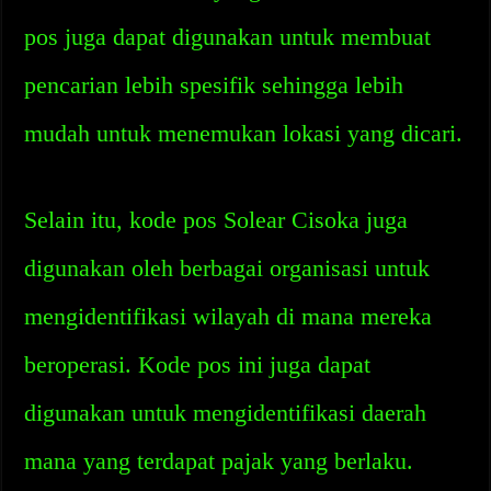
pos juga dapat digunakan untuk membuat
pencarian lebih spesifik sehingga lebih
mudah untuk menemukan lokasi yang dicari.
Selain itu, kode pos Solear Cisoka juga
digunakan oleh berbagai organisasi untuk
mengidentifikasi wilayah di mana mereka
beroperasi. Kode pos ini juga dapat
digunakan untuk mengidentifikasi daerah
mana yang terdapat pajak yang berlaku.