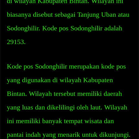
di wilayah Kabupaten Bintan. Wilayah ini
biasanya disebut sebagai Tanjung Uban atau
Sodonghilir. Kode pos Sodonghilir adalah
29153.
Kode pos Sodonghilir merupakan kode pos
yang digunakan di wilayah Kabupaten
Bintan. Wilayah tersebut memiliki daerah
yang luas dan dikelilingi oleh laut. Wilayah
ini memiliki banyak tempat wisata dan
pantai indah yang menarik untuk dikunjungi.