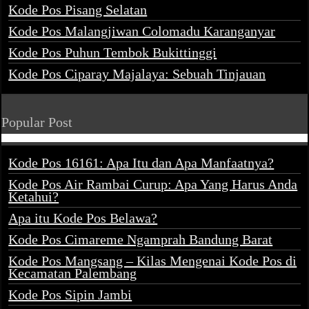
Kode Pos Pisang Selatan
Kode Pos Malangjiwan Colomadu Karanganyar
Kode Pos Puhun Tembok Bukittinggi
Kode Pos Ciparay Majalaya: Sebuah Tinjauan
Popular Post
Kode Pos 16161: Apa Itu dan Apa Manfaatnya?
Kode Pos Air Rambai Curup: Apa Yang Harus Anda
Ketahui?
Apa itu Kode Pos Belawa?
Kode Pos Cimareme Ngamprah Bandung Barat
Kode Pos Mangsang – Kilas Mengenai Kode Pos di
Kecamatan Palembang
Kode Pos Sipin Jambi