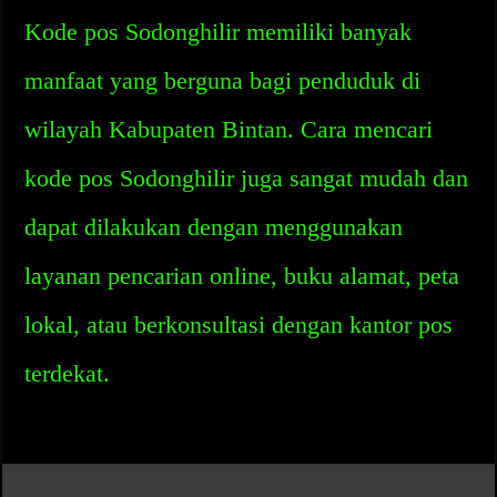
Kode pos Sodonghilir memiliki banyak
manfaat yang berguna bagi penduduk di
wilayah Kabupaten Bintan. Cara mencari
kode pos Sodonghilir juga sangat mudah dan
dapat dilakukan dengan menggunakan
layanan pencarian online, buku alamat, peta
lokal, atau berkonsultasi dengan kantor pos
terdekat.