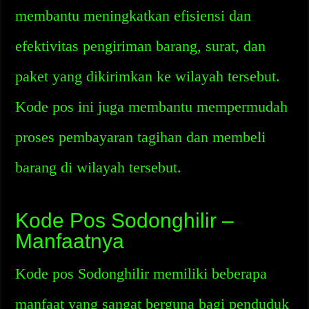
membantu meningkatkan efisiensi dan
efektivitas pengiriman barang, surat, dan
paket yang dikirimkan ke wilayah tersebut.
Kode pos ini juga membantu mempermudah
proses pembayaran tagihan dan membeli
barang di wilayah tersebut.
Kode Pos Sodonghilir –
Manfaatnya
Kode pos Sodonghilir memiliki beberapa
manfaat yang sangat berguna bagi penduduk