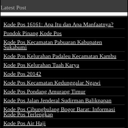
Latest Post
Kode Pos 16161: Apa Itu dan Apa Manfaatnya?
Pondok Pinang Kode Pos
Kode Pos Kecamatan Pabuaran Kabupaten
Sukabumi
Kode Pos Kelurahan Padaleu Kecamatan Kambu
Kode Pos Kelurahan Tuah Karya
Kode Pos 20142
Kode Pos Kecamatan Kedunggalar Ngawi
Kode Pos Pondang Amurang Timur
Kode Pos Jalan Jenderal Sudirman Balikpapan
Kode Pos Cibungbulang Bogor Barat: Informasi
Kode Pos Terlengkap
Kode Pos Air Haji