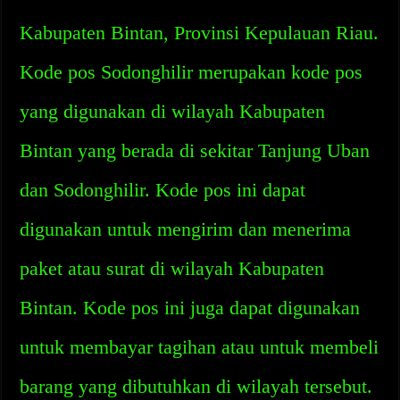
Kabupaten Bintan, Provinsi Kepulauan Riau.
Kode pos Sodonghilir merupakan kode pos
yang digunakan di wilayah Kabupaten
Bintan yang berada di sekitar Tanjung Uban
dan Sodonghilir. Kode pos ini dapat
digunakan untuk mengirim dan menerima
paket atau surat di wilayah Kabupaten
Bintan. Kode pos ini juga dapat digunakan
untuk membayar tagihan atau untuk membeli
barang yang dibutuhkan di wilayah tersebut.