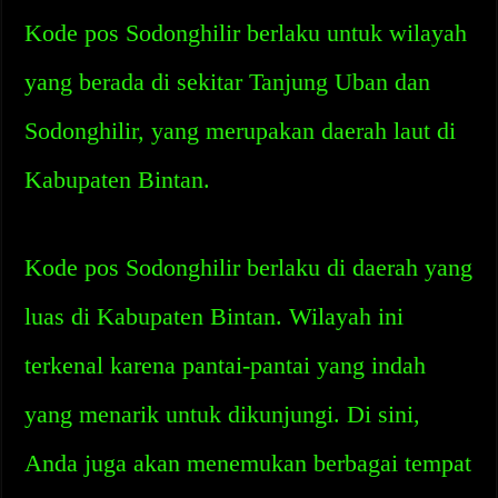
Kode pos Sodonghilir berlaku untuk wilayah
yang berada di sekitar Tanjung Uban dan
Sodonghilir, yang merupakan daerah laut di
Kabupaten Bintan.
Kode pos Sodonghilir berlaku di daerah yang
luas di Kabupaten Bintan. Wilayah ini
terkenal karena pantai-pantai yang indah
yang menarik untuk dikunjungi. Di sini,
Anda juga akan menemukan berbagai tempat