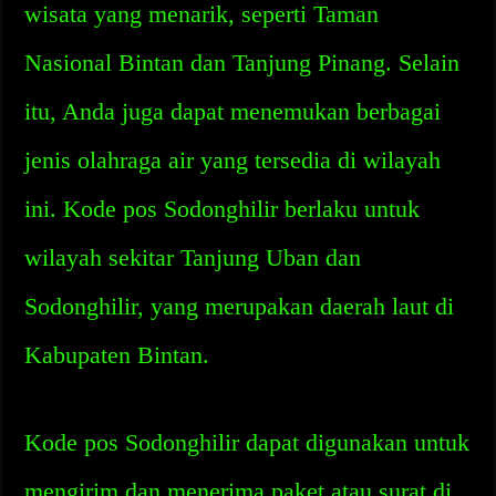
wisata yang menarik, seperti Taman
Nasional Bintan dan Tanjung Pinang. Selain
itu, Anda juga dapat menemukan berbagai
jenis olahraga air yang tersedia di wilayah
ini. Kode pos Sodonghilir berlaku untuk
wilayah sekitar Tanjung Uban dan
Sodonghilir, yang merupakan daerah laut di
Kabupaten Bintan.
Kode pos Sodonghilir dapat digunakan untuk
mengirim dan menerima paket atau surat di