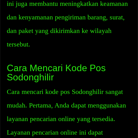
ini juga membantu meningkatkan keamanan
dan kenyamanan pengiriman barang, surat,
dan paket yang dikirimkan ke wilayah
tersebut.
Cara Mencari Kode Pos
Sodonghilir
Cara mencari kode pos Sodonghilir sangat
mudah. Pertama, Anda dapat menggunakan
layanan pencarian online yang tersedia.
Layanan pencarian online ini dapat