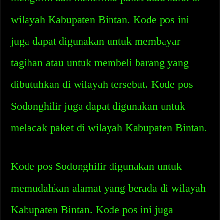
wilayah Kabupaten Bintan. Kode pos ini
juga dapat digunakan untuk membayar
tagihan atau untuk membeli barang yang
dibutuhkan di wilayah tersebut. Kode pos
Sodonghilir juga dapat digunakan untuk
melacak paket di wilayah Kabupaten Bintan.
Kode pos Sodonghilir digunakan untuk
memudahkan alamat yang berada di wilayah
Kabupaten Bintan. Kode pos ini juga