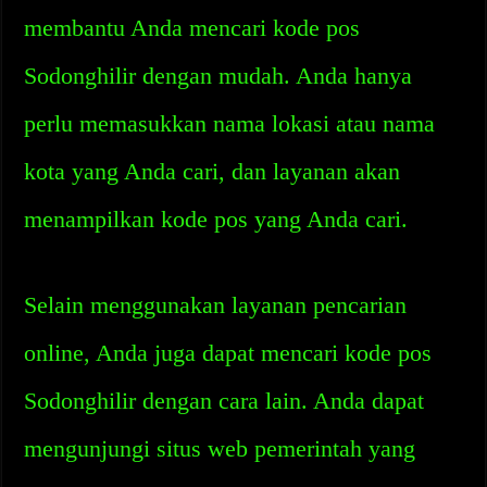
membantu Anda mencari kode pos
Sodonghilir dengan mudah. Anda hanya
perlu memasukkan nama lokasi atau nama
kota yang Anda cari, dan layanan akan
menampilkan kode pos yang Anda cari.
Selain menggunakan layanan pencarian
online, Anda juga dapat mencari kode pos
Sodonghilir dengan cara lain. Anda dapat
mengunjungi situs web pemerintah yang