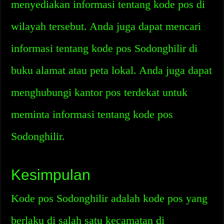
menyediakan informasi tentang kode pos di
wilayah tersebut. Anda juga dapat mencari
informasi tentang kode pos Sodonghilir di
buku alamat atau peta lokal. Anda juga dapat
menghubungi kantor pos terdekat untuk
meminta informasi tentang kode pos
Sodonghilir.
Kesimpulan
Kode pos Sodonghilir adalah kode pos yang
berlaku di salah satu kecamatan di