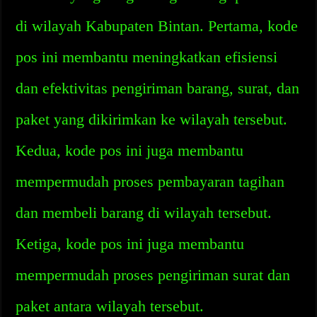
di wilayah Kabupaten Bintan. Pertama, kode
pos ini membantu meningkatkan efisiensi
dan efektivitas pengiriman barang, surat, dan
paket yang dikirimkan ke wilayah tersebut.
Kedua, kode pos ini juga membantu
mempermudah proses pembayaran tagihan
dan membeli barang di wilayah tersebut.
Ketiga, kode pos ini juga membantu
mempermudah proses pengiriman surat dan
paket antara wilayah tersebut.