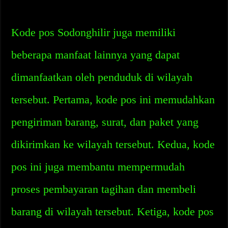
Kode pos Sodonghilir juga memiliki
beberapa manfaat lainnya yang dapat
dimanfaatkan oleh penduduk di wilayah
tersebut. Pertama, kode pos ini memudahkan
pengiriman barang, surat, dan paket yang
dikirimkan ke wilayah tersebut. Kedua, kode
pos ini juga membantu mempermudah
proses pembayaran tagihan dan membeli
barang di wilayah tersebut. Ketiga, kode pos