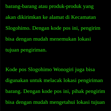
barang-barang atau produk-produk yang
akan dikirimkan ke alamat di Kecamatan
Slogohimo. Dengan kode pos ini, pengirim
bisa dengan mudah menemukan lokasi
tujuan pengiriman.
Kode pos Slogohimo Wonogiri juga bisa
digunakan untuk melacak lokasi pengiriman
barang. Dengan kode pos ini, pihak pengirim
bisa dengan mudah mengetahui lokasi tujuan