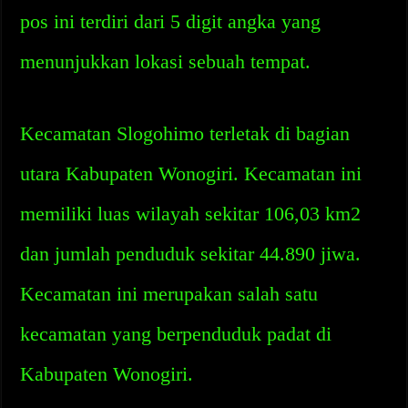
pos ini terdiri dari 5 digit angka yang
menunjukkan lokasi sebuah tempat.
Kecamatan Slogohimo terletak di bagian
utara Kabupaten Wonogiri. Kecamatan ini
memiliki luas wilayah sekitar 106,03 km2
dan jumlah penduduk sekitar 44.890 jiwa.
Kecamatan ini merupakan salah satu
kecamatan yang berpenduduk padat di
Kabupaten Wonogiri.