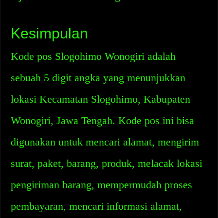
Kesimpulan
Kode pos Slogohimo Wonogiri adalah
sebuah 5 digit angka yang menunjukkan
lokasi Kecamatan Slogohimo, Kabupaten
Wonogiri, Jawa Tengah. Kode pos ini bisa
digunakan untuk mencari alamat, mengirim
surat, paket, barang, produk, melacak lokasi
pengiriman barang, mempermudah proses
pembayaran, mencari informasi alamat,