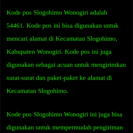
Kode pos Slogohimo Wonogiri adalah
54461. Kode pos ini bisa digunakan untuk
mencari alamat di Kecamatan Slogohimo,
Kabupaten Wonogiri. Kode pos ini juga
digunakan sebagai acuan untuk mengirimkan
surat-surat dan paket-paket ke alamat di
Kecamatan Slogohimo.
Kode pos Slogohimo Wonogiri ini juga bisa
digunakan untuk mempermudah pengiriman