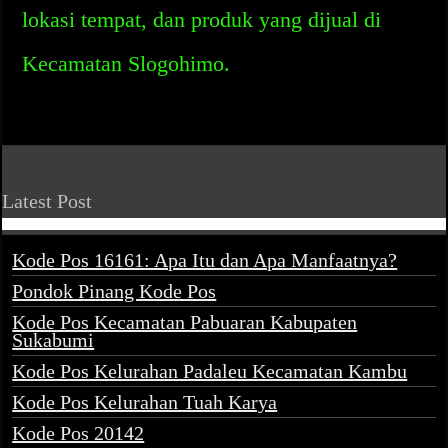
lokasi tempat, dan produk yang dijual di
Kecamatan Slogohimo.
Latest Post
Kode Pos 16161: Apa Itu dan Apa Manfaatnya?
Pondok Pinang Kode Pos
Kode Pos Kecamatan Pabuaran Kabupaten
Sukabumi
Kode Pos Kelurahan Padaleu Kecamatan Kambu
Kode Pos Kelurahan Tuah Karya
Kode Pos 20142