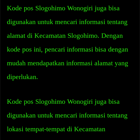
Kode pos Slogohimo Wonogiri juga bisa
digunakan untuk mencari informasi tentang
alamat di Kecamatan Slogohimo. Dengan
kode pos ini, pencari informasi bisa dengan
mudah mendapatkan informasi alamat yang
diperlukan.
Kode pos Slogohimo Wonogiri juga bisa
digunakan untuk mencari informasi tentang
lokasi tempat-tempat di Kecamatan