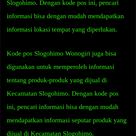
Slogohimo. Dengan kode pos ini, pencari
informasi bisa dengan mudah mendapatkan
informasi lokasi tempat yang diperlukan.
Kode pos Slogohimo Wonogiri juga bisa
digunakan untuk memperoleh informasi
tentang produk-produk yang dijual di
Kecamatan Slogohimo. Dengan kode pos
ini, pencari informasi bisa dengan mudah
mendapatkan informasi seputar produk yang
dijual di Kecamatan Slogohimo.