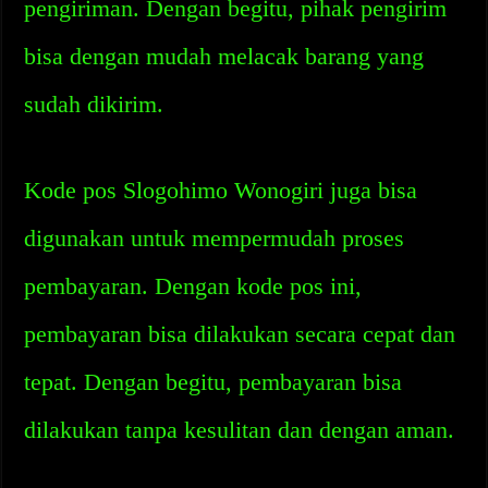
pengiriman. Dengan begitu, pihak pengirim
bisa dengan mudah melacak barang yang
sudah dikirim.
Kode pos Slogohimo Wonogiri juga bisa
digunakan untuk mempermudah proses
pembayaran. Dengan kode pos ini,
pembayaran bisa dilakukan secara cepat dan
tepat. Dengan begitu, pembayaran bisa
dilakukan tanpa kesulitan dan dengan aman.