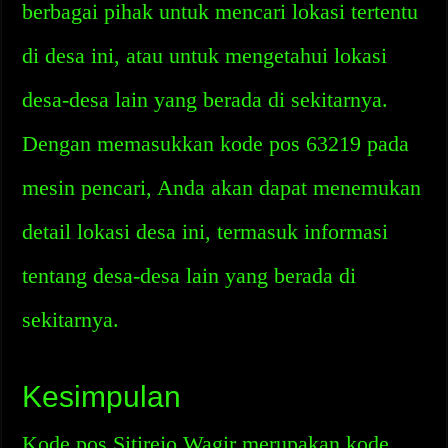
berbagai pihak untuk mencari lokasi tertentu
di desa ini, atau untuk mengetahui lokasi
desa-desa lain yang berada di sekitarnya.
Dengan memasukkan kode pos 63219 pada
mesin pencari, Anda akan dapat menemukan
detail lokasi desa ini, termasuk informasi
tentang desa-desa lain yang berada di
sekitarnya.
Kesimpulan
Kode pos Sitirejo Wagir merupakan kode