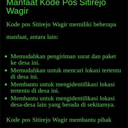
Manfaat Kode Pos Sitirejo
Wagir
Kode pos Sitirejo Wagir memiliki beberapa
manfaat, antara lain:
Memudahkan pengiriman surat dan paket
ke desa ini.
Memudahkan untuk mencari lokasi tertentu
di desa ini.
Membantu untuk mengidentifikasi lokasi
tertentu di desa ini.
Membantu untuk mengidentifikasi lokasi
desa-desa lain yang berada di sekitarnya.
Kode pos Sitirejo Wagir membantu pihak