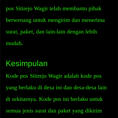
pos Sitirejo Wagir telah membantu pihak
berwenang untuk mengirim dan menerima
surat, paket, dan lain-lain dengan lebih
mudah.
Kesimpulan
Kode pos Sitirejo Wagir adalah kode pos
yang berlaku di desa ini dan desa-desa lain
di sekitarnya. Kode pos ini berlaku untuk
semua jenis surat dan paket yang dikirim