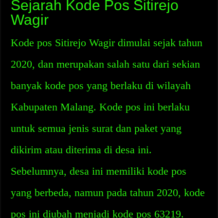
Sejarah Kode Pos Sitirejo
Wagir
Kode pos Sitirejo Wagir dimulai sejak tahun
2020, dan merupakan salah satu dari sekian
banyak kode pos yang berlaku di wilayah
Kabupaten Malang. Kode pos ini berlaku
untuk semua jenis surat dan paket yang
dikirim atau diterima di desa ini.
Sebelumnya, desa ini memiliki kode pos
yang berbeda, namun pada tahun 2020, kode
pos ini diubah menjadi kode pos 63219.