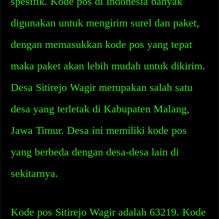
spesifik. Kode pos di Indonesia banyak
digunakan untuk mengirim surel dan paket,
dengan memasukkan kode pos yang tepat
maka paket akan lebih mudah untuk dikirim.
Desa Sitirejo Wagir merupakan salah satu
desa yang terletak di Kabupaten Malang,
Jawa Timur. Desa ini memiliki kode pos
yang berbeda dengan desa-desa lain di
sekitarnya.
Kode pos Sitirejo Wagir adalah 63219. Kode