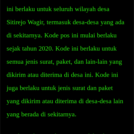
ini berlaku untuk seluruh wilayah desa
Sitirejo Wagir, termasuk desa-desa yang ada
di sekitarnya. Kode pos ini mulai berlaku
sejak tahun 2020. Kode ini berlaku untuk
semua jenis surat, paket, dan lain-lain yang
dikirim atau diterima di desa ini. Kode ini
juga berlaku untuk jenis surat dan paket
yang dikirim atau diterima di desa-desa lain
yang berada di sekitarnya.