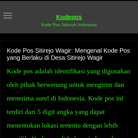
Kodepos
Kode Pos Seluruh Indonesia
Kode Pos Sitirejo Wagir: Mengenal Kode Pos
yang Berlaku di Desa Sitirejo Wagir
Kode pos adalah identifikasi yang digunakan
oleh pihak berwenang untuk mengirim dan
menerima surel di Indonesia. Kode pos ini
terdiri dari 5 digit angka yang dapat
menentukan lokasi tertentu dengan lebih