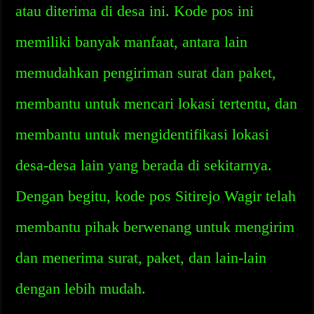
atau diterima di desa ini. Kode pos ini
memiliki banyak manfaat, antara lain
memudahkan pengiriman surat dan paket,
membantu untuk mencari lokasi tertentu, dan
membantu untuk mengidentifikasi lokasi
desa-desa lain yang berada di sekitarnya.
Dengan begitu, kode pos Sitirejo Wagir telah
membantu pihak berwenang untuk mengirim
dan menerima surat, paket, dan lain-lain
dengan lebih mudah.