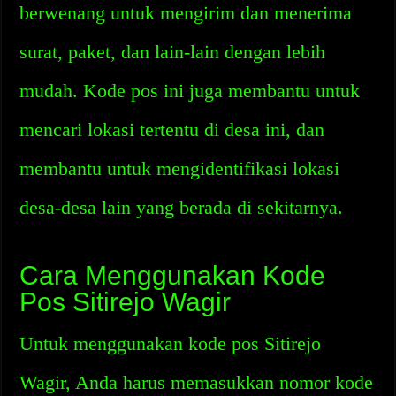
berwenang untuk mengirim dan menerima
surat, paket, dan lain-lain dengan lebih
mudah. Kode pos ini juga membantu untuk
mencari lokasi tertentu di desa ini, dan
membantu untuk mengidentifikasi lokasi
desa-desa lain yang berada di sekitarnya.
Cara Menggunakan Kode
Pos Sitirejo Wagir
Untuk menggunakan kode pos Sitirejo
Wagir, Anda harus memasukkan nomor kode