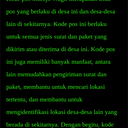
pos yang berlaku di desa ini dan desa-desa
lain di sekitarnya. Kode pos ini berlaku
untuk semua jenis surat dan paket yang
dikirim atau diterima di desa ini. Kode pos
ini juga memiliki banyak manfaat, antara
lain memudahkan pengiriman surat dan
paket, membantu untuk mencari lokasi
tertentu, dan membantu untuk
mengidentifikasi lokasi desa-desa lain yang
berada di sekitarnya. Dengan begitu, kode