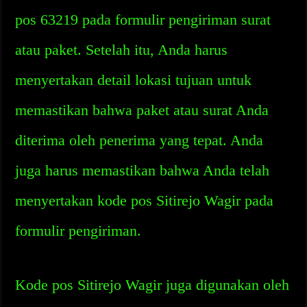
pos 63219 pada formulir pengiriman surat
atau paket. Setelah itu, Anda harus
menyertakan detail lokasi tujuan untuk
memastikan bahwa paket atau surat Anda
diterima oleh penerima yang tepat. Anda
juga harus memastikan bahwa Anda telah
menyertakan kode pos Sitirejo Wagir pada
formulir pengiriman.
Kode pos Sitirejo Wagir juga digunakan oleh