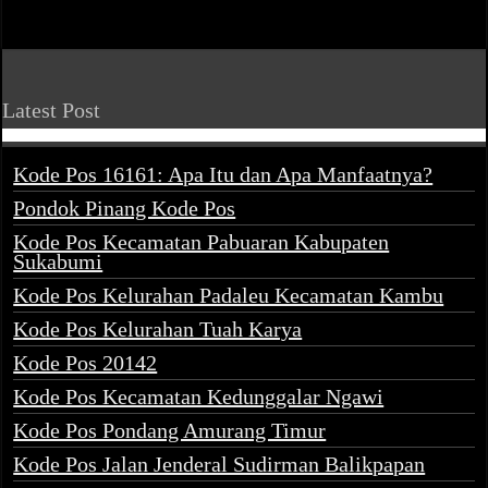
Latest Post
Kode Pos 16161: Apa Itu dan Apa Manfaatnya?
Pondok Pinang Kode Pos
Kode Pos Kecamatan Pabuaran Kabupaten
Sukabumi
Kode Pos Kelurahan Padaleu Kecamatan Kambu
Kode Pos Kelurahan Tuah Karya
Kode Pos 20142
Kode Pos Kecamatan Kedunggalar Ngawi
Kode Pos Pondang Amurang Timur
Kode Pos Jalan Jenderal Sudirman Balikpapan