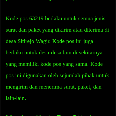
Kode pos 63219 berlaku untuk semua jenis
surat dan paket yang dikirim atau diterima di
desa Sitirejo Wagir. Kode pos ini juga
berlaku untuk desa-desa lain di sekitarnya
yang memiliki kode pos yang sama. Kode
pos ini digunakan oleh sejumlah pihak untuk
mengirim dan menerima surat, paket, dan
lain-lain.