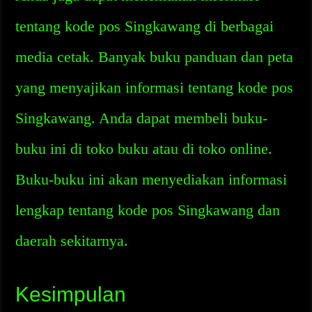
tentang kode pos Singkawang di berbagai
media cetak. Banyak buku panduan dan peta
yang menyajikan informasi tentang kode pos
Singkawang. Anda dapat membeli buku-
buku ini di toko buku atau di toko online.
Buku-buku ini akan menyediakan informasi
lengkap tentang kode pos Singkawang dan
daerah sekitarnya.
Kesimpulan