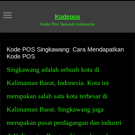
Kodepos
Kode Pos Seluruh Indonesia
Kode POS Singkawang: Cara Mendapatkan
Kode POS
Singkawang adalah sebuah kota di
Kalimantan Barat, Indonesia. Kota ini
merupakan salah satu kota terbesar di
Kalimantan Barat. Singkawang juga
merupakan pusat perdagangan dan industri