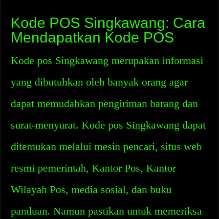
Kode POS Singkawang: Cara
Mendapatkan Kode POS
Kode pos Singkawang merupakan informasi
yang dibutuhkan oleh banyak orang agar
dapat memudahkan pengiriman barang dan
surat-menyurat. Kode pos Singkawang dapat
ditemukan melalui mesin pencari, situs web
resmi pemerintah, Kantor Pos, Kantor
Wilayah Pos, media sosial, dan buku
panduan. Namun pastikan untuk memeriksa