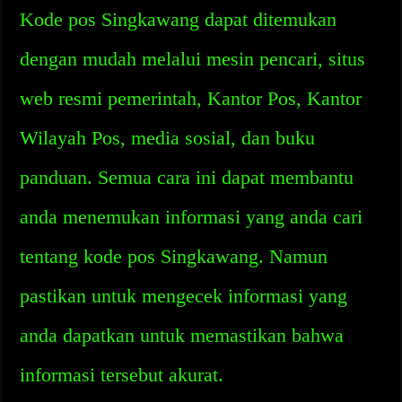
Kode pos Singkawang dapat ditemukan
dengan mudah melalui mesin pencari, situs
web resmi pemerintah, Kantor Pos, Kantor
Wilayah Pos, media sosial, dan buku
panduan. Semua cara ini dapat membantu
anda menemukan informasi yang anda cari
tentang kode pos Singkawang. Namun
pastikan untuk mengecek informasi yang
anda dapatkan untuk memastikan bahwa
informasi tersebut akurat.