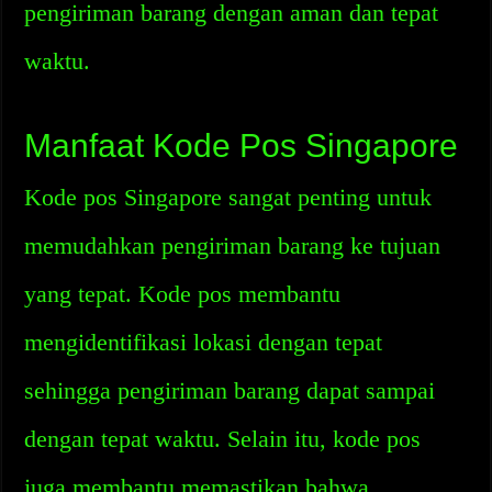
pengiriman barang dengan aman dan tepat
waktu.
Manfaat Kode Pos Singapore
Kode pos Singapore sangat penting untuk
memudahkan pengiriman barang ke tujuan
yang tepat. Kode pos membantu
mengidentifikasi lokasi dengan tepat
sehingga pengiriman barang dapat sampai
dengan tepat waktu. Selain itu, kode pos
juga membantu memastikan bahwa