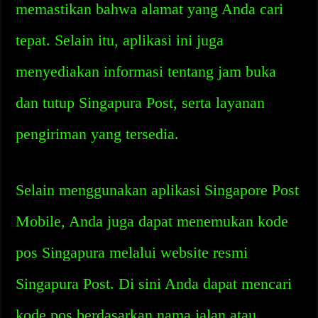
memastikan bahwa alamat yang Anda cari
tepat. Selain itu, aplikasi ini juga
menyediakan informasi tentang jam buka
dan tutup Singapura Post, serta layanan
pengiriman yang tersedia.
Selain menggunakan aplikasi Singapore Post
Mobile, Anda juga dapat menemukan kode
pos Singapura melalui website resmi
Singapura Post. Di sini Anda dapat mencari
kode pos berdasarkan nama jalan atau