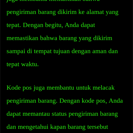
pengiriman barang dikirim ke alamat yang
tepat. Dengan begitu, Anda dapat
memastikan bahwa barang yang dikirim
sampai di tempat tujuan dengan aman dan
tepat waktu.
Kode pos juga membantu untuk melacak
pengiriman barang. Dengan kode pos, Anda
dapat memantau status pengiriman barang
dan mengetahui kapan barang tersebut