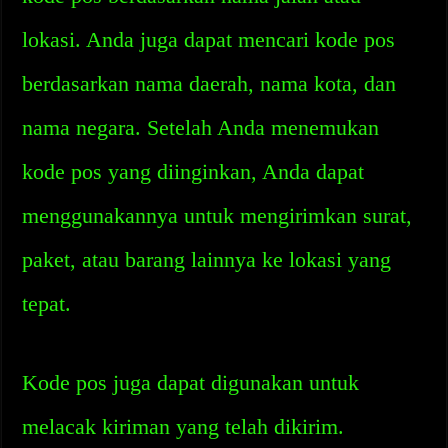
lokasi. Anda juga dapat mencari kode pos
berdasarkan nama daerah, nama kota, dan
nama negara. Setelah Anda menemukan
kode pos yang diinginkan, Anda dapat
menggunakannya untuk mengirimkan surat,
paket, atau barang lainnya ke lokasi yang
tepat.
Kode pos juga dapat digunakan untuk
melacak kiriman yang telah dikirim.