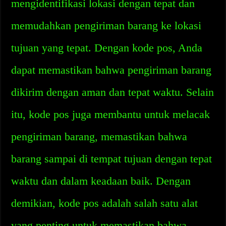
mengidentifikasi lokasi dengan tepat dan
memudahkan pengiriman barang ke lokasi
tujuan yang tepat. Dengan kode pos, Anda
dapat memastikan bahwa pengiriman barang
dikirim dengan aman dan tepat waktu. Selain
itu, kode pos juga membantu untuk melacak
pengiriman barang, memastikan bahwa
barang sampai di tempat tujuan dengan tepat
waktu dan dalam keadaan baik. Dengan
demikian, kode pos adalah salah satu alat
yang penting untuk memastikan bahwa