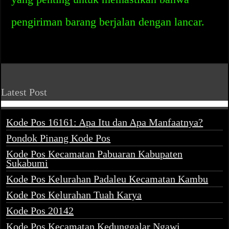
pengiriman barang berjalan dengan lancar.
Latest Post
Kode Pos 16161: Apa Itu dan Apa Manfaatnya?
Pondok Pinang Kode Pos
Kode Pos Kecamatan Pabuaran Kabupaten
Sukabumi
Kode Pos Kelurahan Padaleu Kecamatan Kambu
Kode Pos Kelurahan Tuah Karya
Kode Pos 20142
Kode Pos Kecamatan Kedunggalar Ngawi