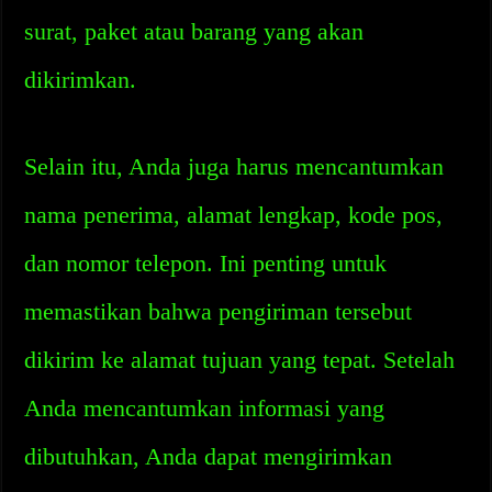
surat, paket atau barang yang akan
dikirimkan.
Selain itu, Anda juga harus mencantumkan
nama penerima, alamat lengkap, kode pos,
dan nomor telepon. Ini penting untuk
memastikan bahwa pengiriman tersebut
dikirim ke alamat tujuan yang tepat. Setelah
Anda mencantumkan informasi yang
dibutuhkan, Anda dapat mengirimkan