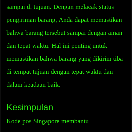
sampai di tujuan. Dengan melacak status
pengiriman barang, Anda dapat memastikan
bahwa barang tersebut sampai dengan aman
dan tepat waktu. Hal ini penting untuk
memastikan bahwa barang yang dikirim tiba
di tempat tujuan dengan tepat waktu dan
dalam keadaan baik.
Kesimpulan
Kode pos Singapore membantu