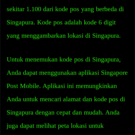
sekitar 1.100 dari kode pos yang berbeda di
Singapura. Kode pos adalah kode 6 digit
yang menggambarkan lokasi di Singapura.
Untuk menemukan kode pos di Singapura,
Anda dapat menggunakan aplikasi Singapore
Post Mobile. Aplikasi ini memungkinkan
Anda untuk mencari alamat dan kode pos di
Singapura dengan cepat dan mudah. Anda
juga dapat melihat peta lokasi untuk