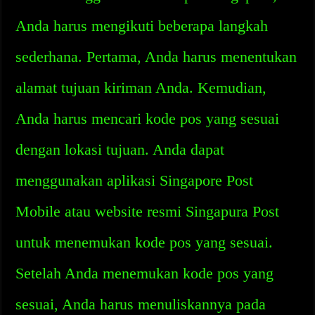
Anda harus mengikuti beberapa langkah
sederhana. Pertama, Anda harus menentukan
alamat tujuan kiriman Anda. Kemudian,
Anda harus mencari kode pos yang sesuai
dengan lokasi tujuan. Anda dapat
menggunakan aplikasi Singapore Post
Mobile atau website resmi Singapura Post
untuk menemukan kode pos yang sesuai.
Setelah Anda menemukan kode pos yang
sesuai, Anda harus menuliskannya pada