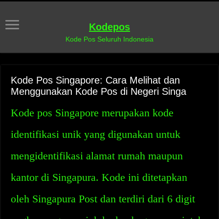
Kodepos
Kode Pos Seluruh Indonesia
Kode Pos Singapore: Cara Melihat dan
Menggunakan Kode Pos di Negeri Singa
Kode pos Singapore merupakan kode
identifikasi unik yang digunakan untuk
mengidentifikasi alamat rumah maupun
kantor di Singapura. Kode ini ditetapkan
oleh Singapura Post dan terdiri dari 6 digit