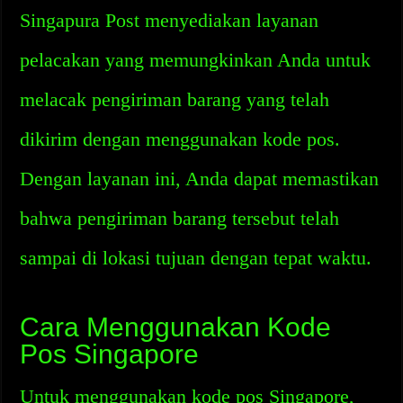
Singapura Post menyediakan layanan
pelacakan yang memungkinkan Anda untuk
melacak pengiriman barang yang telah
dikirim dengan menggunakan kode pos.
Dengan layanan ini, Anda dapat memastikan
bahwa pengiriman barang tersebut telah
sampai di lokasi tujuan dengan tepat waktu.
Cara Menggunakan Kode
Pos Singapore
Untuk menggunakan kode pos Singapore,