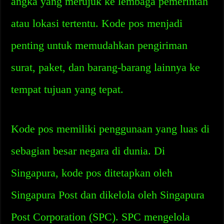
angka yang merujuk ke lembaga pemerintah
atau lokasi tertentu. Kode pos menjadi
penting untuk memudahkan pengiriman
surat, paket, dan barang-barang lainnya ke
tempat tujuan yang tepat.
Kode pos memiliki penggunaan yang luas di
sebagian besar negara di dunia. Di
Singapura, kode pos ditetapkan oleh
Singapura Post dan dikelola oleh Singapura
Post Corporation (SPC). SPC mengelola