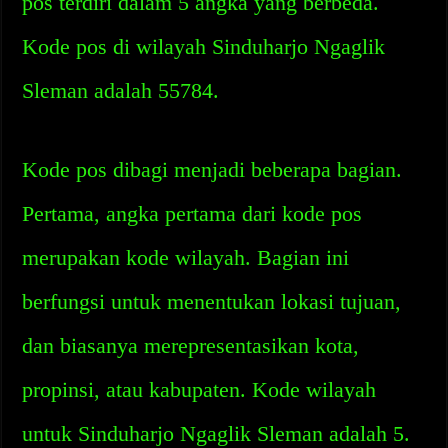
pos terdiri dalam 5 angka yang berbeda.
Kode pos di wilayah Sinduharjo Ngaglik
Sleman adalah 55784.
Kode pos dibagi menjadi beberapa bagian.
Pertama, angka pertama dari kode pos
merupakan kode wilayah. Bagian ini
berfungsi untuk menentukan lokasi tujuan,
dan biasanya merepresentasikan kota,
propinsi, atau kabupaten. Kode wilayah
untuk Sinduharjo Ngaglik Sleman adalah 5.