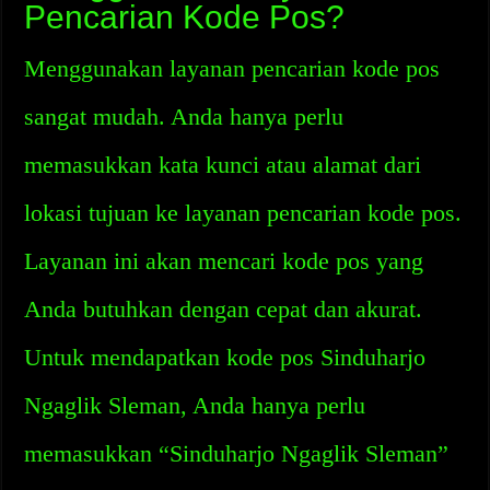
Pencarian Kode Pos?
Menggunakan layanan pencarian kode pos
sangat mudah. Anda hanya perlu
memasukkan kata kunci atau alamat dari
lokasi tujuan ke layanan pencarian kode pos.
Layanan ini akan mencari kode pos yang
Anda butuhkan dengan cepat dan akurat.
Untuk mendapatkan kode pos Sinduharjo
Ngaglik Sleman, Anda hanya perlu
memasukkan “Sinduharjo Ngaglik Sleman”