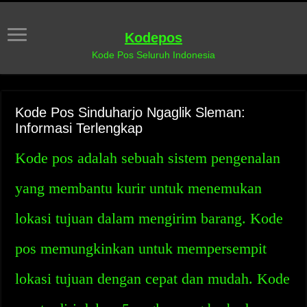
Kodepos
Kode Pos Seluruh Indonesia
Kode Pos Sinduharjo Ngaglik Sleman:
Informasi Terlengkap
Kode pos adalah sebuah sistem pengenalan
yang membantu kurir untuk menemukan
lokasi tujuan dalam mengirim barang. Kode
pos memungkinkan untuk mempersempit
lokasi tujuan dengan cepat dan mudah. Kode