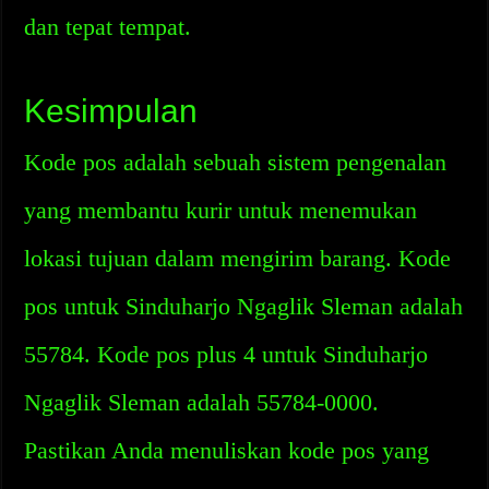
dan tepat tempat.
Kesimpulan
Kode pos adalah sebuah sistem pengenalan
yang membantu kurir untuk menemukan
lokasi tujuan dalam mengirim barang. Kode
pos untuk Sinduharjo Ngaglik Sleman adalah
55784. Kode pos plus 4 untuk Sinduharjo
Ngaglik Sleman adalah 55784-0000.
Pastikan Anda menuliskan kode pos yang