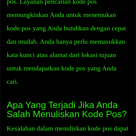
pos. Layanan pencarian kode pos
memungkinkan Anda untuk menemukan
kode pos yang Anda butuhkan dengan cepat
dan mudah. Anda hanya perlu memasukkan
kata kunci atau alamat dari lokasi tujuan
untuk mendapatkan kode pos yang Anda
cari.
Apa Yang Terjadi Jika Anda
Salah Menuliskan Kode Pos?
Kesalahan dalam menuliskan kode pos dapat