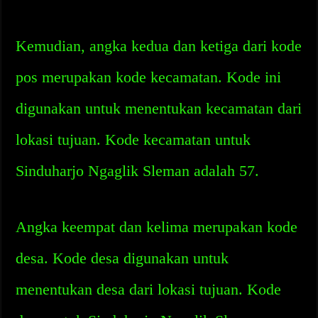
Kemudian, angka kedua dan ketiga dari kode
pos merupakan kode kecamatan. Kode ini
digunakan untuk menentukan kecamatan dari
lokasi tujuan. Kode kecamatan untuk
Sinduharjo Ngaglik Sleman adalah 57.
Angka keempat dan kelima merupakan kode
desa. Kode desa digunakan untuk
menentukan desa dari lokasi tujuan. Kode