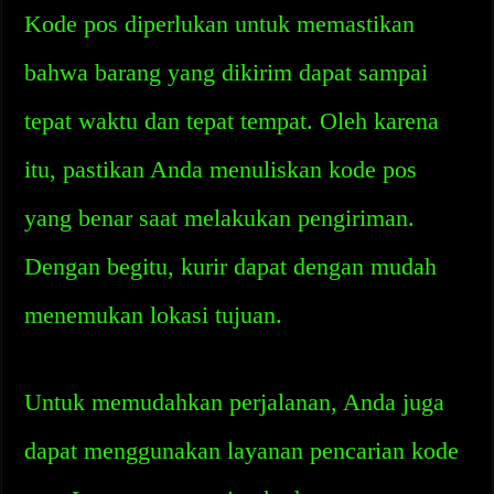
Kode pos diperlukan untuk memastikan
bahwa barang yang dikirim dapat sampai
tepat waktu dan tepat tempat. Oleh karena
itu, pastikan Anda menuliskan kode pos
yang benar saat melakukan pengiriman.
Dengan begitu, kurir dapat dengan mudah
menemukan lokasi tujuan.
Untuk memudahkan perjalanan, Anda juga
dapat menggunakan layanan pencarian kode