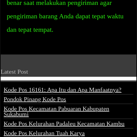
benar saat melakukan pengiriman agar
pengiriman barang Anda dapat tepat waktu
dan tepat tempat.
Latest Post
Kode Pos 16161: Apa Itu dan Apa Manfaatnya?
Pondok Pinang Kode Pos
Kode Pos Kecamatan Pabuaran Kabupaten
Sukabumi
Kode Pos Kelurahan Padaleu Kecamatan Kambu
Kode Pos Kelurahan Tuah Karya