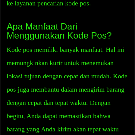
ke layanan pencarian kode pos.
Apa Manfaat Dari
Menggunakan Kode Pos?
Kode pos memiliki banyak manfaat. Hal ini
memungkinkan kurir untuk menemukan
lokasi tujuan dengan cepat dan mudah. Kode
pos juga membantu dalam mengirim barang
dengan cepat dan tepat waktu. Dengan
begitu, Anda dapat memastikan bahwa
barang yang Anda kirim akan tepat waktu