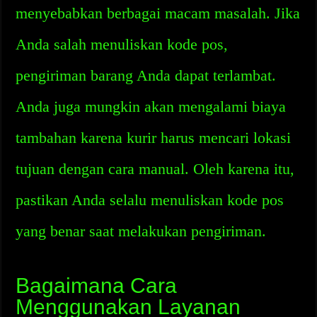
menyebabkan berbagai macam masalah. Jika
Anda salah menuliskan kode pos,
pengiriman barang Anda dapat terlambat.
Anda juga mungkin akan mengalami biaya
tambahan karena kurir harus mencari lokasi
tujuan dengan cara manual. Oleh karena itu,
pastikan Anda selalu menuliskan kode pos
yang benar saat melakukan pengiriman.
Bagaimana Cara
Menggunakan Layanan