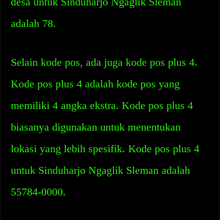
desa untuk Sinduharjo Ngaglik Sleman
adalah 78.
Selain kode pos, ada juga kode pos plus 4.
Kode pos plus 4 adalah kode pos yang
memiliki 4 angka ekstra. Kode pos plus 4
biasanya digunakan untuk menentukan
lokasi yang lebih spesifik. Kode pos plus 4
untuk Sinduharjo Ngaglik Sleman adalah
55784-0000.