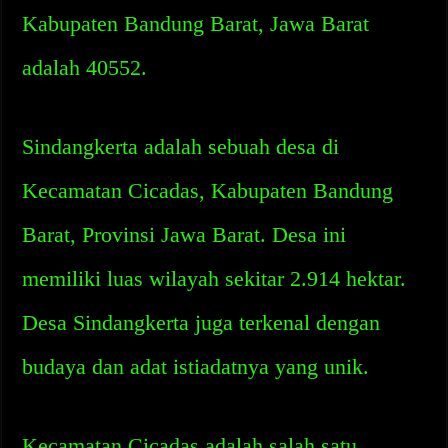
Kabupaten Bandung Barat, Jawa Barat
adalah 40552.
Sindangkerta adalah sebuah desa di
Kecamatan Cicadas, Kabupaten Bandung
Barat, Provinsi Jawa Barat. Desa ini
memiliki luas wilayah sekitar 2.914 hektar.
Desa Sindangkerta juga terkenal dengan
budaya dan adat istiadatnya yang unik.
Kecamatan Cicadas adalah salah satu