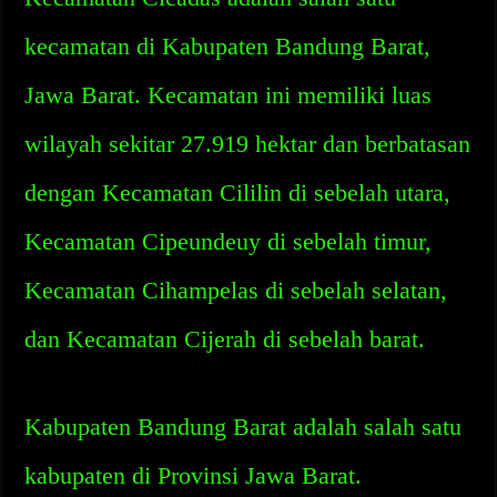
kecamatan di Kabupaten Bandung Barat,
Jawa Barat. Kecamatan ini memiliki luas
wilayah sekitar 27.919 hektar dan berbatasan
dengan Kecamatan Cililin di sebelah utara,
Kecamatan Cipeundeuy di sebelah timur,
Kecamatan Cihampelas di sebelah selatan,
dan Kecamatan Cijerah di sebelah barat.
Kabupaten Bandung Barat adalah salah satu
kabupaten di Provinsi Jawa Barat.