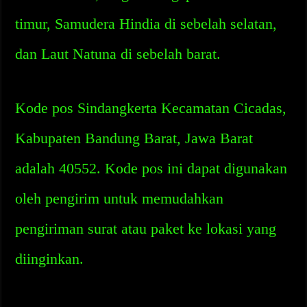
timur, Samudera Hindia di sebelah selatan,
dan Laut Natuna di sebelah barat.
Kode pos Sindangkerta Kecamatan Cicadas,
Kabupaten Bandung Barat, Jawa Barat
adalah 40552. Kode pos ini dapat digunakan
oleh pengirim untuk memudahkan
pengiriman surat atau paket ke lokasi yang
diinginkan.