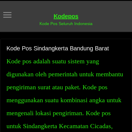
Kodepos
Kode Pos Seluruh Indonesia
Kode Pos Sindangkerta Bandung Barat
Kode pos adalah suatu sistem yang
digunakan oleh pemerintah untuk membantu
pengiriman surat atau paket. Kode pos
menggunakan suatu kombinasi angka untuk
mengenali lokasi pengiriman. Kode pos
untuk Sindangkerta Kecamatan Cicadas,