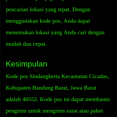
pencarian lokasi yang tepat. Dengan
menggunakan kode pos, Anda dapat
menemukan lokasi yang Anda cari dengan
mudah dan cepat.
Kesimpulan
Kode pos Sindangkerta Kecamatan Cicadas,
Kabupaten Bandung Barat, Jawa Barat
adalah 40552. Kode pos ini dapat membantu
pengirim untuk mengirim surat atau paket