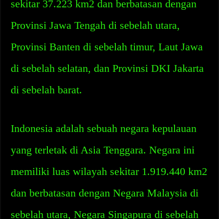
sekitar 37.223 km2 dan berbatasan dengan
Provinsi Jawa Tengah di sebelah utara,
Provinsi Banten di sebelah timur, Laut Jawa
di sebelah selatan, dan Provinsi DKI Jakarta
di sebelah barat.
Indonesia adalah sebuah negara kepulauan
yang terletak di Asia Tenggara. Negara ini
memiliki luas wilayah sekitar 1.919.440 km2
dan berbatasan dengan Negara Malaysia di
sebelah utara, Negara Singapura di sebelah