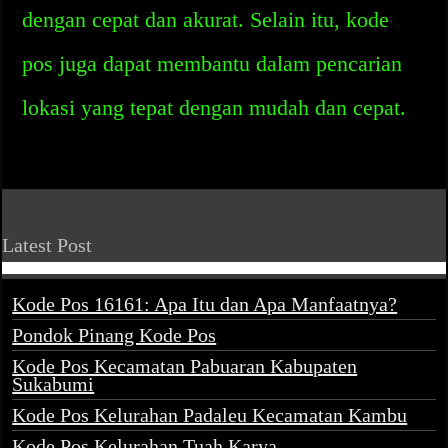
dengan cepat dan akurat. Selain itu, kode
pos juga dapat membantu dalam pencarian
lokasi yang tepat dengan mudah dan cepat.
Latest Post
Kode Pos 16161: Apa Itu dan Apa Manfaatnya?
Pondok Pinang Kode Pos
Kode Pos Kecamatan Pabuaran Kabupaten
Sukabumi
Kode Pos Kelurahan Padaleu Kecamatan Kambu
Kode Pos Kelurahan Tuah Karya