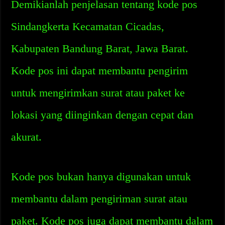
Demikianlah penjelasan tentang kode pos
Sindangkerta Kecamatan Cicadas,
Kabupaten Bandung Barat, Jawa Barat.
Kode pos ini dapat membantu pengirim
untuk mengirimkan surat atau paket ke
lokasi yang diinginkan dengan cepat dan
akurat.
Kode pos bukan hanya digunakan untuk
membantu dalam pengiriman surat atau
paket. Kode pos juga dapat membantu dalam