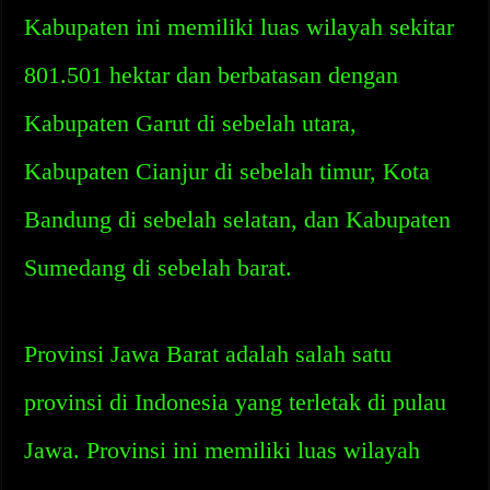
Kabupaten ini memiliki luas wilayah sekitar
801.501 hektar dan berbatasan dengan
Kabupaten Garut di sebelah utara,
Kabupaten Cianjur di sebelah timur, Kota
Bandung di sebelah selatan, dan Kabupaten
Sumedang di sebelah barat.
Provinsi Jawa Barat adalah salah satu
provinsi di Indonesia yang terletak di pulau
Jawa. Provinsi ini memiliki luas wilayah