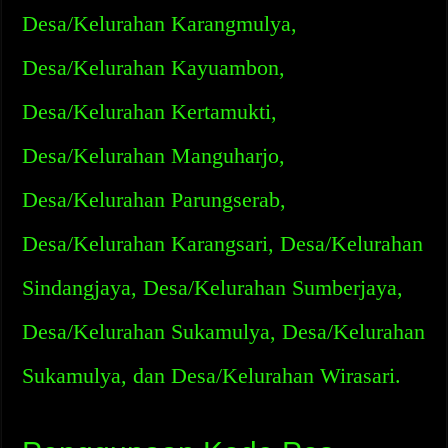
Desa/Kelurahan Karangmulya,
Desa/Kelurahan Kayuambon,
Desa/Kelurahan Kertamukti,
Desa/Kelurahan Manguharjo,
Desa/Kelurahan Parungserab,
Desa/Kelurahan Karangsari, Desa/Kelurahan
Sindangjaya, Desa/Kelurahan Sumberjaya,
Desa/Kelurahan Sukamulya, Desa/Kelurahan
Sukamulya, dan Desa/Kelurahan Wirasari.