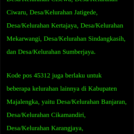
Ciwaru, Desa/Kelurahan Jatigede,
Desa/Kelurahan Kertajaya, Desa/Kelurahan
Mekarwangi, Desa/Kelurahan Sindangkasih,
dan Desa/Kelurahan Sumberjaya.
Kode pos 45312 juga berlaku untuk
beberapa kelurahan lainnya di Kabupaten
Majalengka, yaitu Desa/Kelurahan Banjaran,
Desa/Kelurahan Cikamandiri,
Desa/Kelurahan Karangjaya,