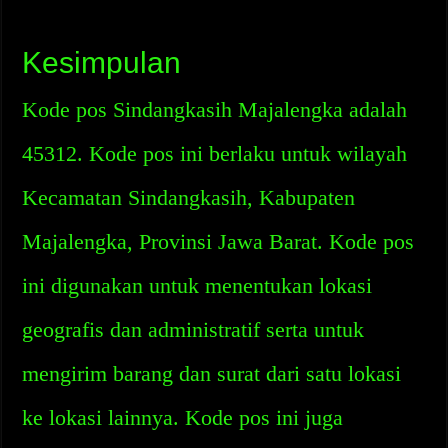
Kesimpulan
Kode pos Sindangkasih Majalengka adalah
45312. Kode pos ini berlaku untuk wilayah
Kecamatan Sindangkasih, Kabupaten
Majalengka, Provinsi Jawa Barat. Kode pos
ini digunakan untuk menentukan lokasi
geografis dan administratif serta untuk
mengirim barang dan surat dari satu lokasi
ke lokasi lainnya. Kode pos ini juga