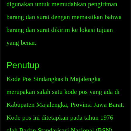
digunakan untuk memudahkan pengiriman
barang dan surat dengan memastikan bahwa
barang dan surat dikirim ke lokasi tujuan
yang benar.
Penutup
Kode Pos Sindangkasih Majalengka
merupakan salah satu kode pos yang ada di
Kabupaten Majalengka, Provinsi Jawa Barat.
Kode pos ini ditetapkan pada tahun 1976
oleh Badan Standarisasi Nasional (BSN).