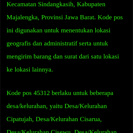
Kecamatan Sindangkasih, Kabupaten
Majalengka, Provinsi Jawa Barat. Kode pos
ini digunakan untuk menentukan lokasi
geografis dan administratif serta untuk
mengirim barang dan surat dari satu lokasi
ke lokasi lainnya.
Kode pos 45312 berlaku untuk beberapa
desa/kelurahan, yaitu Desa/Kelurahan
Cipatujah, Desa/Kelurahan Cisarua,
Desa/Kelurahan Cisewu, Desa/Kelurahan