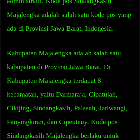
administratif. Kode pos Sindangkasih
Majalengka adalah salah satu kode pos yang
ada di Provinsi Jawa Barat, Indonesia.
Kabupaten Majalengka adalah salah satu
kabupaten di Provinsi Jawa Barat. Di
Kabupaten Majalengka terdapat 8
kecamatan, yaitu Darmaraja, Cipatujah,
Cikijing, Sindangkasih, Palasah, Jatiwangi,
Panyingkiran, dan Cipeuteuy. Kode pos
Sindangkasih Majalengka berlaku untuk