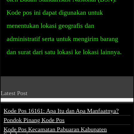
Kode pos ini dapat digunakan untuk
menentukan lokasi geografis dan
administratif serta untuk mengirim barang
dan surat dari satu lokasi ke lokasi lainnya.
Latest Post
Kode Pos 16161: Apa Itu dan Apa Manfaatnya?
Pondok Pinang Kode Pos
Kode Pos Kecamatan Pabuaran Kabupaten