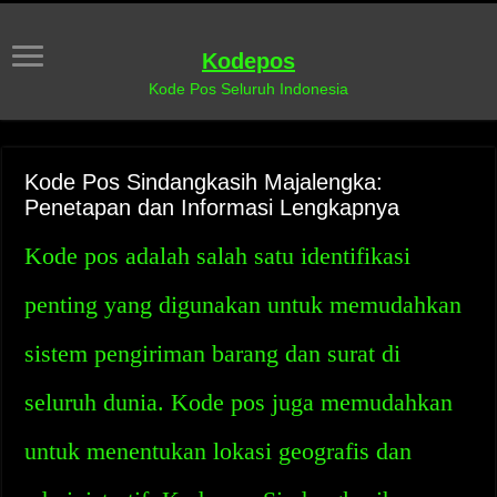
Kodepos
Kode Pos Seluruh Indonesia
Kode Pos Sindangkasih Majalengka:
Penetapan dan Informasi Lengkapnya
Kode pos adalah salah satu identifikasi
penting yang digunakan untuk memudahkan
sistem pengiriman barang dan surat di
seluruh dunia. Kode pos juga memudahkan
untuk menentukan lokasi geografis dan