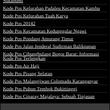
Sukabumi
Kode Pos Kelurahan Padaleu Kecamatan Kambu
Kode Pos Kelurahan Tuah Karya
Kode Pos 20142
Kode Pos Kecamatan Kedunggalar Ngawi
Kode Pos Pondang Amurang Timur
Kode Pos Jalan Jenderal Sudirman Balikpapan
Kode Pos Cibungbulang Bogor Barat: Informasi
Kode Pos Terlengkap
Kode Pos Air Haji
Kode Pos Pisang Selatan
Kode Pos Malangjiwan Colomadu Karanganyar
Kode Pos Puhun Tembok Bukittinggi
Kode Pos Ciparay Majalaya: Sebuah Tinjauan