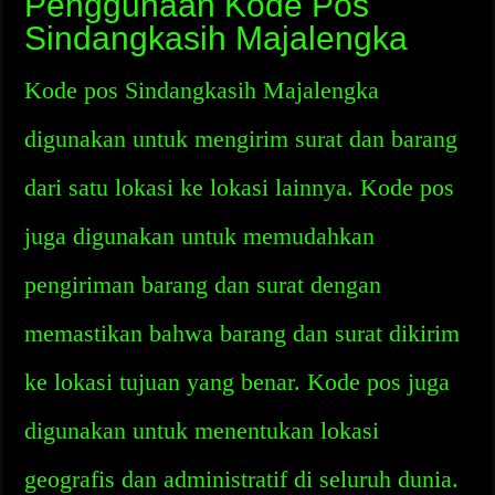
Penggunaan Kode Pos
Sindangkasih Majalengka
Kode pos Sindangkasih Majalengka
digunakan untuk mengirim surat dan barang
dari satu lokasi ke lokasi lainnya. Kode pos
juga digunakan untuk memudahkan
pengiriman barang dan surat dengan
memastikan bahwa barang dan surat dikirim
ke lokasi tujuan yang benar. Kode pos juga
digunakan untuk menentukan lokasi
geografis dan administratif di seluruh dunia.