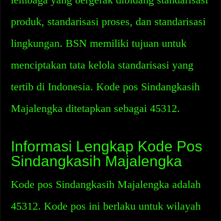
produk, standarisasi proses, dan standarisasi
lingkungan. BSN memiliki tujuan untuk
menciptakan tata kelola standarisasi yang
tertib di Indonesia. Kode pos Sindangkasih
Majalengka ditetapkan sebagai 45312.
Informasi Lengkap Kode Pos
Sindangkasih Majalengka
Kode pos Sindangkasih Majalengka adalah
45312. Kode pos ini berlaku untuk wilayah