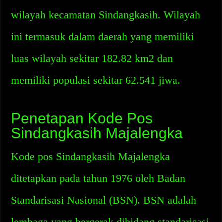
wilayah kecamatan Sindangkasih. Wilayah
ini termasuk dalam daerah yang memiliki
luas wilayah sekitar 182.82 km2 dan
memiliki populasi sekitar 62.541 jiwa.
Penetapan Kode Pos
Sindangkasih Majalengka
Kode pos Sindangkasih Majalengka
ditetapkan pada tahun 1976 oleh Badan
Standarisasi Nasional (BSN). BSN adalah
lembaga yang bergerak dibidang standarisasi