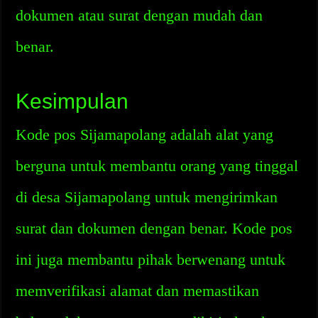
dokumen atau surat dengan mudah dan
benar.
Kesimpulan
Kode pos Sijamapolang adalah alat yang
berguna untuk membantu orang yang tinggal
di desa Sijamapolang untuk mengirimkan
surat dan dokumen dengan benar. Kode pos
ini juga membantu pihak berwenang untuk
memverifikasi alamat dan memastikan