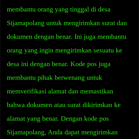
membantu orang yang tinggal di desa
Sijamapolang untuk mengirimkan surat dan
dokumen dengan benar. Ini juga membantu
orang yang ingin mengirimkan sesuatu ke
desa ini dengan benar. Kode pos juga
membantu pihak berwenang untuk
memverifikasi alamat dan memastikan
bahwa dokumen atau surat dikirimkan ke
alamat yang benar. Dengan kode pos
Sijamapolang, Anda dapat mengirimkan