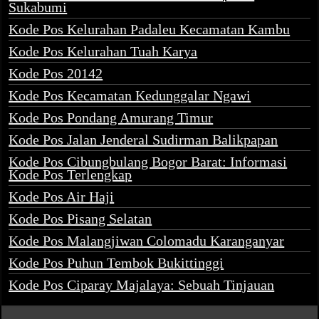
Sukabumi
Kode Pos Kelurahan Padaleu Kecamatan Kambu
Kode Pos Kelurahan Tuah Karya
Kode Pos 20142
Kode Pos Kecamatan Kedunggalar Ngawi
Kode Pos Pondang Amurang Timur
Kode Pos Jalan Jenderal Sudirman Balikpapan
Kode Pos Cibungbulang Bogor Barat: Informasi
Kode Pos Terlengkap
Kode Pos Air Haji
Kode Pos Pisang Selatan
Kode Pos Malangjiwan Colomadu Karanganyar
Kode Pos Puhun Tembok Bukittinggi
Kode Pos Ciparay Majalaya: Sebuah Tinjauan