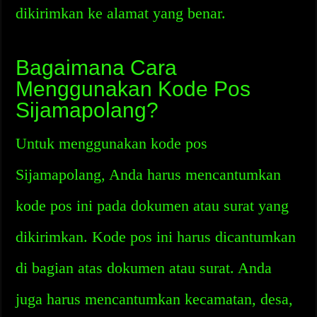
dikirimkan ke alamat yang benar.
Bagaimana Cara
Menggunakan Kode Pos
Sijamapolang?
Untuk menggunakan kode pos
Sijamapolang, Anda harus mencantumkan
kode pos ini pada dokumen atau surat yang
dikirimkan. Kode pos ini harus dicantumkan
di bagian atas dokumen atau surat. Anda
juga harus mencantumkan kecamatan, desa,