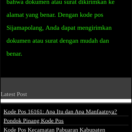
bahwa dokumen atau surat dikirimkan ke
alamat yang benar. Dengan kode pos
Sijamapolang, Anda dapat mengirimkan
dokumen atau surat dengan mudah dan
benar.
Latest Post
Kode Pos 16161: Apa Itu dan Apa Manfaatnya?
Pondok Pinang Kode Pos
Kode Pos Kecamatan Pabuaran Kabupaten