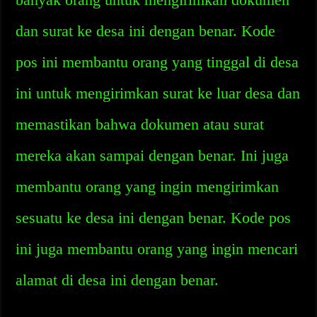
dan surat ke desa ini dengan benar. Kode
pos ini membantu orang yang tinggal di desa
ini untuk mengirimkan surat ke luar desa dan
memastikan bahwa dokumen atau surat
mereka akan sampai dengan benar. Ini juga
membantu orang yang ingin mengirimkan
sesuatu ke desa ini dengan benar. Kode pos
ini juga membantu orang yang ingin mencari
alamat di desa ini dengan benar.