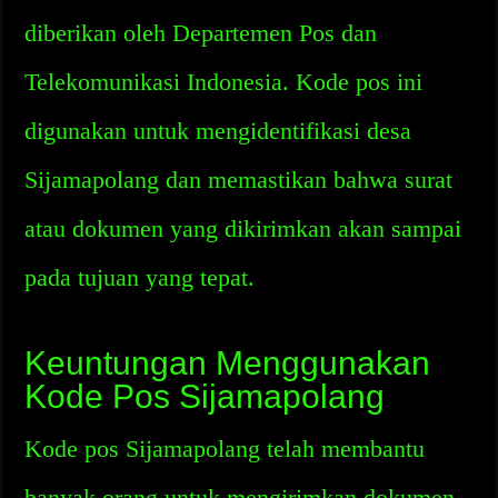
diberikan oleh Departemen Pos dan
Telekomunikasi Indonesia. Kode pos ini
digunakan untuk mengidentifikasi desa
Sijamapolang dan memastikan bahwa surat
atau dokumen yang dikirimkan akan sampai
pada tujuan yang tepat.
Keuntungan Menggunakan
Kode Pos Sijamapolang
Kode pos Sijamapolang telah membantu
banyak orang untuk mengirimkan dokumen