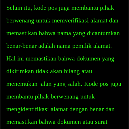
Selain itu, kode pos juga membantu pihak
berwenang untuk memverifikasi alamat dan
memastikan bahwa nama yang dicantumkan
benar-benar adalah nama pemilik alamat.
Hal ini memastikan bahwa dokumen yang
dikirimkan tidak akan hilang atau
menemukan jalan yang salah. Kode pos juga
membantu pihak berwenang untuk
mengidentifikasi alamat dengan benar dan
memastikan bahwa dokumen atau surat