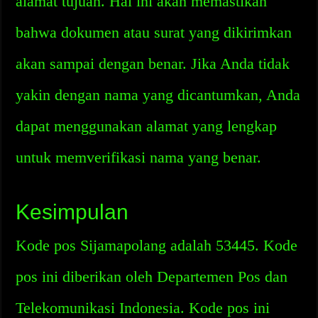
alamat tujuan. Hal ini akan memastikan
bahwa dokumen atau surat yang dikirimkan
akan sampai dengan benar. Jika Anda tidak
yakin dengan nama yang dicantumkan, Anda
dapat menggunakan alamat yang lengkap
untuk memverifikasi nama yang benar.
Kesimpulan
Kode pos Sijamapolang adalah 53445. Kode
pos ini diberikan oleh Departemen Pos dan
Telekomunikasi Indonesia. Kode pos ini