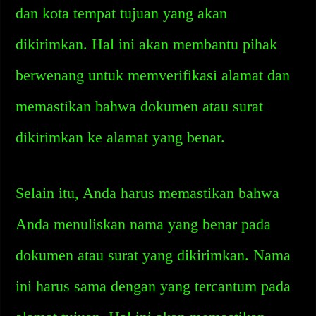
dan kota tempat tujuan yang akan
dikirimkan. Hal ini akan membantu pihak
berwenang untuk memverifikasi alamat dan
memastikan bahwa dokumen atau surat
dikirimkan ke alamat yang benar.
Selain itu, Anda harus memastikan bahwa
Anda menuliskan nama yang benar pada
dokumen atau surat yang dikirimkan. Nama
ini harus sama dengan yang tercantum pada