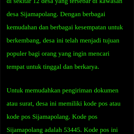
di sekitar 12 desa yang tersebar di kawasan
desa Sijamapolang. Dengan berbagai
kemudahan dan berbagai kesempatan untuk
berkembang, desa ini telah menjadi tujuan
populer bagi orang yang ingin mencari
tempat untuk tinggal dan berkarya.
Untuk memudahkan pengiriman dokumen
atau surat, desa ini memiliki kode pos atau
kode pos Sijamapolang. Kode pos
Sijamapolang adalah 53445. Kode pos ini