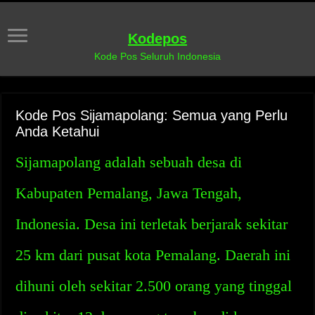
Kodepos
Kode Pos Seluruh Indonesia
Kode Pos Sijamapolang: Semua yang Perlu
Anda Ketahui
Sijamapolang adalah sebuah desa di
Kabupaten Pemalang, Jawa Tengah,
Indonesia. Desa ini terletak berjarak sekitar
25 km dari pusat kota Pemalang. Daerah ini
dihuni oleh sekitar 2.500 orang yang tinggal