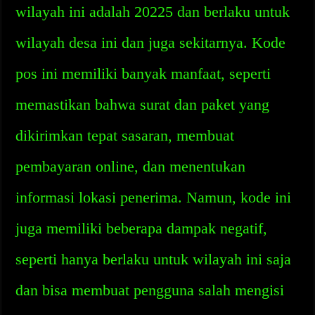
wilayah ini adalah 20225 dan berlaku untuk
wilayah desa ini dan juga sekitarnya. Kode
pos ini memiliki banyak manfaat, seperti
memastikan bahwa surat dan paket yang
dikirimkan tepat sasaran, membuat
pembayaran online, dan menentukan
informasi lokasi penerima. Namun, kode ini
juga memiliki beberapa dampak negatif,
seperti hanya berlaku untuk wilayah ini saja
dan bisa membuat pengguna salah mengisi