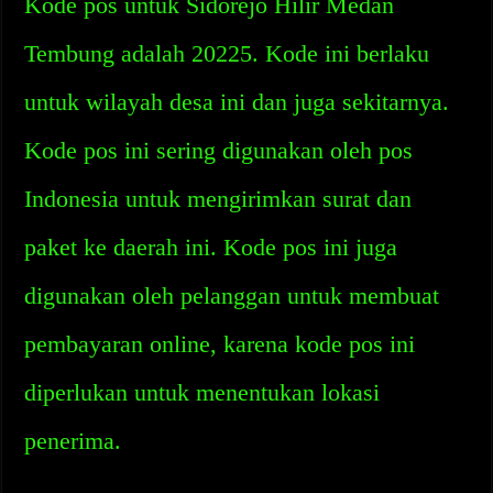
Kode pos untuk Sidorejo Hilir Medan
Tembung adalah 20225. Kode ini berlaku
untuk wilayah desa ini dan juga sekitarnya.
Kode pos ini sering digunakan oleh pos
Indonesia untuk mengirimkan surat dan
paket ke daerah ini. Kode pos ini juga
digunakan oleh pelanggan untuk membuat
pembayaran online, karena kode pos ini
diperlukan untuk menentukan lokasi
penerima.