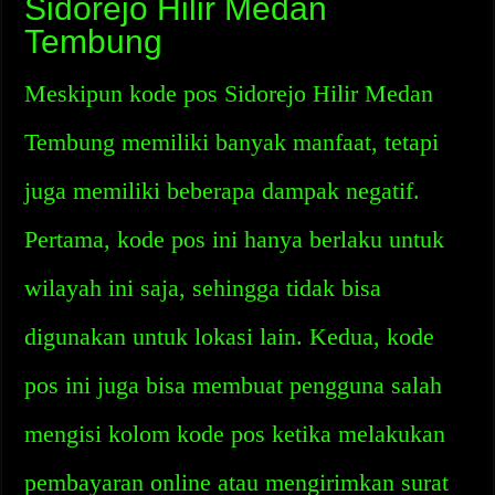
Sidorejo Hilir Medan
Tembung
Meskipun kode pos Sidorejo Hilir Medan
Tembung memiliki banyak manfaat, tetapi
juga memiliki beberapa dampak negatif.
Pertama, kode pos ini hanya berlaku untuk
wilayah ini saja, sehingga tidak bisa
digunakan untuk lokasi lain. Kedua, kode
pos ini juga bisa membuat pengguna salah
mengisi kolom kode pos ketika melakukan
pembayaran online atau mengirimkan surat