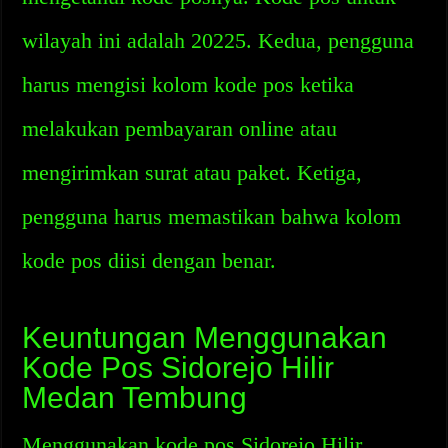
wilayah ini adalah 20225. Kedua, pengguna
harus mengisi kolom kode pos ketika
melakukan pembayaran online atau
mengirimkan surat atau paket. Ketiga,
pengguna harus memastikan bahwa kolom
kode pos diisi dengan benar.
Keuntungan Menggunakan
Kode Pos Sidorejo Hilir
Medan Tembung
Menggunakan kode pos Sidorejo Hilir