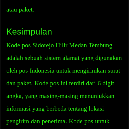
atau paket.
Kesimpulan
Kode pos Sidorejo Hilir Medan Tembung
adalah sebuah sistem alamat yang digunakan
oleh pos Indonesia untuk mengirimkan surat
dan paket. Kode pos ini terdiri dari 6 digit
angka, yang masing-masing menunjukkan
informasi yang berbeda tentang lokasi
pengirim dan penerima. Kode pos untuk