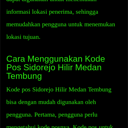
informasi lokasi penerima, sehingga
memudahkan pengguna untuk menemukan
lokasi tujuan.
Cara Menggunakan Kode
Pos Sidorejo Hilir Medan
Tembung
Kode pos Sidorejo Hilir Medan Tembung
bisa dengan mudah digunakan oleh
pengguna. Pertama, pengguna perlu
mengetahui kode posnya. Kode pos untuk