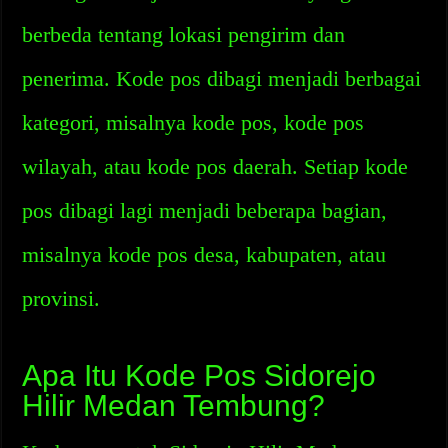
berbeda tentang lokasi pengirim dan
penerima. Kode pos dibagi menjadi berbagai
kategori, misalnya kode pos, kode pos
wilayah, atau kode pos daerah. Setiap kode
pos dibagi lagi menjadi beberapa bagian,
misalnya kode pos desa, kabupaten, atau
provinsi.
Apa Itu Kode Pos Sidorejo
Hilir Medan Tembung?