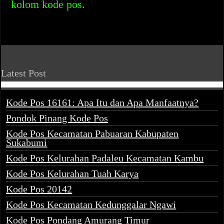
kolom kode pos.
Latest Post
Kode Pos 16161: Apa Itu dan Apa Manfaatnya?
Pondok Pinang Kode Pos
Kode Pos Kecamatan Pabuaran Kabupaten
Sukabumi
Kode Pos Kelurahan Padaleu Kecamatan Kambu
Kode Pos Kelurahan Tuah Karya
Kode Pos 20142
Kode Pos Kecamatan Kedunggalar Ngawi
Kode Pos Pondang Amurang Timur