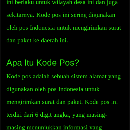
ini berlaku untuk wilayah desa ini dan juga
sekitarnya. Kode pos ini sering digunakan
oleh pos Indonesia untuk mengirimkan surat
dan paket ke daerah ini.
Apa Itu Kode Pos?
Kode pos adalah sebuah sistem alamat yang
digunakan oleh pos Indonesia untuk
mengirimkan surat dan paket. Kode pos ini
terdiri dari 6 digit angka, yang masing-
masing menunjukkan informasi yang