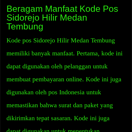
Beragam Manfaat Kode Pos
Sidorejo Hilir Medan
Tembung
Kode pos Sidorejo Hilir Medan Tembung
memiliki banyak manfaat. Pertama, kode ini
dapat digunakan oleh pelanggan untuk
membuat pembayaran online. Kode ini juga
digunakan oleh pos Indonesia untuk
memastikan bahwa surat dan paket yang
dikirimkan tepat sasaran. Kode ini juga
dapat digunakan untuk menentukan