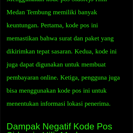
Medan Tembung memiliki banyak
keuntungan. Pertama, kode pos ini
memastikan bahwa surat dan paket yang
dikirimkan tepat sasaran. Kedua, kode ini
juga dapat digunakan untuk membuat
pembayaran online. Ketiga, pengguna juga
bisa menggunakan kode pos ini untuk
menentukan informasi lokasi penerima.
Dampak Negatif Kode Pos