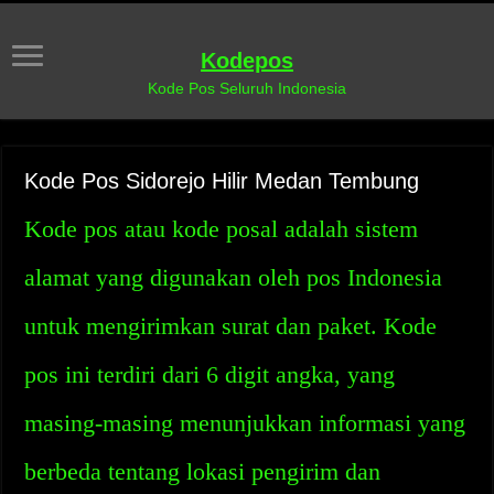
Kodepos
Kode Pos Seluruh Indonesia
Kode Pos Sidorejo Hilir Medan Tembung
Kode pos atau kode posal adalah sistem
alamat yang digunakan oleh pos Indonesia
untuk mengirimkan surat dan paket. Kode
pos ini terdiri dari 6 digit angka, yang
masing-masing menunjukkan informasi yang
berbeda tentang lokasi pengirim dan