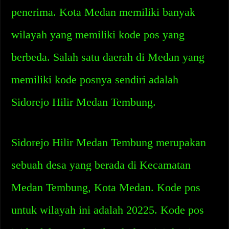
penerima. Kota Medan memiliki banyak
wilayah yang memiliki kode pos yang
berbeda. Salah satu daerah di Medan yang
memiliki kode posnya sendiri adalah
Sidorejo Hilir Medan Tembung.
Sidorejo Hilir Medan Tembung merupakan
sebuah desa yang berada di Kecamatan
Medan Tembung, Kota Medan. Kode pos
untuk wilayah ini adalah 20225. Kode pos