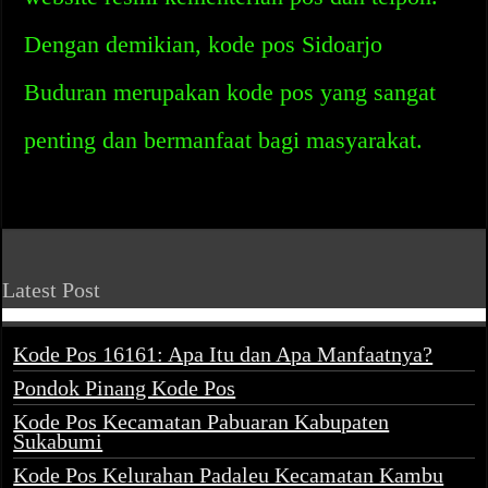
Dengan demikian, kode pos Sidoarjo
Buduran merupakan kode pos yang sangat
penting dan bermanfaat bagi masyarakat.
Latest Post
Kode Pos 16161: Apa Itu dan Apa Manfaatnya?
Pondok Pinang Kode Pos
Kode Pos Kecamatan Pabuaran Kabupaten
Sukabumi
Kode Pos Kelurahan Padaleu Kecamatan Kambu