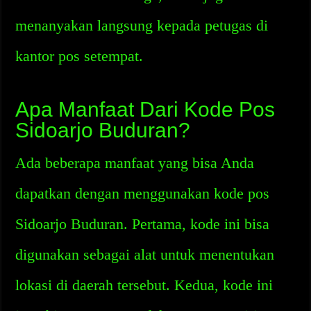
menanyakan langsung kepada petugas di
kantor pos setempat.
Apa Manfaat Dari Kode Pos
Sidoarjo Buduran?
Ada beberapa manfaat yang bisa Anda
dapatkan dengan menggunakan kode pos
Sidoarjo Buduran. Pertama, kode ini bisa
digunakan sebagai alat untuk menentukan
lokasi di daerah tersebut. Kedua, kode ini