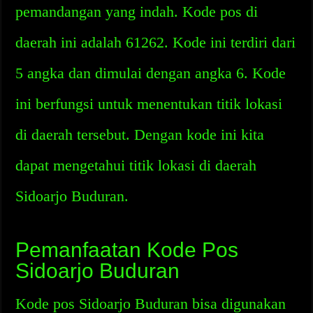
pemandangan yang indah. Kode pos di
daerah ini adalah 61262. Kode ini terdiri dari
5 angka dan dimulai dengan angka 6. Kode
ini berfungsi untuk menentukan titik lokasi
di daerah tersebut. Dengan kode ini kita
dapat mengetahui titik lokasi di daerah
Sidoarjo Buduran.
Pemanfaatan Kode Pos
Sidoarjo Buduran
Kode pos Sidoarjo Buduran bisa digunakan