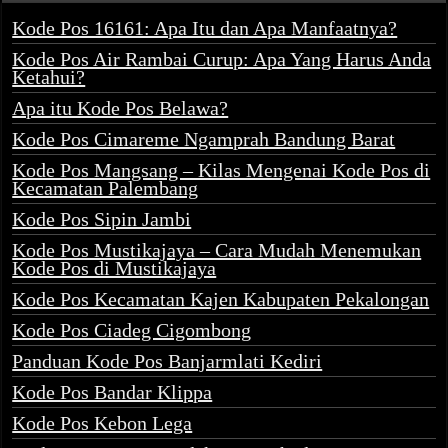
Kode Pos 16161: Apa Itu dan Apa Manfaatnya?
Kode Pos Air Rambai Curup: Apa Yang Harus Anda
Ketahui?
Apa itu Kode Pos Belawa?
Kode Pos Cimareme Ngamprah Bandung Barat
Kode Pos Mangsang – Kilas Mengenai Kode Pos di
Kecamatan Palembang
Kode Pos Sipin Jambi
Kode Pos Mustikajaya – Cara Mudah Menemukan
Kode Pos di Mustikajaya
Kode Pos Kecamatan Kajen Kabupaten Pekalongan
Kode Pos Ciadeg Cigombong
Panduan Kode Pos Banjarmlati Kediri
Kode Pos Bandar Klippa
Kode Pos Kebon Lega