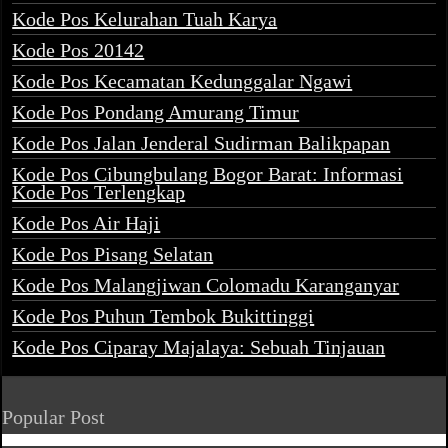
Kode Pos Kelurahan Tuah Karya
Kode Pos 20142
Kode Pos Kecamatan Kedunggalar Ngawi
Kode Pos Pondang Amurang Timur
Kode Pos Jalan Jenderal Sudirman Balikpapan
Kode Pos Cibungbulang Bogor Barat: Informasi
Kode Pos Terlengkap
Kode Pos Air Haji
Kode Pos Pisang Selatan
Kode Pos Malangjiwan Colomadu Karanganyar
Kode Pos Puhun Tembok Bukittinggi
Kode Pos Ciparay Majalaya: Sebuah Tinjauan
Popular Post