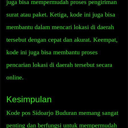
juga bisa mempermudah proses pengiriman
surat atau paket. Ketiga, kode ini juga bisa
membantu dalam mencari lokasi di daerah
tersebut dengan cepat dan akurat. Keempat,
kode ini juga bisa membantu proses
pencarian lokasi di daerah tersebut secara
online.
Kesimpulan
Kode pos Sidoarjo Buduran memang sangat
penting dan berfungsi untuk mempermudah