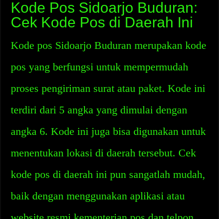
Kode Pos Sidoarjo Buduran:
Cek Kode Pos di Daerah Ini
Kode pos Sidoarjo Buduran merupakan kode
pos yang berfungsi untuk mempermudah
proses pengiriman surat atau paket. Kode ini
terdiri dari 5 angka yang dimulai dengan
angka 6. Kode ini juga bisa digunakan untuk
menentukan lokasi di daerah tersebut. Cek
kode pos di daerah ini pun sangatlah mudah,
baik dengan menggunakan aplikasi atau
website resmi kementerian pos dan telpon.