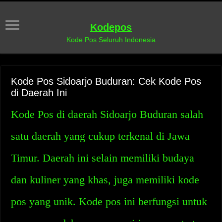
Kodepos
Kode Pos Seluruh Indonesia
Kode Pos Sidoarjo Buduran: Cek Kode Pos
di Daerah Ini
Kode Pos di daerah Sidoarjo Buduran salah
satu daerah yang cukup terkenal di Jawa
Timur. Daerah ini selain memiliki budaya
dan kuliner yang khas, juga memiliki kode
pos yang unik. Kode pos ini berfungsi untuk