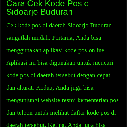
Cara Cek Kode Pos di
Sidoarjo Buduran
Cek kode pos di daerah Sidoarjo Buduran
sangatlah mudah. Pertama, Anda bisa
menggunakan aplikasi kode pos online.
Aplikasi ini bisa digunakan untuk mencari
kode pos di daerah tersebut dengan cepat
dan akurat. Kedua, Anda juga bisa
mengunjungi website resmi kementerian pos
dan telpon untuk melihat daftar kode pos di
daerah tersebut. Ketiga, Anda juga bisa