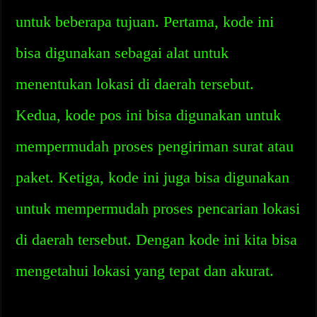
untuk beberapa tujuan. Pertama, kode ini
bisa digunakan sebagai alat untuk
menentukan lokasi di daerah tersebut.
Kedua, kode pos ini bisa digunakan untuk
mempermudah proses pengiriman surat atau
paket. Ketiga, kode ini juga bisa digunakan
untuk mempermudah proses pencarian lokasi
di daerah tersebut. Dengan kode ini kita bisa
mengetahui lokasi yang tepat dan akurat.