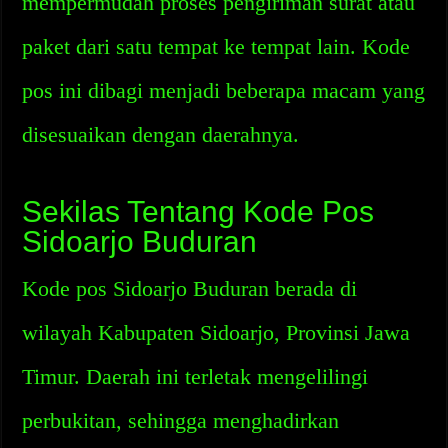
mempermudah proses pengiriman surat atau
paket dari satu tempat ke tempat lain. Kode
pos ini dibagi menjadi beberapa macam yang
disesuaikan dengan daerahnya.
Sekilas Tentang Kode Pos
Sidoarjo Buduran
Kode pos Sidoarjo Buduran berada di
wilayah Kabupaten Sidoarjo, Provinsi Jawa
Timur. Daerah ini terletak mengelilingi
perbukitan, sehingga menghadirkan