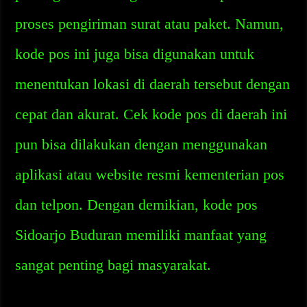
proses pengiriman surat atau paket. Namun,
kode pos ini juga bisa digunakan untuk
menentukan lokasi di daerah tersebut dengan
cepat dan akurat. Cek kode pos di daerah ini
pun bisa dilakukan dengan menggunakan
aplikasi atau website resmi kementerian pos
dan telpon. Dengan demikian, kode pos
Sidoarjo Buduran memiliki manfaat yang
sangat penting bagi masyarakat.