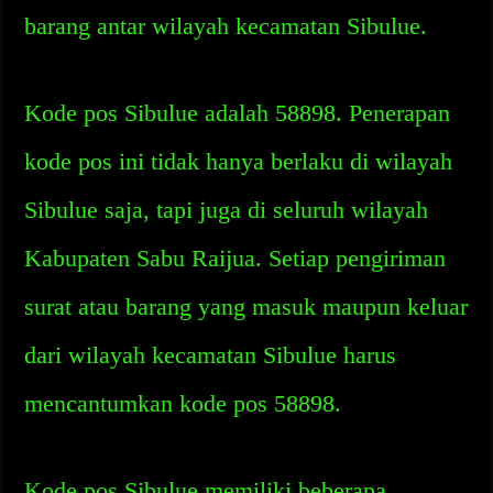
barang antar wilayah kecamatan Sibulue.
Kode pos Sibulue adalah 58898. Penerapan
kode pos ini tidak hanya berlaku di wilayah
Sibulue saja, tapi juga di seluruh wilayah
Kabupaten Sabu Raijua. Setiap pengiriman
surat atau barang yang masuk maupun keluar
dari wilayah kecamatan Sibulue harus
mencantumkan kode pos 58898.
Kode pos Sibulue memiliki beberapa