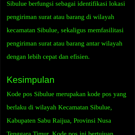
Sibulue berfungsi sebagai identifikasi lokasi
pengiriman surat atau barang di wilayah
kecamatan Sibulue, sekaligus memfasilitasi
pengiriman surat atau barang antar wilayah
dengan lebih cepat dan efisien.
Kesimpulan
Kode pos Sibulue merupakan kode pos yang
berlaku di wilayah Kecamatan Sibulue,
Kabupaten Sabu Raijua, Provinsi Nusa
Tenggara Timur. Kode pos ini bertujuan