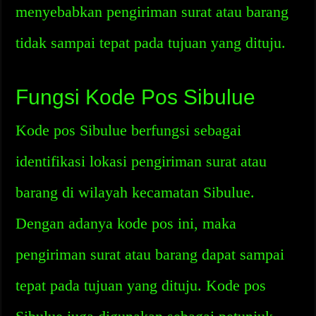
menyebabkan pengiriman surat atau barang
tidak sampai tepat pada tujuan yang dituju.
Fungsi Kode Pos Sibulue
Kode pos Sibulue berfungsi sebagai
identifikasi lokasi pengiriman surat atau
barang di wilayah kecamatan Sibulue.
Dengan adanya kode pos ini, maka
pengiriman surat atau barang dapat sampai
tepat pada tujuan yang dituju. Kode pos