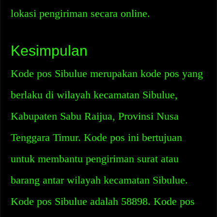
lokasi pengiriman secara online.
Kesimpulan
Kode pos Sibulue merupakan kode pos yang
berlaku di wilayah kecamatan Sibulue,
Kabupaten Sabu Raijua, Provinsi Nusa
Tenggara Timur. Kode pos ini bertujuan
untuk membantu pengiriman surat atau
barang antar wilayah kecamatan Sibulue.
Kode pos Sibulue adalah 58898. Kode pos