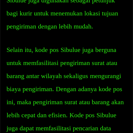
Sibulue juga digunakan sebagai petunjuk
bagi kurir untuk menemukan lokasi tujuan
pengiriman dengan lebih mudah.
Selain itu, kode pos Sibulue juga berguna
untuk memfasilitasi pengiriman surat atau
barang antar wilayah sekaligus mengurangi
biaya pengiriman. Dengan adanya kode pos
ini, maka pengiriman surat atau barang akan
lebih cepat dan efisien. Kode pos Sibulue
juga dapat memfasilitasi pencarian data