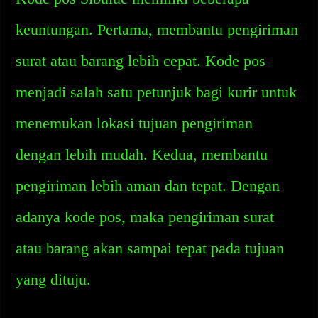
keuntungan. Pertama, membantu pengiriman
surat atau barang lebih cepat. Kode pos
menjadi salah satu petunjuk bagi kurir untuk
menemukan lokasi tujuan pengiriman
dengan lebih mudah. Kedua, membantu
pengiriman lebih aman dan tepat. Dengan
adanya kode pos, maka pengiriman surat
atau barang akan sampai tepat pada tujuan
yang dituju.