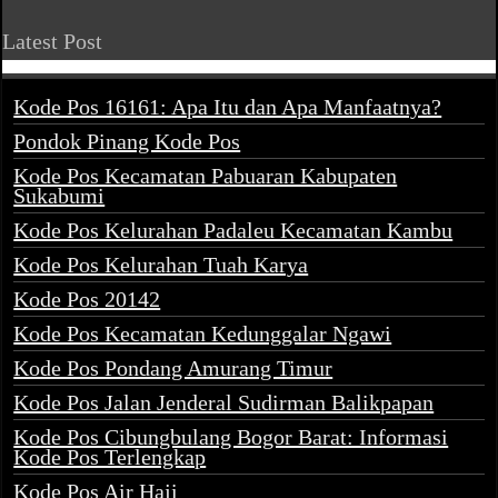
Latest Post
Kode Pos 16161: Apa Itu dan Apa Manfaatnya?
Pondok Pinang Kode Pos
Kode Pos Kecamatan Pabuaran Kabupaten
Sukabumi
Kode Pos Kelurahan Padaleu Kecamatan Kambu
Kode Pos Kelurahan Tuah Karya
Kode Pos 20142
Kode Pos Kecamatan Kedunggalar Ngawi
Kode Pos Pondang Amurang Timur
Kode Pos Jalan Jenderal Sudirman Balikpapan
Kode Pos Cibungbulang Bogor Barat: Informasi
Kode Pos Terlengkap
Kode Pos Air Haji