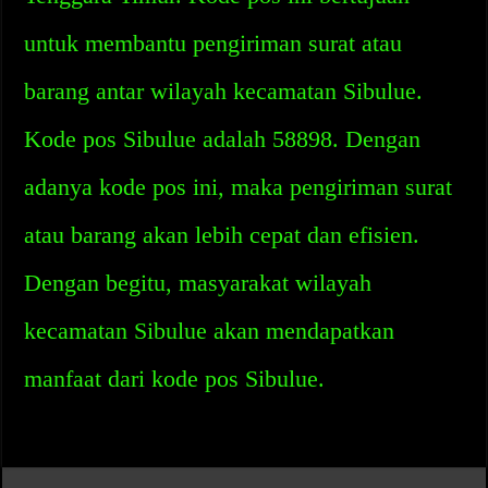
untuk membantu pengiriman surat atau
barang antar wilayah kecamatan Sibulue.
Kode pos Sibulue adalah 58898. Dengan
adanya kode pos ini, maka pengiriman surat
atau barang akan lebih cepat dan efisien.
Dengan begitu, masyarakat wilayah
kecamatan Sibulue akan mendapatkan
manfaat dari kode pos Sibulue.