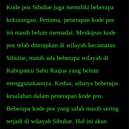
Kode pos Sibulue juga memiliki beberapa
kekurangan. Pertama, penerapan kode pos
ini masih belum memadai. Meskipun kode
pos telah diterapkan di wilayah kecamatan
Sibulue, masih ada beberapa wilayah di
Kabupaten Sabu Raijua yang belum
menggunakannya. Kedua, adanya beberapa
kesalahan dalam penerapan kode pos.
Beberapa kode pos yang salah masih sering
terjadi di wilayah Sibulue. Hal ini akan