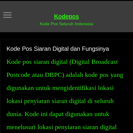
Kodepos
Kode Pos Seluruh Indonesia
Kode Pos Siaran Digital dan Fungsinya
Kode pos siaran digital (Digital Broadcast
Postcode atau DBPC) adalah kode pos yang
digunakan untuk mengidentifikasi lokasi
lokasi penyiaran siaran digital di seluruh
dunia. Kode ini dapat digunakan untuk
menelusuri lokasi penyiaran siaran digital