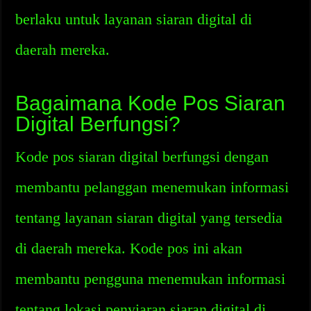
berlaku untuk layanan siaran digital di
daerah mereka.
Bagaimana Kode Pos Siaran
Digital Berfungsi?
Kode pos siaran digital berfungsi dengan
membantu pelanggan menemukan informasi
tentang layanan siaran digital yang tersedia
di daerah mereka. Kode pos ini akan
membantu pengguna menemukan informasi
tentang lokasi penyiaran siaran digital di