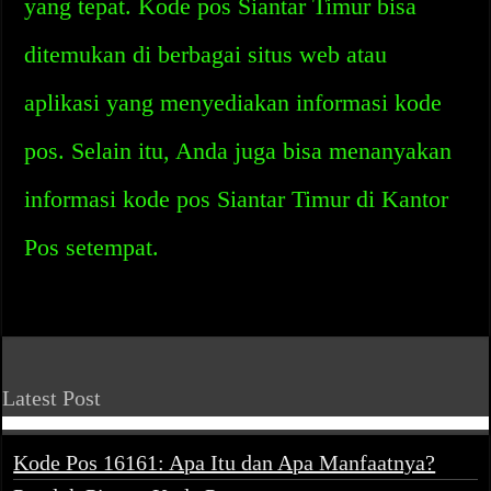
yang tepat. Kode pos Siantar Timur bisa
ditemukan di berbagai situs web atau
aplikasi yang menyediakan informasi kode
pos. Selain itu, Anda juga bisa menanyakan
informasi kode pos Siantar Timur di Kantor
Pos setempat.
Latest Post
Kode Pos 16161: Apa Itu dan Apa Manfaatnya?