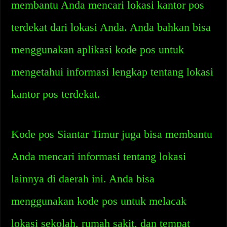
membantu Anda mencari lokasi kantor pos
terdekat dari lokasi Anda. Anda bahkan bisa
menggunakan aplikasi kode pos untuk
mengetahui informasi lengkap tentang lokasi
kantor pos terdekat.
Kode pos Siantar Timur juga bisa membantu
Anda mencari informasi tentang lokasi
lainnya di daerah ini. Anda bisa
menggunakan kode pos untuk melacak
lokasi sekolah, rumah sakit, dan tempat