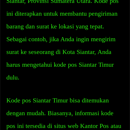
Siantar, Provinsi Sumatera Utara. Kode pos
ini diterapkan untuk membantu pengiriman
barang dan surat ke lokasi yang tepat.
Sebagai contoh, jika Anda ingin mengirim
surat ke seseorang di Kota Siantar, Anda
harus mengetahui kode pos Siantar Timur
dulu.
Kode pos Siantar Timur bisa ditemukan
dengan mudah. Biasanya, informasi kode
pos ini tersedia di situs web Kantor Pos atau