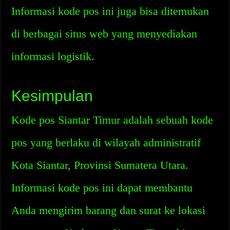
Informasi kode pos ini juga bisa ditemukan
di berbagai situs web yang menyediakan
informasi logistik.
Kesimpulan
Kode pos Siantar Timur adalah sebuah kode
pos yang berlaku di wilayah administratif
Kota Siantar, Provinsi Sumatera Utara.
Informasi kode pos ini dapat membantu
Anda mengirim barang dan surat ke lokasi