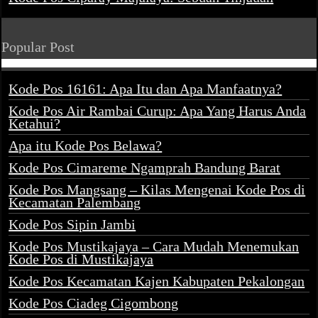
Popular Post
Kode Pos 16161: Apa Itu dan Apa Manfaatnya?
Kode Pos Air Rambai Curup: Apa Yang Harus Anda
Ketahui?
Apa itu Kode Pos Belawa?
Kode Pos Cimareme Ngamprah Bandung Barat
Kode Pos Mangsang – Kilas Mengenai Kode Pos di
Kecamatan Palembang
Kode Pos Sipin Jambi
Kode Pos Mustikajaya – Cara Mudah Menemukan
Kode Pos di Mustikajaya
Kode Pos Kecamatan Kajen Kabupaten Pekalongan
Kode Pos Ciadeg Cigombong