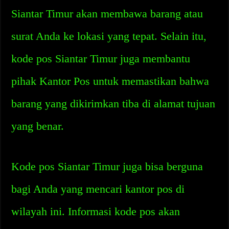
Siantar Timur akan membawa barang atau
surat Anda ke lokasi yang tepat. Selain itu,
kode pos Siantar Timur juga membantu
pihak Kantor Pos untuk memastikan bahwa
barang yang dikirimkan tiba di alamat tujuan
yang benar.
Kode pos Siantar Timur juga bisa berguna
bagi Anda yang mencari kantor pos di
wilayah ini. Informasi kode pos akan