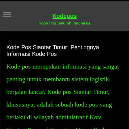
Kodepos
Kode Pos Seluruh Indonesia
Kode Pos Siantar Timur: Pentingnya
Informasi Kode Pos
Kode pos merupakan informasi yang sangat
penting untuk membantu sistem logistik
berjalan lancar. Kode pos Siantar Timur,
khususnya, adalah sebuah kode pos yang
berlaku di wilayah administratif Kota