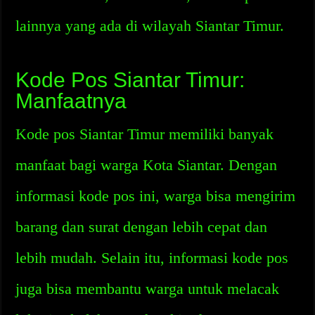
lainnya yang ada di wilayah Siantar Timur.
Kode Pos Siantar Timur:
Manfaatnya
Kode pos Siantar Timur memiliki banyak
manfaat bagi warga Kota Siantar. Dengan
informasi kode pos ini, warga bisa mengirim
barang dan surat dengan lebih cepat dan
lebih mudah. Selain itu, informasi kode pos
juga bisa membantu warga untuk melacak