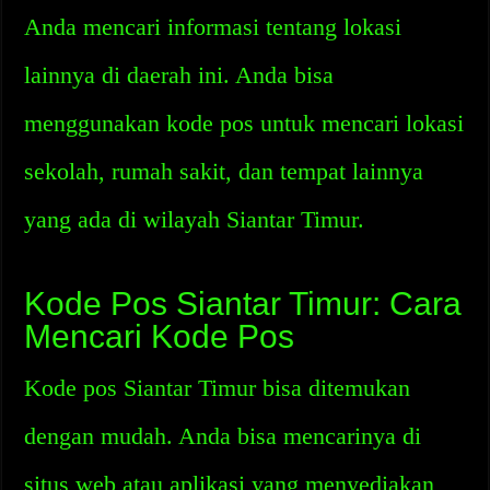
Anda mencari informasi tentang lokasi
lainnya di daerah ini. Anda bisa
menggunakan kode pos untuk mencari lokasi
sekolah, rumah sakit, dan tempat lainnya
yang ada di wilayah Siantar Timur.
Kode Pos Siantar Timur: Cara
Mencari Kode Pos
Kode pos Siantar Timur bisa ditemukan
dengan mudah. Anda bisa mencarinya di
situs web atau aplikasi yang menyediakan