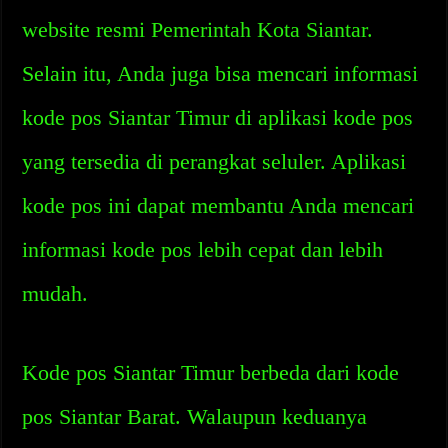
website resmi Pemerintah Kota Siantar.
Selain itu, Anda juga bisa mencari informasi
kode pos Siantar Timur di aplikasi kode pos
yang tersedia di perangkat seluler. Aplikasi
kode pos ini dapat membantu Anda mencari
informasi kode pos lebih cepat dan lebih
mudah.
Kode pos Siantar Timur berbeda dari kode
pos Siantar Barat. Walaupun keduanya