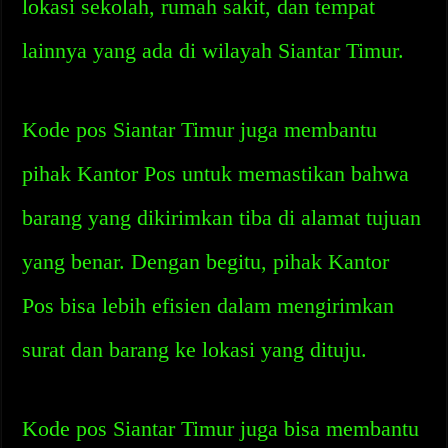
lokasi sekolah, rumah sakit, dan tempat
lainnya yang ada di wilayah Siantar Timur.
Kode pos Siantar Timur juga membantu
pihak Kantor Pos untuk memastikan bahwa
barang yang dikirimkan tiba di alamat tujuan
yang benar. Dengan begitu, pihak Kantor
Pos bisa lebih efisien dalam mengirimkan
surat dan barang ke lokasi yang dituju.
Kode pos Siantar Timur juga bisa membantu