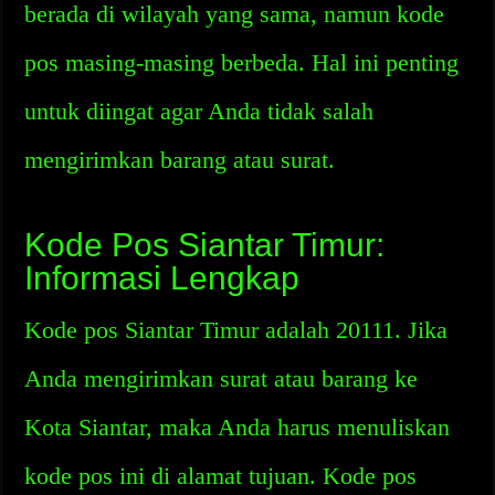
berada di wilayah yang sama, namun kode
pos masing-masing berbeda. Hal ini penting
untuk diingat agar Anda tidak salah
mengirimkan barang atau surat.
Kode Pos Siantar Timur:
Informasi Lengkap
Kode pos Siantar Timur adalah 20111. Jika
Anda mengirimkan surat atau barang ke
Kota Siantar, maka Anda harus menuliskan
kode pos ini di alamat tujuan. Kode pos