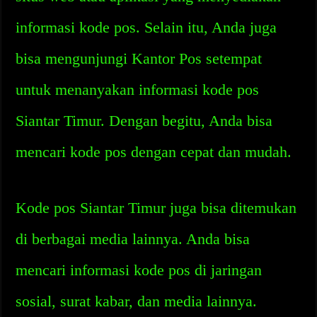
informasi kode pos. Selain itu, Anda juga
bisa mengunjungi Kantor Pos setempat
untuk menanyakan informasi kode pos
Siantar Timur. Dengan begitu, Anda bisa
mencari kode pos dengan cepat dan mudah.
Kode pos Siantar Timur juga bisa ditemukan
di berbagai media lainnya. Anda bisa
mencari informasi kode pos di jaringan
sosial, surat kabar, dan media lainnya.