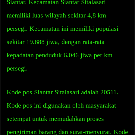
Siantar. Kecamatan Siantar Sitalasari
memiliki luas wilayah sekitar 4,8 km
persegi. Kecamatan ini memiliki populasi
sekitar 19.888 jiwa, dengan rata-rata
kepadatan penduduk 6.046 jiwa per km
persegi.
Kode pos Siantar Sitalasari adalah 20511.
Kode pos ini digunakan oleh masyarakat
setempat untuk memudahkan proses
pengiriman barang dan surat-menyurat. Kode