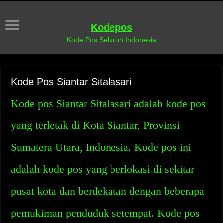
Kodepos
Kode Pos Seluruh Indonesia
Kode Pos Siantar Sitalasari
Kode pos Siantar Sitalasari adalah kode pos
yang terletak di Kota Siantar, Provinsi
Sumatera Utara, Indonesia. Kode pos ini
adalah kode pos yang berlokasi di sekitar
pusat kota dan berdekatan dengan beberapa
pemukiman penduduk setempat. Kode pos