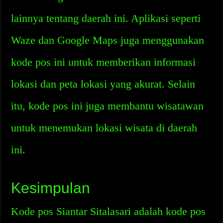
lainnya tentang daerah ini. Aplikasi seperti
Waze dan Google Maps juga menggunakan
kode pos ini untuk memberikan informasi
lokasi dan peta lokasi yang akurat. Selain
itu, kode pos ini juga membantu wisatawan
untuk menemukan lokasi wisata di daerah
ini.
Kesimpulan
Kode pos Siantar Sitalasari adalah kode pos