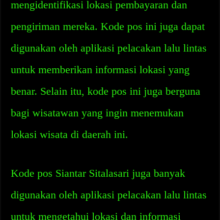
mengidentifikasi lokasi pembayaran dan
pengiriman mereka. Kode pos ini juga dapat
digunakan oleh aplikasi pelacakan lalu lintas
untuk memberikan informasi lokasi yang
benar. Selain itu, kode pos ini juga berguna
bagi wisatawan yang ingin menemukan
lokasi wisata di daerah ini.
Kode pos Siantar Sitalasari juga banyak
digunakan oleh aplikasi pelacakan lalu lintas
untuk mengetahui lokasi dan informasi