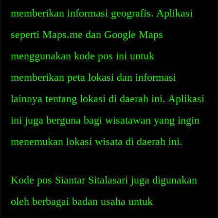
memberikan informasi geografis. Aplikasi
seperti Maps.me dan Google Maps
menggunakan kode pos ini untuk
memberikan peta lokasi dan informasi
lainnya tentang lokasi di daerah ini. Aplikasi
ini juga berguna bagi wisatawan yang ingin
menemukan lokasi wisata di daerah ini.
Kode pos Siantar Sitalasari juga digunakan
oleh berbagai badan usaha untuk