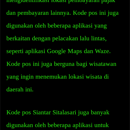
dan pembayaran lainnya. Kode pos ini juga
digunakan oleh beberapa aplikasi yang
berkaitan dengan pelacakan lalu lintas,
seperti aplikasi Google Maps dan Waze.
Kode pos ini juga berguna bagi wisatawan
yang ingin menemukan lokasi wisata di
daerah ini.
Kode pos Siantar Sitalasari juga banyak
digunakan oleh beberapa aplikasi untuk