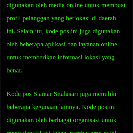
digunakan oleh media online untuk membuat
profil pelanggan yang berlokasi di daerah
ini. Selain itu, kode pos ini juga digunakan
oleh beberapa aplikasi dan layanan online
untuk memberikan informasi lokasi yang
benar.
Kode pos Siantar Sitalasari juga memiliki
beberapa kegunaan lainnya. Kode pos ini
digunakan oleh berbagai organisasi untuk
mengidentifikasi lokasi pembayaran pajak