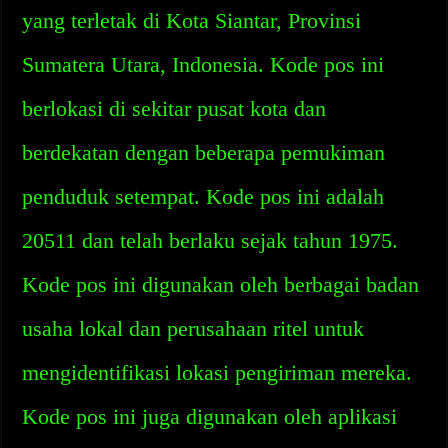
yang terletak di Kota Siantar, Provinsi
Sumatera Utara, Indonesia. Kode pos ini
berlokasi di sekitar pusat kota dan
berdekatan dengan beberapa pemukiman
penduduk setempat. Kode pos ini adalah
20511 dan telah berlaku sejak tahun 1975.
Kode pos ini digunakan oleh berbagai badan
usaha lokal dan perusahaan ritel untuk
mengidentifikasi lokasi pengiriman mereka.
Kode pos ini juga digunakan oleh aplikasi