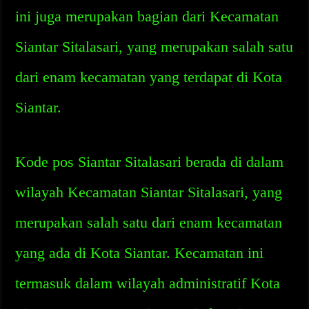
ini juga merupakan bagian dari Kecamatan
Siantar Sitalasari, yang merupakan salah satu
dari enam kecamatan yang terdapat di Kota
Siantar.
Kode pos Siantar Sitalasari berada di dalam
wilayah Kecamatan Siantar Sitalasari, yang
merupakan salah satu dari enam kecamatan
yang ada di Kota Siantar. Kecamatan ini
termasuk dalam wilayah administratif Kota