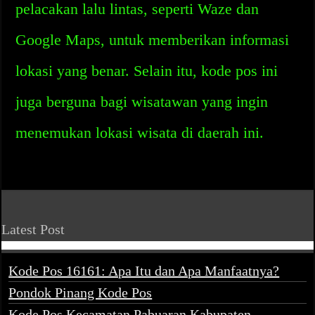
pelacakan lalu lintas, seperti Waze dan
Google Maps, untuk memberikan informasi
lokasi yang benar. Selain itu, kode pos ini
juga berguna bagi wisatawan yang ingin
menemukan lokasi wisata di daerah ini.
Latest Post
Kode Pos 16161: Apa Itu dan Apa Manfaatnya?
Pondok Pinang Kode Pos
Kode Pos Kecamatan Pabuaran Kabupaten