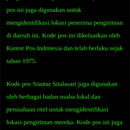
pos ini juga digunakan untuk
mengidentifikasi lokasi penerima pengiriman
di daerah ini. Kode pos ini dikeluarkan oleh
Kantor Pos Indonesia dan telah berlaku sejak
tahun 1975.
Kode pos Siantar Sitalasari juga digunakan
oleh berbagai badan usaha lokal dan
perusahaan ritel untuk mengidentifikasi
lokasi pengiriman mereka. Kode pos ini juga