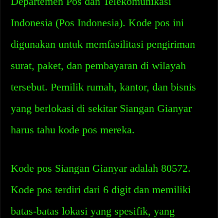
Departemen Pos dan Telekomunikasi
Indonesia (Pos Indonesia). Kode pos ini
digunakan untuk memfasilitasi pengiriman
surat, paket, dan pembayaran di wilayah
tersebut. Pemilik rumah, kantor, dan bisnis
yang berlokasi di sekitar Siangan Gianyar
harus tahu kode pos mereka.
Kode pos Siangan Gianyar adalah 80572.
Kode pos terdiri dari 6 digit dan memiliki
batas-batas lokasi yang spesifik, yang