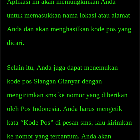
Aplikasi ini akan memungkinkan Anda
untuk memasukkan nama lokasi atau alamat
Anda dan akan menghasilkan kode pos yang
dicari.
Selain itu, Anda juga dapat menemukan
kode pos Siangan Gianyar dengan
mengirimkan sms ke nomor yang diberikan
oleh Pos Indonesia. Anda harus mengetik
kata “Kode Pos” di pesan sms, lalu kirimkan
ke nomor yang tercantum. Anda akan