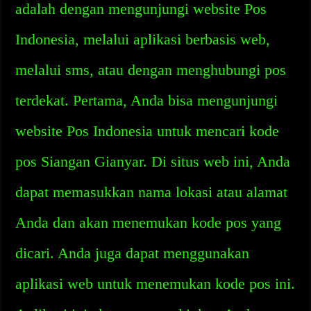
adalah dengan mengunjungi website Pos
Indonesia, melalui aplikasi berbasis web,
melalui sms, atau dengan menghubungi pos
terdekat. Pertama, Anda bisa mengunjungi
website Pos Indonesia untuk mencari kode
pos Siangan Gianyar. Di situs web ini, Anda
dapat memasukkan nama lokasi atau alamat
Anda dan akan menemukan kode pos yang
dicari. Anda juga dapat menggunakan
aplikasi web untuk menemukan kode pos ini.