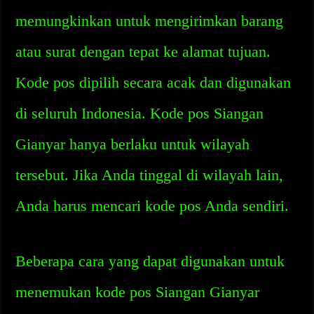
memungkinkan untuk mengirimkan barang
atau surat dengan tepat ke alamat tujuan.
Kode pos dipilih secara acak dan digunakan
di seluruh Indonesia. Kode pos Siangan
Gianyar hanya berlaku untuk wilayah
tersebut. Jika Anda tinggal di wilayah lain,
Anda harus mencari kode pos Anda sendiri.
Beberapa cara yang dapat digunakan untuk
menemukan kode pos Siangan Gianyar