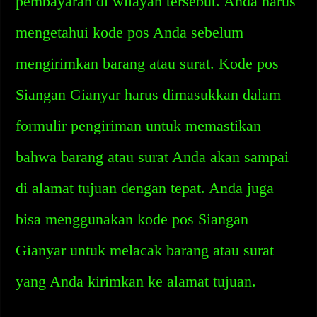
pembayaran di wilayah tersebut. Anda harus
mengetahui kode pos Anda sebelum
mengirimkan barang atau surat. Kode pos
Siangan Gianyar harus dimasukkan dalam
formulir pengiriman untuk memastikan
bahwa barang atau surat Anda akan sampai
di alamat tujuan dengan tepat. Anda juga
bisa menggunakan kode pos Siangan
Gianyar untuk melacak barang atau surat
yang Anda kirimkan ke alamat tujuan.