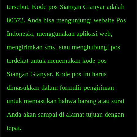
tersebut. Kode pos Siangan Gianyar adalah
80572. Anda bisa mengunjungi website Pos
Indonesia, menggunakan aplikasi web,
mengirimkan sms, atau menghubungi pos
terdekat untuk menemukan kode pos
Siangan Gianyar. Kode pos ini harus
dimasukkan dalam formulir pengiriman
untuk memastikan bahwa barang atau surat
Anda akan sampai di alamat tujuan dengan
tepat.