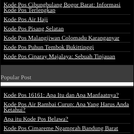
Kode Pos Cibungbulang Bogor Barat: Informasi
Kode Pos Terlengkap
Kode Pos Air Haji
Kode Pos Pisang Selatan
Kode Pos Malangjiwan Colomadu Karanganyar
Kode Pos Puhun Tembok Bukittinggi
Kode Pos Ciparay Majalaya: Sebuah Tinjauan
Popular Post
Kode Pos 16161: Apa Itu dan Apa Manfaatnya?
Kode Pos Air Rambai Curup: Apa Yang Harus Anda
Ketahui?
Apa itu Kode Pos Belawa?
Kode Pos Cimareme Ngamprah Bandung Barat