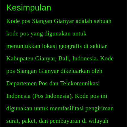
Kesimpulan
Kode pos Siangan Gianyar adalah sebuah
kode pos yang digunakan untuk
menunjukkan lokasi geografis di sekitar
Kabupaten Gianyar, Bali, Indonesia. Kode
pos Siangan Gianyar dikeluarkan oleh
Departemen Pos dan Telekomunikasi
Indonesia (Pos Indonesia). Kode pos ini
digunakan untuk memfasilitasi pengiriman
surat, paket, dan pembayaran di wilayah