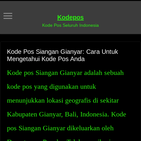
Kodepos
Kode Pos Seluruh Indonesia
Kode Pos Siangan Gianyar: Cara Untuk
Mengetahui Kode Pos Anda
Kode pos Siangan Gianyar adalah sebuah
kode pos yang digunakan untuk
menunjukkan lokasi geografis di sekitar
Kabupaten Gianyar, Bali, Indonesia. Kode
pos Siangan Gianyar dikeluarkan oleh