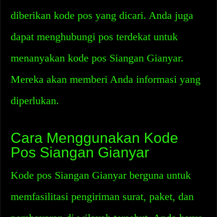
diberikan kode pos yang dicari. Anda juga
dapat menghubungi pos terdekat untuk
menanyakan kode pos Siangan Gianyar.
Mereka akan memberi Anda informasi yang
diperlukan.
Cara Menggunakan Kode
Pos Siangan Gianyar
Kode pos Siangan Gianyar berguna untuk
memfasilitasi pengiriman surat, paket, dan