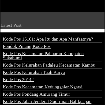
Latest Post
Kode Pos 16161: Apa Itu dan Apa Manfaatnya?
Pondok Pinang Kode Pos
Kode Pos Kecamatan Pabuaran Kabupaten
Sukabumi
Kode Pos Kelurahan Padaleu Kecamatan Kambu
Kode Pos Kelurahan Tuah Karya
Kode Pos 20142
Kode Pos Kecamatan Kedunggalar Ngawi
Kode Pos Pondang Amurang Timur
Kode Pos Jalan Jenderal Sudirman Balikpapan