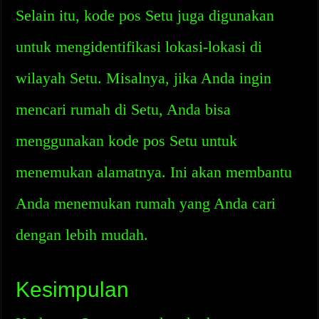
Selain itu, kode pos Setu juga digunakan
untuk mengidentifikasi lokasi-lokasi di
wilayah Setu. Misalnya, jika Anda ingin
mencari rumah di Setu, Anda bisa
menggunakan kode pos Setu untuk
menemukan alamatnya. Ini akan membantu
Anda menemukan rumah yang Anda cari
dengan lebih mudah.
Kesimpulan