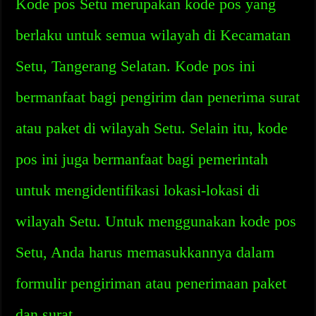
Kode pos Setu merupakan kode pos yang
berlaku untuk semua wilayah di Kecamatan
Setu, Tangerang Selatan. Kode pos ini
bermanfaat bagi pengirim dan penerima surat
atau paket di wilayah Setu. Selain itu, kode
pos ini juga bermanfaat bagi pemerintah
untuk mengidentifikasi lokasi-lokasi di
wilayah Setu. Untuk menggunakan kode pos
Setu, Anda harus memasukkannya dalam
formulir pengiriman atau penerimaan paket
dan surat.