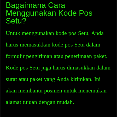
Bagaimana Cara
Menggunakan Kode Pos
Setu?
Untuk menggunakan kode pos Setu, Anda
harus memasukkan kode pos Setu dalam
formulir pengiriman atau penerimaan paket.
Kode pos Setu juga harus dimasukkan dalam
surat atau paket yang Anda kirimkan. Ini
akan membantu posmen untuk menemukan
alamat tujuan dengan mudah.