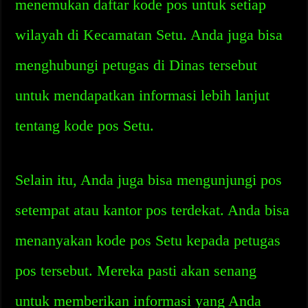
menemukan daftar kode pos untuk setiap
wilayah di Kecamatan Setu. Anda juga bisa
menghubungi petugas di Dinas tersebut
untuk mendapatkan informasi lebih lanjut
tentang kode pos Setu.
Selain itu, Anda juga bisa mengunjungi pos
setempat atau kantor pos terdekat. Anda bisa
menanyakan kode pos Setu kepada petugas
pos tersebut. Mereka pasti akan senang
untuk memberikan informasi yang Anda