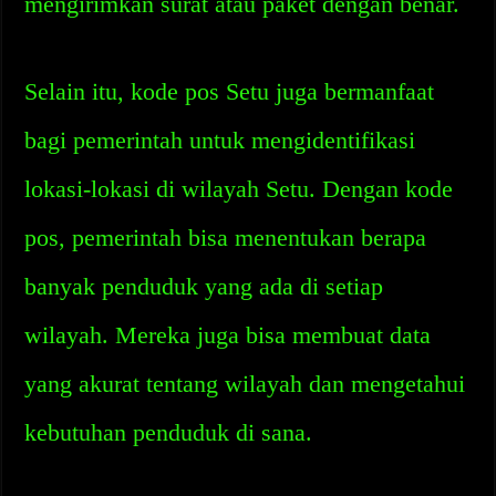
mengirimkan surat atau paket dengan benar.
Selain itu, kode pos Setu juga bermanfaat
bagi pemerintah untuk mengidentifikasi
lokasi-lokasi di wilayah Setu. Dengan kode
pos, pemerintah bisa menentukan berapa
banyak penduduk yang ada di setiap
wilayah. Mereka juga bisa membuat data
yang akurat tentang wilayah dan mengetahui
kebutuhan penduduk di sana.