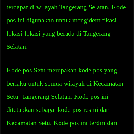
terdapat di wilayah Tangerang Selatan. Kode
pos ini digunakan untuk mengidentifikasi
lokasi-lokasi yang berada di Tangerang
Selatan.
Kode pos Setu merupakan kode pos yang
berlaku untuk semua wilayah di Kecamatan
Setu, Tangerang Selatan. Kode pos ini
ditetapkan sebagai kode pos resmi dari
Kecamatan Setu. Kode pos ini terdiri dari