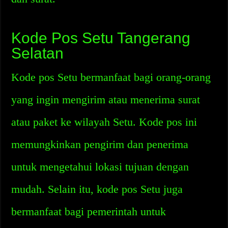
Kode Pos Setu Tangerang
Selatan
Kode pos Setu bermanfaat bagi orang-orang
yang ingin mengirim atau menerima surat
atau paket ke wilayah Setu. Kode pos ini
memungkinkan pengirim dan penerima
untuk mengetahui lokasi tujuan dengan
mudah. Selain itu, kode pos Setu juga
bermanfaat bagi pemerintah untuk