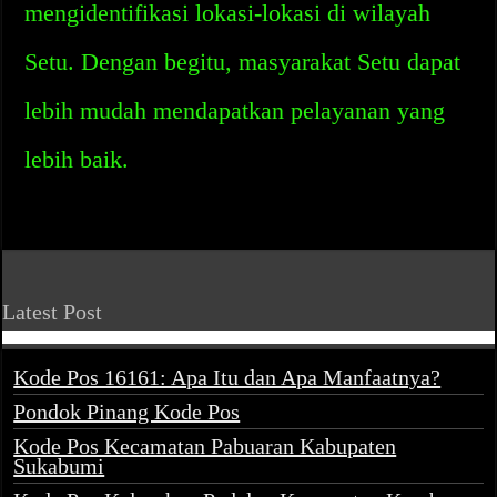
mengidentifikasi lokasi-lokasi di wilayah
Setu. Dengan begitu, masyarakat Setu dapat
lebih mudah mendapatkan pelayanan yang
lebih baik.
Latest Post
Kode Pos 16161: Apa Itu dan Apa Manfaatnya?
Pondok Pinang Kode Pos
Kode Pos Kecamatan Pabuaran Kabupaten
Sukabumi