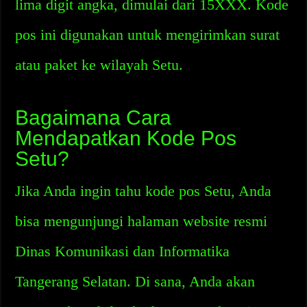
lima digit angka, dimulai dari 15XXX. Kode
pos ini digunakan untuk mengirimkan surat
atau paket ke wilayah Setu.
Bagaimana Cara
Mendapatkan Kode Pos
Setu?
Jika Anda ingin tahu kode pos Setu, Anda
bisa mengunjungi halaman website resmi
Dinas Komunikasi dan Informatika
Tangerang Selatan. Di sana, Anda akan