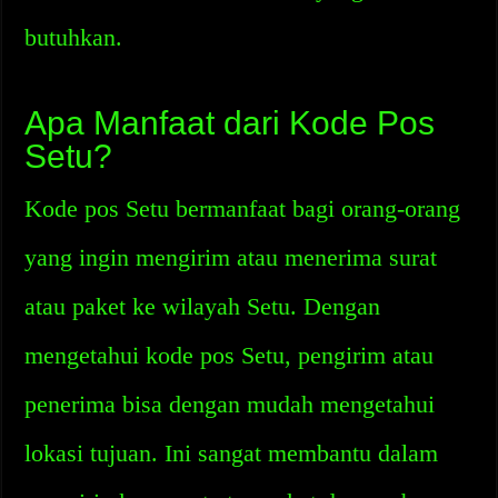
butuhkan.
Apa Manfaat dari Kode Pos
Setu?
Kode pos Setu bermanfaat bagi orang-orang
yang ingin mengirim atau menerima surat
atau paket ke wilayah Setu. Dengan
mengetahui kode pos Setu, pengirim atau
penerima bisa dengan mudah mengetahui
lokasi tujuan. Ini sangat membantu dalam