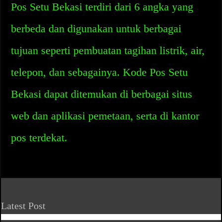
Pos Setu Bekasi terdiri dari 6 angka yang
berbeda dan digunakan untuk berbagai
tujuan seperti pembuatan tagihan listrik, air,
telepon, dan sebagainya. Kode Pos Setu
Bekasi dapat ditemukan di berbagai situs
web dan aplikasi pemetaan, serta di kantor
pos terdekat.
Latest Post