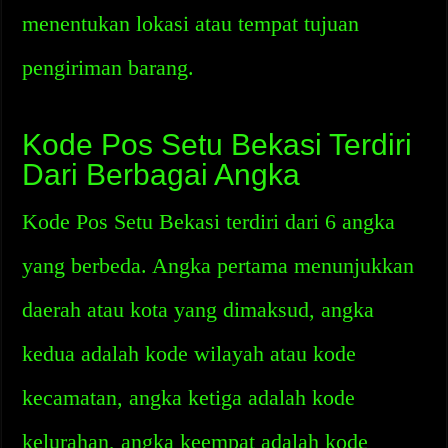
menentukan lokasi atau tempat tujuan
pengiriman barang.
Kode Pos Setu Bekasi Terdiri
Dari Berbagai Angka
Kode Pos Setu Bekasi terdiri dari 6 angka
yang berbeda. Angka pertama menunjukkan
daerah atau kota yang dimaksud, angka
kedua adalah kode wilayah atau kode
kecamatan, angka ketiga adalah kode
kelurahan, angka keempat adalah kode