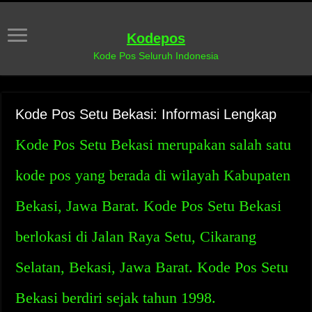
Kodepos
Kode Pos Seluruh Indonesia
Kode Pos Setu Bekasi: Informasi Lengkap
Kode Pos Setu Bekasi merupakan salah satu
kode pos yang berada di wilayah Kabupaten
Bekasi, Jawa Barat. Kode Pos Setu Bekasi
berlokasi di Jalan Raya Setu, Cikarang
Selatan, Bekasi, Jawa Barat. Kode Pos Setu
Bekasi berdiri sejak tahun 1998.