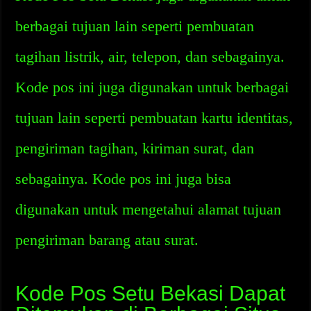
berbagai tujuan lain seperti pembuatan
tagihan listrik, air, telepon, dan sebagainya.
Kode pos ini juga digunakan untuk berbagai
tujuan lain seperti pembuatan kartu identitas,
pengiriman tagihan, kiriman surat, dan
sebagainya. Kode pos ini juga bisa
digunakan untuk mengetahui alamat tujuan
pengiriman barang atau surat.
Kode Pos Setu Bekasi Dapat