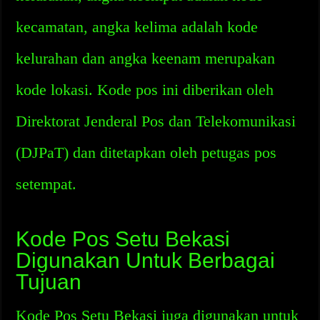
kecamatan, angka kelima adalah kode
kelurahan dan angka keenam merupakan
kode lokasi. Kode pos ini diberikan oleh
Direktorat Jenderal Pos dan Telekomunikasi
(DJPaT) dan ditetapkan oleh petugas pos
setempat.
Kode Pos Setu Bekasi
Digunakan Untuk Berbagai
Tujuan
Kode Pos Setu Bekasi juga digunakan untuk