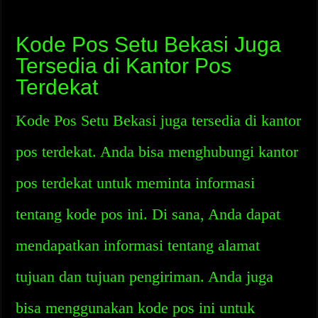
Kode Pos Setu Bekasi Juga
Tersedia di Kantor Pos
Terdekat
Kode Pos Setu Bekasi juga tersedia di kantor
pos terdekat. Anda bisa menghubungi kantor
pos terdekat untuk meminta informasi
tentang kode pos ini. Di sana, Anda dapat
mendapatkan informasi tentang alamat
tujuan dan tujuan pengiriman. Anda juga
bisa menggunakan kode pos ini untuk