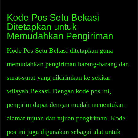
Kode Pos Setu Bekasi
Ditetapkan untuk
Memudahkan Pengiriman
Kode Pos Setu Bekasi ditetapkan guna
memudahkan pengiriman barang-barang dan
surat-surat yang dikirimkan ke sekitar
wilayah Bekasi. Dengan kode pos ini,
pengirim dapat dengan mudah menentukan
alamat tujuan dan tujuan pengiriman. Kode
pos ini juga digunakan sebagai alat untuk