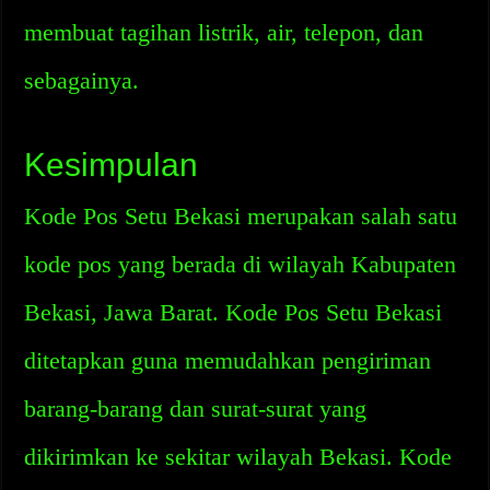
membuat tagihan listrik, air, telepon, dan
sebagainya.
Kesimpulan
Kode Pos Setu Bekasi merupakan salah satu
kode pos yang berada di wilayah Kabupaten
Bekasi, Jawa Barat. Kode Pos Setu Bekasi
ditetapkan guna memudahkan pengiriman
barang-barang dan surat-surat yang
dikirimkan ke sekitar wilayah Bekasi. Kode