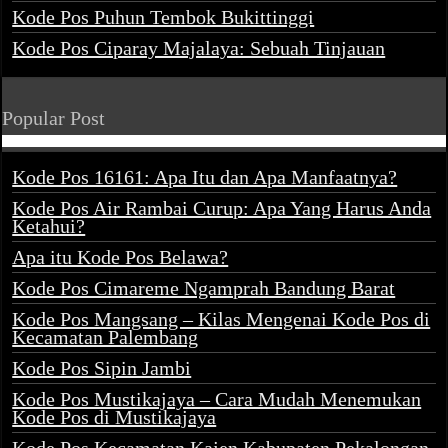
Kode Pos Puhun Tembok Bukittinggi
Kode Pos Ciparay Majalaya: Sebuah Tinjauan
Popular Post
Kode Pos 16161: Apa Itu dan Apa Manfaatnya?
Kode Pos Air Rambai Curup: Apa Yang Harus Anda
Ketahui?
Apa itu Kode Pos Belawa?
Kode Pos Cimareme Ngamprah Bandung Barat
Kode Pos Mangsang – Kilas Mengenai Kode Pos di
Kecamatan Palembang
Kode Pos Sipin Jambi
Kode Pos Mustikajaya – Cara Mudah Menemukan
Kode Pos di Mustikajaya