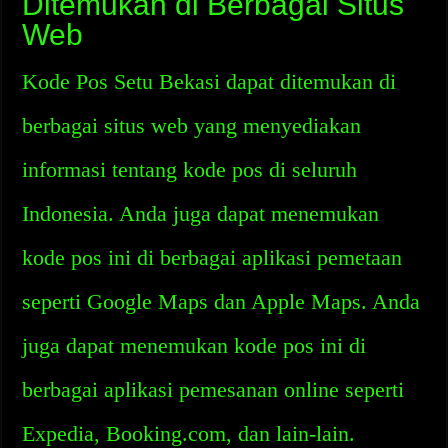
Ditemukan di Berbagai Situs
Web
Kode Pos Setu Bekasi dapat ditemukan di
berbagai situs web yang menyediakan
informasi tentang kode pos di seluruh
Indonesia. Anda juga dapat menemukan
kode pos ini di berbagai aplikasi pemetaan
seperti Google Maps dan Apple Maps. Anda
juga dapat menemukan kode pos ini di
berbagai aplikasi pemesanan online seperti
Expedia, Booking.com, dan lain-lain.