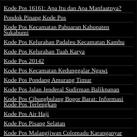
Kode Pos 16161: Apa Itu dan Apa Manfaatnya?
Pondok Pinang Kode Pos
Kode Pos Kecamatan Pabuaran Kabupaten
Sukabumi
Kode Pos Kelurahan Padaleu Kecamatan Kambu
Kode Pos Kelurahan Tuah Karya
Kode Pos 20142
Kode Pos Kecamatan Kedunggalar Ngawi
Kode Pos Pondang Amurang Timur
Kode Pos Jalan Jenderal Sudirman Balikpapan
Kode Pos Cibungbulang Bogor Barat: Informasi
Kode Pos Terlengkap
Kode Pos Air Haji
Kode Pos Pisang Selatan
Kode Pos Malangjiwan Colomadu Karanganyar