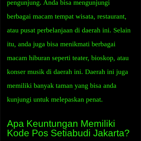
pengunjung. Anda bisa mengunjungi
berbagai macam tempat wisata, restaurant,
atau pusat perbelanjaan di daerah ini. Selain
itu, anda juga bisa menikmati berbagai
macam hiburan seperti teater, bioskop, atau
konser musik di daerah ini. Daerah ini juga
memiliki banyak taman yang bisa anda
kunjungi untuk melepaskan penat.
Apa Keuntungan Memiliki
Kode Pos Setiabudi Jakarta?