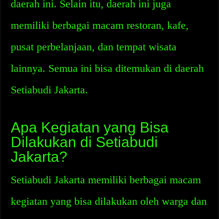
daerah ini. Selain itu, daerah ini juga
memiliki berbagai macam restoran, kafe,
pusat perbelanjaan, dan tempat wisata
lainnya. Semua ini bisa ditemukan di daerah
Setiabudi Jakarta.
Apa Kegiatan yang Bisa
Dilakukan di Setiabudi
Jakarta?
Setiabudi Jakarta memiliki berbagai macam
kegiatan yang bisa dilakukan oleh warga dan