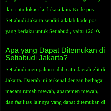
dari satu lokasi ke lokasi lain. Kode pos
Setiabudi Jakarta sendiri adalah kode pos
yang berlaku untuk Setiabudi, yaitu 12610.
Apa yang Dapat Ditemukan di
Setiabudi Jakarta?
Setiabudi merupakan salah satu daerah elit di
Jakarta. Daerah ini terkenal dengan berbagai
macam rumah mewah, apartemen mewah,
dan fasilitas lainnya yang dapat ditemukan di