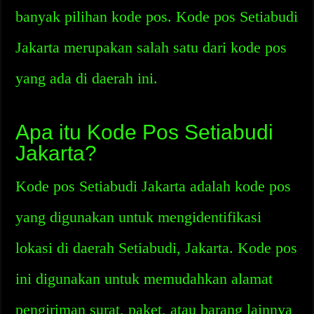
banyak pilihan kode pos. Kode pos Setiabudi
Jakarta merupakan salah satu dari kode pos
yang ada di daerah ini.
Apa itu Kode Pos Setiabudi
Jakarta?
Kode pos Setiabudi Jakarta adalah kode pos
yang digunakan untuk mengidentifikasi
lokasi di daerah Setiabudi, Jakarta. Kode pos
ini digunakan untuk memudahkan alamat
pengiriman surat, paket, atau barang lainnya