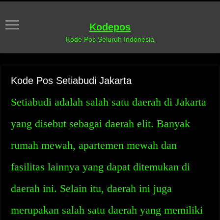
Kodepos
Kode Pos Seluruh Indonesia
Kode Pos Setiabudi Jakarta
Setiabudi adalah salah satu daerah di Jakarta
yang disebut sebagai daerah elit. Banyak
rumah mewah, apartemen mewah dan
fasilitas lainnya yang dapat ditemukan di
daerah ini. Selain itu, daerah ini juga
merupakan salah satu daerah yang memiliki