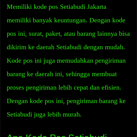
Memiliki kode pos Setiabudi Jakarta
memiliki banyak keuntungan. Dengan kode
pos ini, surat, paket, atau barang lainnya bisa
dikirim ke daerah Setiabudi dengan mudah.
Kode pos ini juga memudahkan pengiriman
barang ke daerah ini, sehingga membuat
proses pengiriman lebih cepat dan efisien.
Dengan kode pos ini, pengiriman barang ke
Setiabudi juga lebih murah.