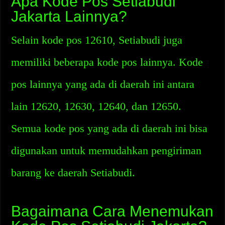
Apa Kode Pos Setiabudi
Jakarta Lainnya?
Selain kode pos 12610, Setiabudi juga
memiliki beberapa kode pos lainnya. Kode
pos lainnya yang ada di daerah ini antara
lain 12620, 12630, 12640, dan 12650.
Semua kode pos yang ada di daerah ini bisa
digunakan untuk memudahkan pengiriman
barang ke daerah Setiabudi.
Bagaimana Cara Menemukan