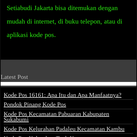
Setiabudi Jakarta bisa ditemukan dengan
mudah di internet, di buku telepon, atau di
aplikasi kode pos.
Latest Post
Kode Pos 16161: Apa Itu dan Apa Manfaatnya?
Pondok Pinang Kode Pos
Kode Pos Kecamatan Pabuaran Kabupaten
Sukabumi
Kode Pos Kelurahan Padaleu Kecamatan Kambu