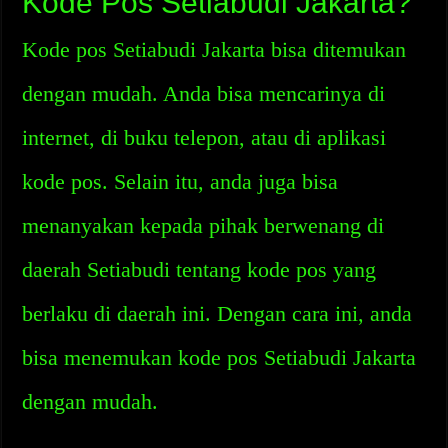
Kode Pos Setiabudi Jakarta?
Kode pos Setiabudi Jakarta bisa ditemukan
dengan mudah. Anda bisa mencarinya di
internet, di buku telepon, atau di aplikasi
kode pos. Selain itu, anda juga bisa
menanyakan kepada pihak berwenang di
daerah Setiabudi tentang kode pos yang
berlaku di daerah ini. Dengan cara ini, anda
bisa menemukan kode pos Setiabudi Jakarta
dengan mudah.