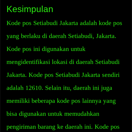
Kesimpulan
Kode pos Setiabudi Jakarta adalah kode pos
yang berlaku di daerah Setiabudi, Jakarta.
Kode pos ini digunakan untuk
mengidentifikasi lokasi di daerah Setiabudi
Jakarta. Kode pos Setiabudi Jakarta sendiri
adalah 12610. Selain itu, daerah ini juga
memiliki beberapa kode pos lainnya yang
bisa digunakan untuk memudahkan
pengiriman barang ke daerah ini. Kode pos