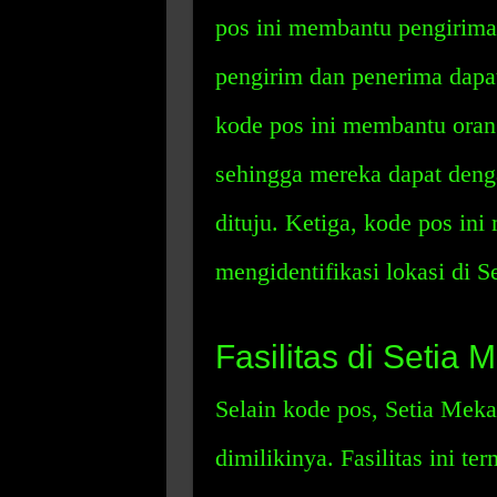
pos ini membantu pengirima
pengirim dan penerima dapa
kode pos ini membantu oran
sehingga mereka dapat den
dituju. Ketiga, kode pos in
mengidentifikasi lokasi di 
Fasilitas di Setia 
Selain kode pos, Setia Mekar
dimilikinya. Fasilitas ini 