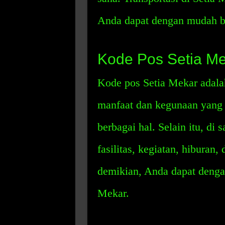
Anda dapat dengan mudah be
Kode Pos Setia M
Kode pos Setia Mekar adala
manfaat dan kegunaan yang
berbagai hal. Selain itu, di
fasilitas, kegiatan, hiburan
demikian, Anda dapat denga
Mekar.