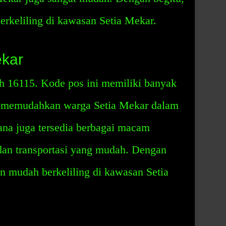
rkeliling di kawasan Setia Mekar.
ekar
h 16115. Kode pos ini memiliki banyak
 memudahkan warga Setia Mekar dalam
 sana juga tersedia berbagai macam
, dan transportasi yang mudah. Dengan
n mudah berkeliling di kawasan Setia