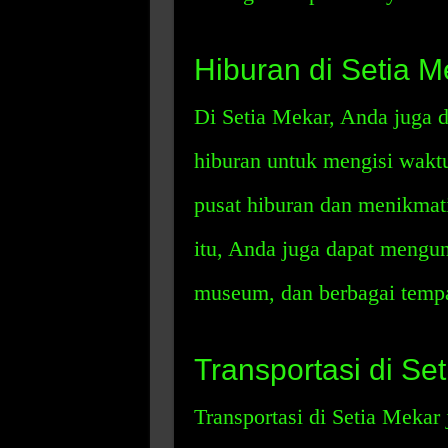
Hiburan di Setia M
Di Setia Mekar, Anda juga
hiburan untuk mengisi wakt
pusat hiburan dan menikmat
itu, Anda juga dapat mengun
museum, dan berbagai temp
Transportasi di Se
Transportasi di Setia Mekar