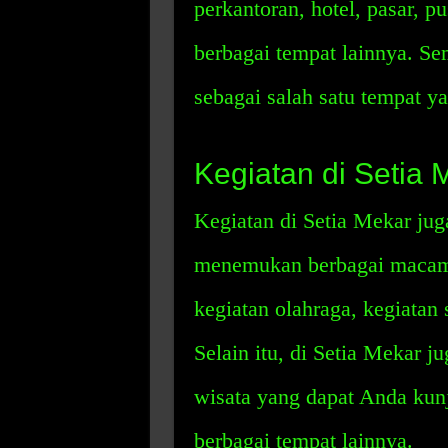
perkantoran, hotel, pasar, p
berbagai tempat lainnya. Se
sebagai salah satu tempat y
Kegiatan di Setia 
Kegiatan di Setia Mekar jug
menemukan berbagai macam k
kegiatan olahraga, kegiatan 
Selain itu, di Setia Mekar 
wisata yang dapat Anda kun
berbagai tempat lainnya.