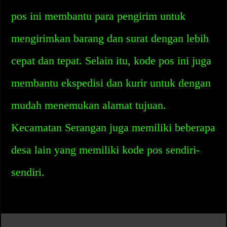
pos ini membantu para pengirim untuk
mengirimkan barang dan surat dengan lebih
cepat dan tepat. Selain itu, kode pos ini juga
membantu ekspedisi dan kurir untuk dengan
mudah menemukan alamat tujuan.
Kecamatan Serangan juga memiliki beberapa
desa lain yang memiliki kode pos sendiri-
sendiri.