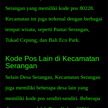
Serangan yang memiliki kode pos 80228.
Kecamatan ini juga terkenal dengan berbagai
tempat wisata, seperti Pantai Serangan,
Tukad Cepung, dan Bali Eco Park.
Kode Pos Lain di Kecamatan
Serangan
Selain Desa Serangan, Kecamatan Serangan
juga memiliki beberapa desa lain yang
memiliki kode pos sendiri-sendiri. Beberapa