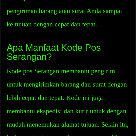
pengiriman barang atau surat Anda sampai
ke tujuan dengan cepat dan tepat.
Apa Manfaat Kode Pos
Serangan?
Kode pos Serangan membantu pengirim
untuk mengirimkan barang dan surat dengan
lebih cepat dan tepat. Kode ini juga
membantu ekspedisi dan kurir untuk dengan
mudah menemukan alamat tujuan. Selain itu,