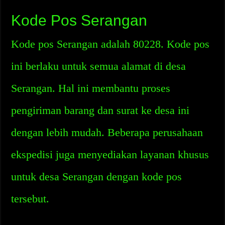
Kode Pos Serangan
Kode pos Serangan adalah 80228. Kode pos
ini berlaku untuk semua alamat di desa
Serangan. Hal ini membantu proses
pengiriman barang dan surat ke desa ini
dengan lebih mudah. Beberapa perusahaan
ekspedisi juga menyediakan layanan khusus
untuk desa Serangan dengan kode pos
tersebut.