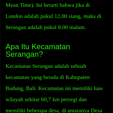
Mean Time). Ini berarti bahwa jika di
London adalah pukul 12.00 siang, maka di
Serangan adalah pukul 8.00 malam.
Apa Itu Kecamatan
Serangan?
Kecamatan Serangan adalah sebuah
kecamatan yang berada di Kabupaten
Badung, Bali. Kecamatan ini memiliki luas
wilayah sekitar 60,7 km persegi dan
memiliki beberapa desa, di antaranya Desa