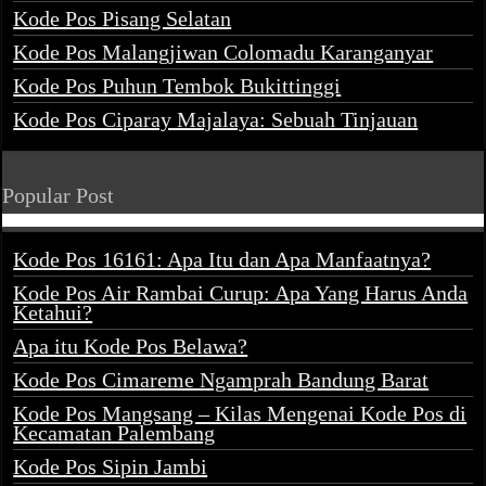
Kode Pos Pisang Selatan
Kode Pos Malangjiwan Colomadu Karanganyar
Kode Pos Puhun Tembok Bukittinggi
Kode Pos Ciparay Majalaya: Sebuah Tinjauan
Popular Post
Kode Pos 16161: Apa Itu dan Apa Manfaatnya?
Kode Pos Air Rambai Curup: Apa Yang Harus Anda
Ketahui?
Apa itu Kode Pos Belawa?
Kode Pos Cimareme Ngamprah Bandung Barat
Kode Pos Mangsang – Kilas Mengenai Kode Pos di
Kecamatan Palembang
Kode Pos Sipin Jambi