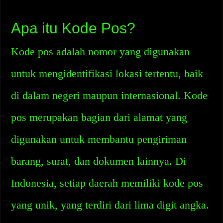
Apa itu Kode Pos?
Kode pos adalah nomor yang digunakan
untuk mengidentifikasi lokasi tertentu, baik
di dalam negeri maupun internasional. Kode
pos merupakan bagian dari alamat yang
digunakan untuk membantu pengiriman
barang, surat, dan dokumen lainnya. Di
Indonesia, setiap daerah memiliki kode pos
yang unik, yang terdiri dari lima digit angka.