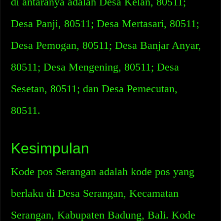
di antaranya adalah Desa Kelan, 80511;
Desa Panji, 80511; Desa Mertasari, 80511;
Desa Pemogan, 80511; Desa Banjar Anyar,
80511; Desa Mengening, 80511; Desa
Sesetan, 80511; dan Desa Pemecutan,
80511.
Kesimpulan
Kode pos Serangan adalah kode pos yang
berlaku di Desa Serangan, Kecamatan
Serangan, Kabupaten Badung, Bali. Kode