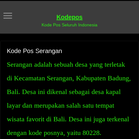
Kodepos
Kode Pos Seluruh Indonesia
Kode Pos Serangan
Serangan adalah sebuah desa yang terletak
di Kecamatan Serangan, Kabupaten Badung,
Bali. Desa ini dikenal sebagai desa kapal
layar dan merupakan salah satu tempat
wisata favorit di Bali. Desa ini juga terkenal
dengan kode posnya, yaitu 80228.