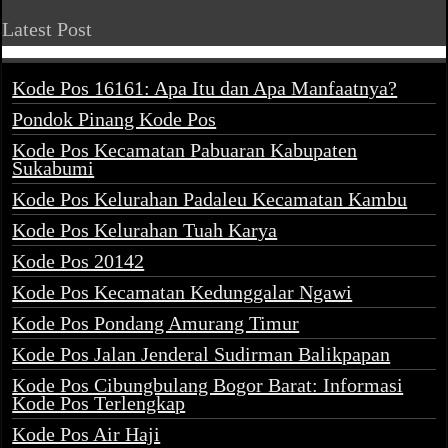
Latest Post
Kode Pos 16161: Apa Itu dan Apa Manfaatnya?
Pondok Pinang Kode Pos
Kode Pos Kecamatan Pabuaran Kabupaten
Sukabumi
Kode Pos Kelurahan Padaleu Kecamatan Kambu
Kode Pos Kelurahan Tuah Karya
Kode Pos 20142
Kode Pos Kecamatan Kedunggalar Ngawi
Kode Pos Pondang Amurang Timur
Kode Pos Jalan Jenderal Sudirman Balikpapan
Kode Pos Cibungbulang Bogor Barat: Informasi
Kode Pos Terlengkap
Kode Pos Air Haji