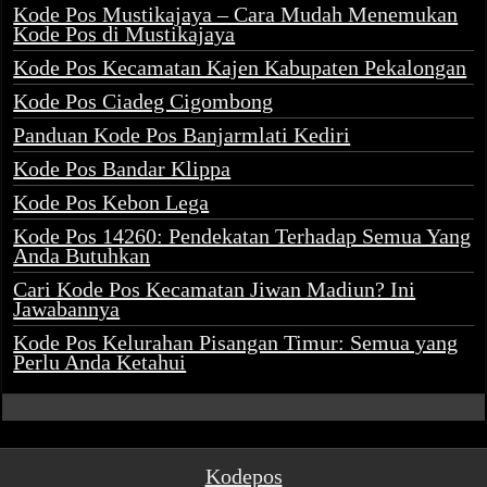
Kode Pos Mustikajaya – Cara Mudah Menemukan
Kode Pos di Mustikajaya
Kode Pos Kecamatan Kajen Kabupaten Pekalongan
Kode Pos Ciadeg Cigombong
Panduan Kode Pos Banjarmlati Kediri
Kode Pos Bandar Klippa
Kode Pos Kebon Lega
Kode Pos 14260: Pendekatan Terhadap Semua Yang
Anda Butuhkan
Cari Kode Pos Kecamatan Jiwan Madiun? Ini
Jawabannya
Kode Pos Kelurahan Pisangan Timur: Semua yang
Perlu Anda Ketahui
Kodepos