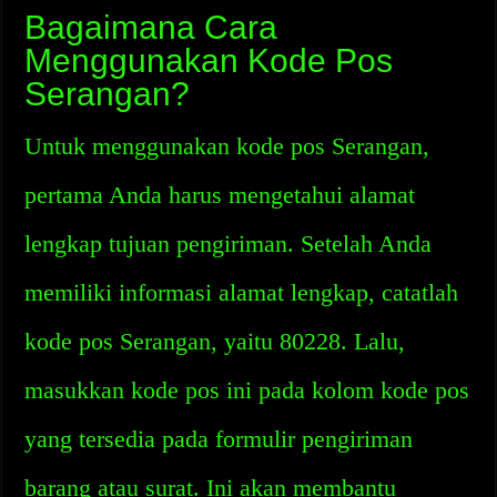
Bagaimana Cara
Menggunakan Kode Pos
Serangan?
Untuk menggunakan kode pos Serangan,
pertama Anda harus mengetahui alamat
lengkap tujuan pengiriman. Setelah Anda
memiliki informasi alamat lengkap, catatlah
kode pos Serangan, yaitu 80228. Lalu,
masukkan kode pos ini pada kolom kode pos
yang tersedia pada formulir pengiriman
barang atau surat. Ini akan membantu