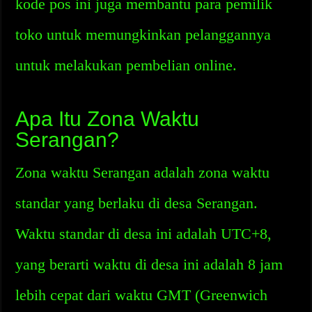
kode pos ini juga membantu para pemilik
toko untuk memungkinkan pelanggannya
untuk melakukan pembelian online.
Apa Itu Zona Waktu
Serangan?
Zona waktu Serangan adalah zona waktu
standar yang berlaku di desa Serangan.
Waktu standar di desa ini adalah UTC+8,
yang berarti waktu di desa ini adalah 8 jam
lebih cepat dari waktu GMT (Greenwich