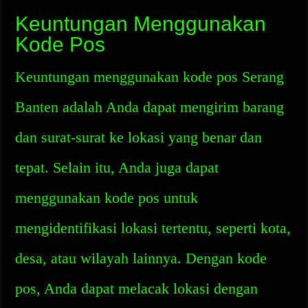
Keuntungan Menggunakan
Kode Pos
Keuntungan menggunakan kode pos Serang
Banten adalah Anda dapat mengirim barang
dan surat-surat ke lokasi yang benar dan
tepat. Selain itu, Anda juga dapat
menggunakan kode pos untuk
mengidentifikasi lokasi tertentu, seperti kota,
desa, atau wilayah lainnya. Dengan kode
pos, Anda dapat melacak lokasi dengan