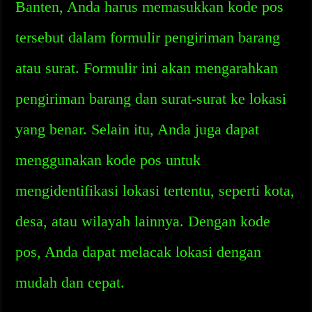
Banten, Anda harus memasukkan kode pos
tersebut dalam formulir pengiriman barang
atau surat. Formulir ini akan mengarahkan
pengiriman barang dan surat-surat ke lokasi
yang benar. Selain itu, Anda juga dapat
menggunakan kode pos untuk
mengidentifikasi lokasi tertentu, seperti kota,
desa, atau wilayah lainnya. Dengan kode
pos, Anda dapat melacak lokasi dengan
mudah dan cepat.