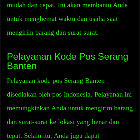
mudah dan cepat. Ini akan membantu Anda
untuk menghemat waktu dan usaha saat
mengirim barang dan surat-surat.
Pelayanan Kode Pos Serang
Banten
Pelayanan kode pos Serang Banten
disediakan oleh pos Indonesia. Pelayanan ini
memungkinkan Anda untuk mengirim barang
dan surat-surat ke lokasi yang benar dan
tepat. Selain itu, Anda juga dapat