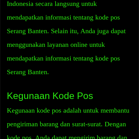
Indonesia secara langsung untuk
mendapatkan informasi tentang kode pos
Serang Banten. Selain itu, Anda juga dapat
menggunakan layanan online untuk
mendapatkan informasi tentang kode pos
Serang Banten.
Kegunaan Kode Pos
Kegunaan kode pos adalah untuk membantu
pengiriman barang dan surat-surat. Dengan
kode pos, Anda dapat mengirim barang dan