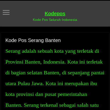
Kodepos
Kode Pos Seluruh Indonesia
Kode Pos Serang Banten
Serang adalah sebuah kota yang terletak di
Provinsi Banten, Indonesia. Kota ini terletak
di bagian selatan Banten, di sepanjang pantai
utara Pulau Jawa. Kota ini merupakan ibu
kota provinsi dan pusat pemerintahan
Banten. Serang terkenal sebagai salah satu