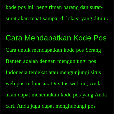
kode pos ini, pengiriman barang dan surat-
surat akan tepat sampai di lokasi yang dituju.
Cara Mendapatkan Kode Pos
Cara untuk mendapatkan kode pos Serang
Banten adalah dengan mengunjungi pos
Indonesia terdekat atau mengunjungi situs
web pos Indonesia. Di situs web ini, Anda
akan dapat menemukan kode pos yang Anda
cari. Anda juga dapat menghubungi pos