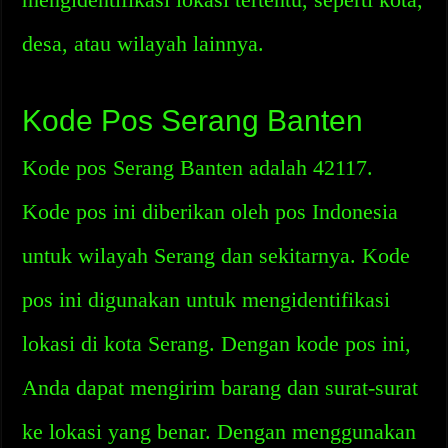
desa, atau wilayah lainnya.
Kode Pos Serang Banten
Kode pos Serang Banten adalah 42117.
Kode pos ini diberikan oleh pos Indonesia
untuk wilayah Serang dan sekitarnya. Kode
pos ini digunakan untuk mengidentifikasi
lokasi di kota Serang. Dengan kode pos ini,
Anda dapat mengirim barang dan surat-surat
ke lokasi yang benar. Dengan menggunakan