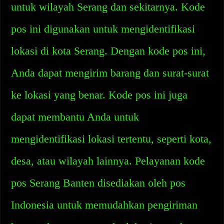
untuk wilayah Serang dan sekitarnya. Kode
pos ini digunakan untuk mengidentifikasi
lokasi di kota Serang. Dengan kode pos ini,
Anda dapat mengirim barang dan surat-surat
ke lokasi yang benar. Kode pos ini juga
dapat membantu Anda untuk
mengidentifikasi lokasi tertentu, seperti kota,
desa, atau wilayah lainnya. Pelayanan kode
pos Serang Banten disediakan oleh pos
Indonesia untuk memudahkan pengiriman