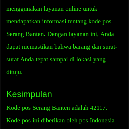
menggunakan layanan online untuk
mendapatkan informasi tentang kode pos
Serang Banten. Dengan layanan ini, Anda
dapat memastikan bahwa barang dan surat-
surat Anda tepat sampai di lokasi yang
dituju.
Kesimpulan
Kode pos Serang Banten adalah 42117.
Kode pos ini diberikan oleh pos Indonesia