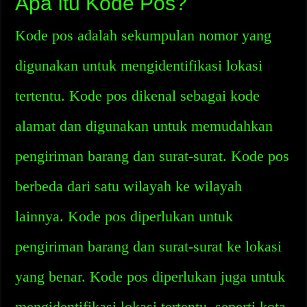
Apa Itu Kode Pos?
Kode pos adalah sekumpulan nomor yang
digunakan untuk mengidentifikasi lokasi
tertentu. Kode pos dikenal sebagai kode
alamat dan digunakan untuk memudahkan
pengiriman barang dan surat-surat. Kode pos
berbeda dari satu wilayah ke wilayah
lainnya. Kode pos diperlukan untuk
pengiriman barang dan surat-surat ke lokasi
yang benar. Kode pos diperlukan juga untuk
mengidentifikasi lokasi tertentu, seperti kota,