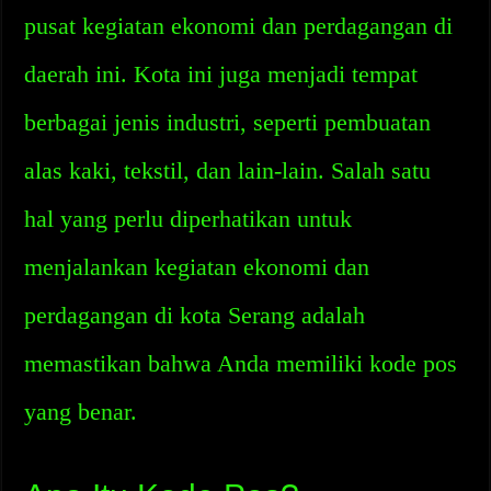
pusat kegiatan ekonomi dan perdagangan di
daerah ini. Kota ini juga menjadi tempat
berbagai jenis industri, seperti pembuatan
alas kaki, tekstil, dan lain-lain. Salah satu
hal yang perlu diperhatikan untuk
menjalankan kegiatan ekonomi dan
perdagangan di kota Serang adalah
memastikan bahwa Anda memiliki kode pos
yang benar.