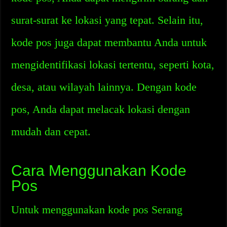
surat-surat ke lokasi yang tepat. Selain itu,
kode pos juga dapat membantu Anda untuk
mengidentifikasi lokasi tertentu, seperti kota,
desa, atau wilayah lainnya. Dengan kode
pos, Anda dapat melacak lokasi dengan
mudah dan cepat.
Cara Menggunakan Kode
Pos
Untuk menggunakan kode pos Serang