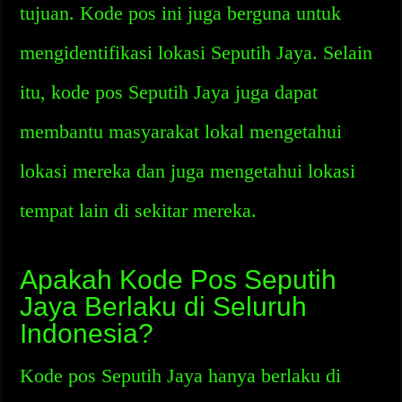
tujuan. Kode pos ini juga berguna untuk
mengidentifikasi lokasi Seputih Jaya. Selain
itu, kode pos Seputih Jaya juga dapat
membantu masyarakat lokal mengetahui
lokasi mereka dan juga mengetahui lokasi
tempat lain di sekitar mereka.
Apakah Kode Pos Seputih
Jaya Berlaku di Seluruh
Indonesia?
Kode pos Seputih Jaya hanya berlaku di