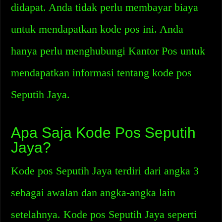
didapat. Anda tidak perlu membayar biaya
untuk mendapatkan kode pos ini. Anda
hanya perlu menghubungi Kantor Pos untuk
mendapatkan informasi tentang kode pos
Seputih Jaya.
Apa Saja Kode Pos Seputih
Jaya?
Kode pos Seputih Jaya terdiri dari angka 3
sebagai awalan dan angka-angka lain
setelahnya. Kode pos Seputih Jaya seperti