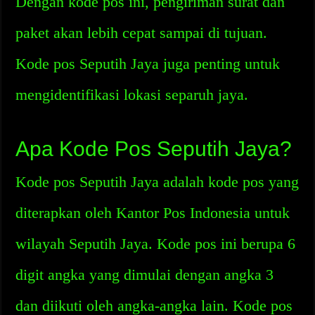
Dengan kode pos ini, pengiriman surat dan
paket akan lebih cepat sampai di tujuan.
Kode pos Seputih Jaya juga penting untuk
mengidentifikasi lokasi separuh jaya.
Apa Kode Pos Seputih Jaya?
Kode pos Seputih Jaya adalah kode pos yang
diterapkan oleh Kantor Pos Indonesia untuk
wilayah Seputih Jaya. Kode pos ini berupa 6
digit angka yang dimulai dengan angka 3
dan diikuti oleh angka-angka lain. Kode pos