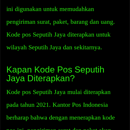
ini digunakan untuk memudahkan
pengiriman surat, paket, barang dan uang.
Kode pos Seputih Jaya diterapkan untuk
wilayah Seputih Jaya dan sekitarnya.
Kapan Kode Pos Seputih
Jaya Diterapkan?
Kode pos Seputih Jaya mulai diterapkan
pada tahun 2021. Kantor Pos Indonesia
berharap bahwa dengan menerapkan kode