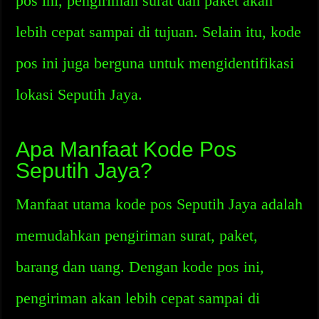
pos ini, pengiriman surat dan paket akan
lebih cepat sampai di tujuan. Selain itu, kode
pos ini juga berguna untuk mengidentifikasi
lokasi Seputih Jaya.
Apa Manfaat Kode Pos
Seputih Jaya?
Manfaat utama kode pos Seputih Jaya adalah
memudahkan pengiriman surat, paket,
barang dan uang. Dengan kode pos ini,
pengiriman akan lebih cepat sampai di