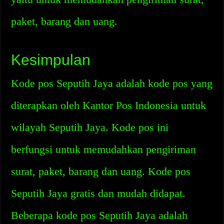
paket, barang dan uang.
Kesimpulan
Kode pos Seputih Jaya adalah kode pos yang
diterapkan oleh Kantor Pos Indonesia untuk
wilayah Seputih Jaya. Kode pos ini
berfungsi untuk memudahkan pengiriman
surat, paket, barang dan uang. Kode pos
Seputih Jaya gratis dan mudah didapat.
Beberapa kode pos Seputih Jaya adalah