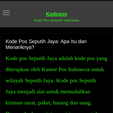
Kodepos
Kode Pos Seluruh Indonesia
Kode Pos Seputih Jaya: Apa Itu dan
Menariknya?
Kode pos Seputih Jaya adalah kode pos yang
diterapkan oleh Kantor Pos Indonesia untuk
wilayah Seputih Jaya. Kode pos Seputih
Jaya menjadi alat untuk memudahkan
kiriman surat, paket, barang dan uang.