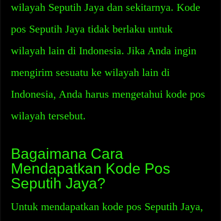
wilayah Seputih Jaya dan sekitarnya. Kode
pos Seputih Jaya tidak berlaku untuk
wilayah lain di Indonesia. Jika Anda ingin
mengirim sesuatu ke wilayah lain di
Indonesia, Anda harus mengetahui kode pos
wilayah tersebut.
Bagaimana Cara
Mendapatkan Kode Pos
Seputih Jaya?
Untuk mendapatkan kode pos Seputih Jaya,