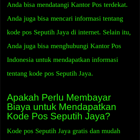
Anda bisa mendatangi Kantor Pos terdekat.
Anda juga bisa mencari informasi tentang
kode pos Seputih Jaya di internet. Selain itu,
Anda juga bisa menghubungi Kantor Pos
Indonesia untuk mendapatkan informasi
tentang kode pos Seputih Jaya.
Apakah Perlu Membayar
Biaya untuk Mendapatkan
Kode Pos Seputih Jaya?
Kode pos Seputih Jaya gratis dan mudah