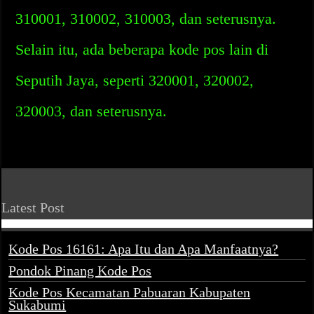
310001, 310002, 310003, dan seterusnya.
Selain itu, ada beberapa kode pos lain di
Seputih Jaya, seperti 320001, 320002,
320003, dan seterusnya.
Latest Post
Kode Pos 16161: Apa Itu dan Apa Manfaatnya?
Pondok Pinang Kode Pos
Kode Pos Kecamatan Pabuaran Kabupaten
Sukabumi