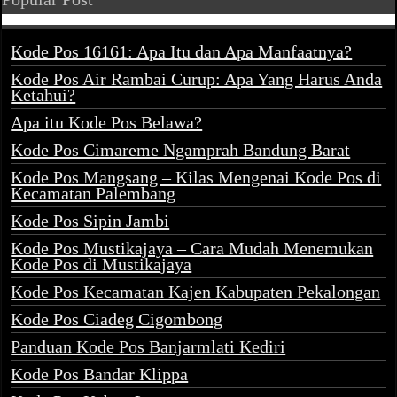
Kode Pos 16161: Apa Itu dan Apa Manfaatnya?
Kode Pos Air Rambai Curup: Apa Yang Harus Anda
Ketahui?
Apa itu Kode Pos Belawa?
Kode Pos Cimareme Ngamprah Bandung Barat
Kode Pos Mangsang – Kilas Mengenai Kode Pos di
Kecamatan Palembang
Kode Pos Sipin Jambi
Kode Pos Mustikajaya – Cara Mudah Menemukan
Kode Pos di Mustikajaya
Kode Pos Kecamatan Kajen Kabupaten Pekalongan
Kode Pos Ciadeg Cigombong
Panduan Kode Pos Banjarmlati Kediri
Kode Pos Bandar Klippa