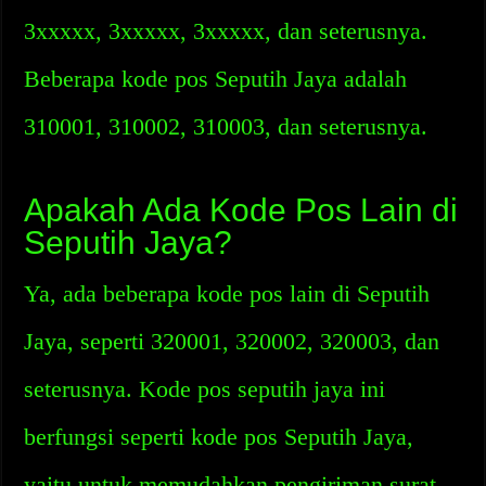
3xxxxx, 3xxxxx, 3xxxxx, dan seterusnya.
Beberapa kode pos Seputih Jaya adalah
310001, 310002, 310003, dan seterusnya.
Apakah Ada Kode Pos Lain di
Seputih Jaya?
Ya, ada beberapa kode pos lain di Seputih
Jaya, seperti 320001, 320002, 320003, dan
seterusnya. Kode pos seputih jaya ini
berfungsi seperti kode pos Seputih Jaya,
yaitu untuk memudahkan pengiriman surat,