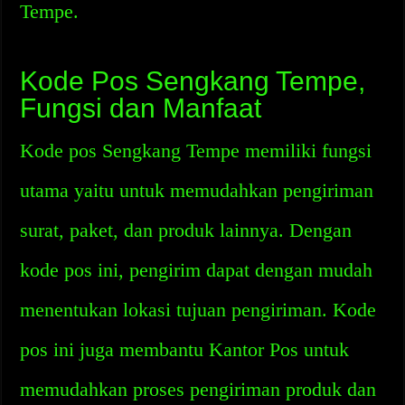
Tempe.
Kode Pos Sengkang Tempe,
Fungsi dan Manfaat
Kode pos Sengkang Tempe memiliki fungsi
utama yaitu untuk memudahkan pengiriman
surat, paket, dan produk lainnya. Dengan
kode pos ini, pengirim dapat dengan mudah
menentukan lokasi tujuan pengiriman. Kode
pos ini juga membantu Kantor Pos untuk
memudahkan proses pengiriman produk dan