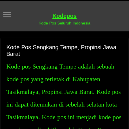
Kodepos
Kode Pos Seluruh Indonesia
Kode Pos Sengkang Tempe, Propinsi Jawa
Barat
Kode pos Sengkang Tempe adalah sebuah
kode pos yang terletak di Kabupaten
Tasikmalaya, Propinsi Jawa Barat. Kode pos
ini dapat ditemukan di sebelah selatan kota
Tasikmalaya. Kode pos ini menjadi kode pos