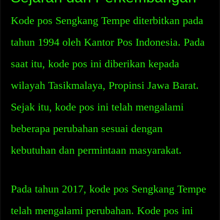
Kode pos Sengkang Tempe diterbitkan pada
tahun 1994 oleh Kantor Pos Indonesia. Pada
saat itu, kode pos ini diberikan kepada
wilayah Tasikmalaya, Propinsi Jawa Barat.
Sejak itu, kode pos ini telah mengalami
beberapa perubahan sesuai dengan
kebutuhan dan permintaan masyarakat.
Pada tahun 2017, kode pos Sengkang Tempe
telah mengalami perubahan. Kode pos ini