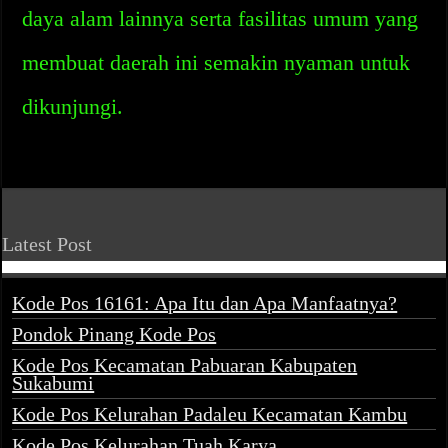
daya alam lainnya serta fasilitas umum yang
membuat daerah ini semakin nyaman untuk
dikunjungi.
Latest Post
Kode Pos 16161: Apa Itu dan Apa Manfaatnya?
Pondok Pinang Kode Pos
Kode Pos Kecamatan Pabuaran Kabupaten
Sukabumi
Kode Pos Kelurahan Padaleu Kecamatan Kambu
Kode Pos Kelurahan Tuah Karya