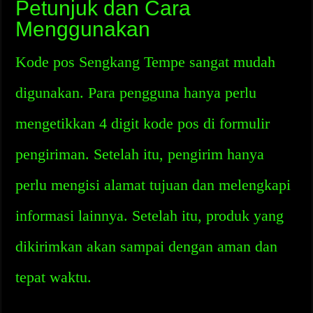
Petunjuk dan Cara
Menggunakan
Kode pos Sengkang Tempe sangat mudah
digunakan. Para pengguna hanya perlu
mengetikkan 4 digit kode pos di formulir
pengiriman. Setelah itu, pengirim hanya
perlu mengisi alamat tujuan dan melengkapi
informasi lainnya. Setelah itu, produk yang
dikirimkan akan sampai dengan aman dan
tepat waktu.