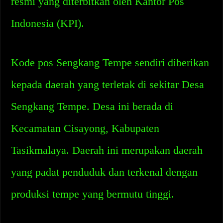
resmi yang diterbitkan oleh Kantor Pos
Indonesia (KPI).
Kode pos Sengkang Tempe sendiri diberikan
kepada daerah yang terletak di sekitar Desa
Sengkang Tempe. Desa ini berada di
Kecamatan Cisayong, Kabupaten
Tasikmalaya. Daerah ini merupakan daerah
yang padat penduduk dan terkenal dengan
produksi tempe yang bermutu tinggi.