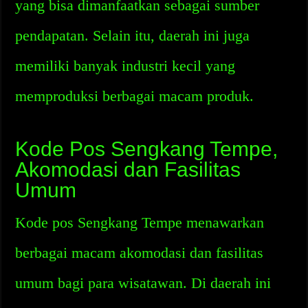
yang bisa dimanfaatkan sebagai sumber
pendapatan. Selain itu, daerah ini juga
memiliki banyak industri kecil yang
memproduksi berbagai macam produk.
Kode Pos Sengkang Tempe,
Akomodasi dan Fasilitas
Umum
Kode pos Sengkang Tempe menawarkan
berbagai macam akomodasi dan fasilitas
umum bagi para wisatawan. Di daerah ini