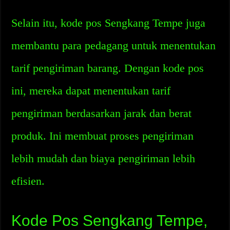
Selain itu, kode pos Sengkang Tempe juga
membantu para pedagang untuk menentukan
tarif pengiriman barang. Dengan kode pos
ini, mereka dapat menentukan tarif
pengiriman berdasarkan jarak dan berat
produk. Ini membuat proses pengiriman
lebih mudah dan biaya pengiriman lebih
efisien.
Kode Pos Sengkang Tempe,