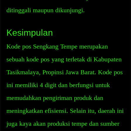
ditinggali maupun dikunjungi.
Kesimpulan
Kode pos Sengkang Tempe merupakan
sebuah kode pos yang terletak di Kabupaten
Tasikmalaya, Propinsi Jawa Barat. Kode pos
ini memiliki 4 digit dan berfungsi untuk
memudahkan pengiriman produk dan
meningkatkan efisiensi. Selain itu, daerah ini
juga kaya akan produksi tempe dan sumber