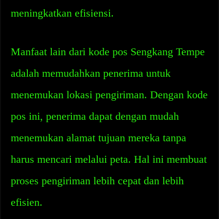
meningkatkan efisiensi.
Manfaat lain dari kode pos Sengkang Tempe
adalah memudahkan penerima untuk
menemukan lokasi pengiriman. Dengan kode
pos ini, penerima dapat dengan mudah
menemukan alamat tujuan mereka tanpa
harus mencari melalui peta. Hal ini membuat
proses pengiriman lebih cepat dan lebih
efisien.