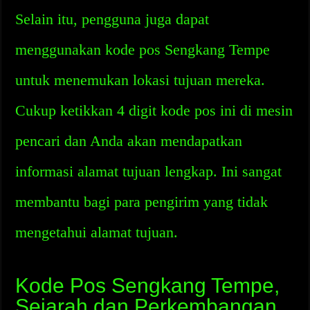
Selain itu, pengguna juga dapat
menggunakan kode pos Sengkang Tempe
untuk menemukan lokasi tujuan mereka.
Cukup ketikkan 4 digit kode pos ini di mesin
pencari dan Anda akan mendapatkan
informasi alamat tujuan lengkap. Ini sangat
membantu bagi para pengirim yang tidak
mengetahui alamat tujuan.
Kode Pos Sengkang Tempe,
Sejarah dan Perkembangan