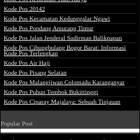
Kode Pos 20142
Kode Pos Kecamatan Kedunggalar Ngawi
Kode Pos Pondang Amurang Timur
Kode Pos Jalan Jenderal Sudirman Balikpapan
Kode Pos Cibungbulang Bogor Barat: Informasi
Kode Pos Terlengkap
Kode Pos Air Haji
Kode Pos Pisang Selatan
Kode Pos Malangjiwan Colomadu Karanganyar
Kode Pos Puhun Tembok Bukittinggi
Kode Pos Ciparay Majalaya: Sebuah Tinjauan
Popular Post