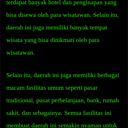
terdapat banyak hotel dan penginapan yang
bisa disewa oleh para wisatawan. Selain itu,
daerah ini juga memiliki banyak tempat
wisata yang bisa dinikmati oleh para
wisatawan.
Selain itu, daerah ini juga memiliki berbagai
macam fasilitas umum seperti pasar
tradisional, pusat perbelanjaan, bank, rumah
sakit, dan sebagainya. Semua fasilitas ini
membuat daerah ini semakin nyaman untuk