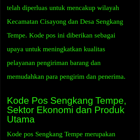
telah diperluas untuk mencakup wilayah
Kecamatan Cisayong dan Desa Sengkang
Tempe. Kode pos ini diberikan sebagai
upaya untuk meningkatkan kualitas
pelayanan pengiriman barang dan
memudahkan para pengirim dan penerima.
Kode Pos Sengkang Tempe,
Sektor Ekonomi dan Produk
Utama
Kode pos Sengkang Tempe merupakan