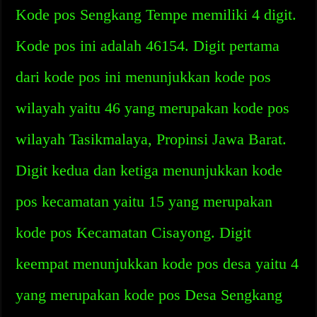
Kode pos Sengkang Tempe memiliki 4 digit.
Kode pos ini adalah 46154. Digit pertama
dari kode pos ini menunjukkan kode pos
wilayah yaitu 46 yang merupakan kode pos
wilayah Tasikmalaya, Propinsi Jawa Barat.
Digit kedua dan ketiga menunjukkan kode
pos kecamatan yaitu 15 yang merupakan
kode pos Kecamatan Cisayong. Digit
keempat menunjukkan kode pos desa yaitu 4
yang merupakan kode pos Desa Sengkang