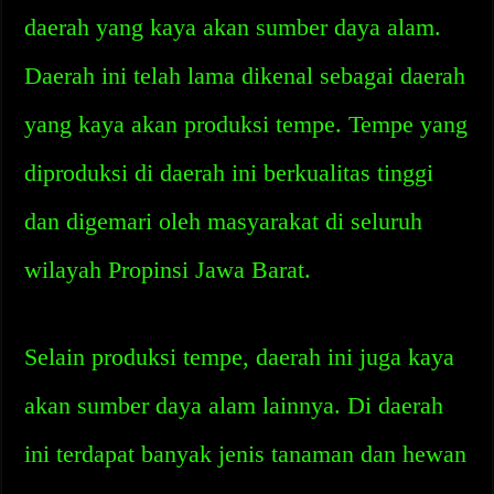
daerah yang kaya akan sumber daya alam.
Daerah ini telah lama dikenal sebagai daerah
yang kaya akan produksi tempe. Tempe yang
diproduksi di daerah ini berkualitas tinggi
dan digemari oleh masyarakat di seluruh
wilayah Propinsi Jawa Barat.
Selain produksi tempe, daerah ini juga kaya
akan sumber daya alam lainnya. Di daerah
ini terdapat banyak jenis tanaman dan hewan